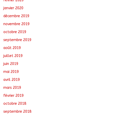
février 2020
janvier 2020
décembre 2019
novembre 2019
octobre 2019
septembre 2019
août 2019
juillet 2019
juin 2019
mai 2019
avril 2019
mars 2019
février 2019
octobre 2018
septembre 2018