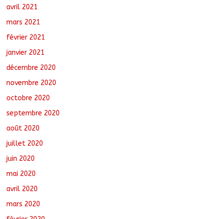
avril 2021
mars 2021
février 2021
janvier 2021
décembre 2020
novembre 2020
octobre 2020
septembre 2020
août 2020
juillet 2020
juin 2020
mai 2020
avril 2020
mars 2020