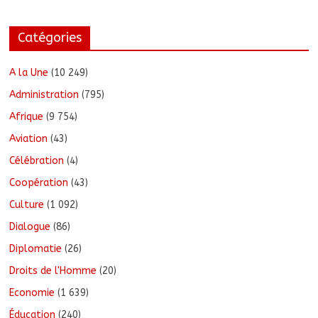
Catégories
A la Une
(10 249)
Administration
(795)
Afrique
(9 754)
Aviation
(43)
Célébration
(4)
Coopération
(43)
Culture
(1 092)
Dialogue
(86)
Diplomatie
(26)
Droits de l'Homme
(20)
Economie
(1 639)
Éducation
(240)