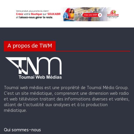
A propos de TWM
Toumaï web médias est une propriété de Toumaï Média Group.
C’est un site médiatique, comprenant une dimension web radio
et web télévision traitant des informations diverses et variées,
allant de l’actualité aux analyses et à la production
médiatique.
Qui sommes-nous