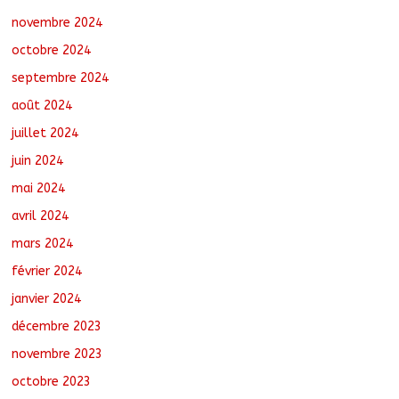
novembre 2024
octobre 2024
septembre 2024
août 2024
juillet 2024
juin 2024
mai 2024
avril 2024
mars 2024
février 2024
janvier 2024
décembre 2023
novembre 2023
octobre 2023