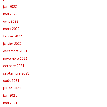
juin 2022
mai 2022
avril 2022
mars 2022
février 2022
janvier 2022
décembre 2021
novembre 2021
octobre 2021
septembre 2021
août 2021
juillet 2021
juin 2021
mai 2021