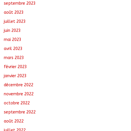
septembre 2023
août 2023
juillet 2023
juin 2023
mai 2023
avril 2023
mars 2023
février 2023
janvier 2023
décembre 2022
novembre 2022
octobre 2022
septembre 2022
août 2022
juillet 2022