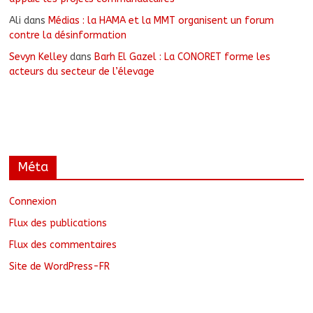
Ali
dans
Médias : la HAMA et la MMT organisent un forum
contre la désinformation
Sevyn Kelley
dans
Barh El Gazel : La CONORET forme les
acteurs du secteur de l’élevage
Méta
Connexion
Flux des publications
Flux des commentaires
Site de WordPress-FR