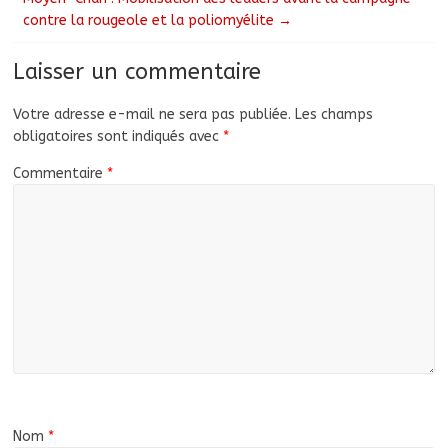
contre la rougeole et la poliomyélite
→
Laisser un commentaire
Votre adresse e-mail ne sera pas publiée.
Les champs
obligatoires sont indiqués avec
*
Commentaire
*
Nom
*