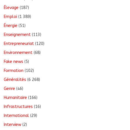
Élevage
(187)
Emploi
(1 389)
Énergie
(51)
Enseignement
(113)
Entrepreneuriat
(120)
Environnement
(68)
Fake news
(5)
Formation
(102)
Généralités
(6 268)
Genre
(46)
Humanitaire
(166)
Infrastructures
(16)
International
(29)
Interview
(2)