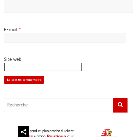
E-mail
*
Site web