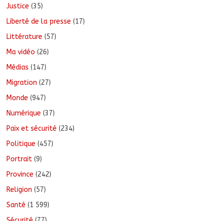
Justice
(35)
Liberté de la presse
(17)
Littérature
(57)
Ma vidéo
(26)
Médias
(147)
Migration
(27)
Monde
(947)
Numérique
(37)
Paix et sécurité
(234)
Politique
(457)
Portrait
(9)
Province
(242)
Religion
(57)
Santé
(1 599)
Sécurité
(77)