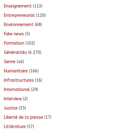
Enseignement
(113)
Entrepreneuriat
(120)
Environnement
(68)
Fake news
(5)
Formation
(102)
Généralités
(6 270)
Genre
(46)
Humanitaire
(166)
Infrastructures
(16)
International
(29)
Interview
(2)
Justice
(35)
Liberté de la presse
(17)
Littérature
(57)