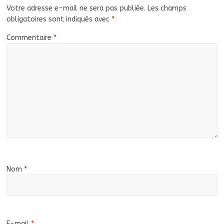
Votre adresse e-mail ne sera pas publiée.
Les champs
obligatoires sont indiqués avec
*
Commentaire
*
Nom
*
E-mail
*