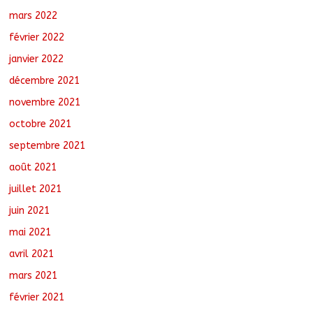
mars 2022
février 2022
janvier 2022
décembre 2021
novembre 2021
octobre 2021
septembre 2021
août 2021
juillet 2021
juin 2021
mai 2021
avril 2021
mars 2021
février 2021