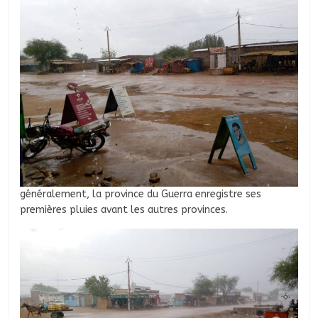
généralement, la province du Guerra enregistre ses
premières pluies avant les autres provinces.