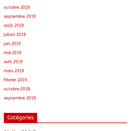
octobre 2019
septembre 2019
août 2019
juillet 2019
juin 2019
mai 2019
avril 2019
mars 2019
février 2019
octobre 2018
septembre 2018
Catégories