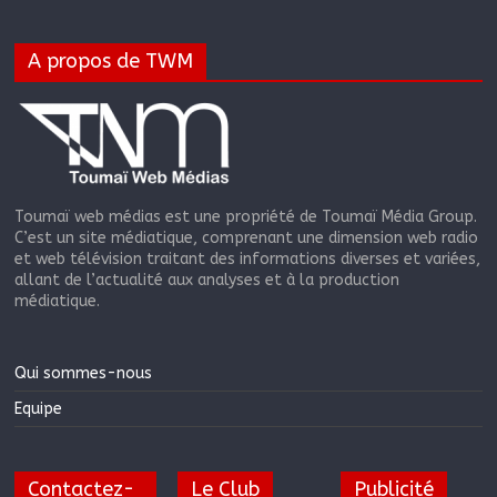
A propos de TWM
Toumaï web médias est une propriété de Toumaï Média Group.
C’est un site médiatique, comprenant une dimension web radio
et web télévision traitant des informations diverses et variées,
allant de l’actualité aux analyses et à la production
médiatique.
Qui sommes-nous
Equipe
Contactez-
Le Club
Publicité