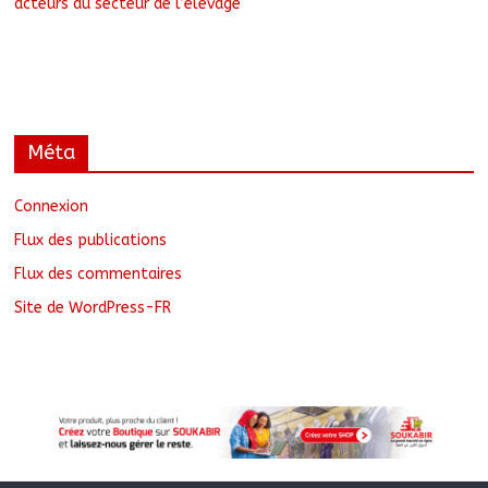
acteurs du secteur de l’élevage
Méta
Connexion
Flux des publications
Flux des commentaires
Site de WordPress-FR