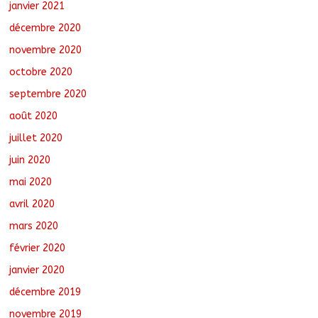
janvier 2021
décembre 2020
novembre 2020
octobre 2020
septembre 2020
août 2020
juillet 2020
juin 2020
mai 2020
avril 2020
mars 2020
février 2020
janvier 2020
décembre 2019
novembre 2019