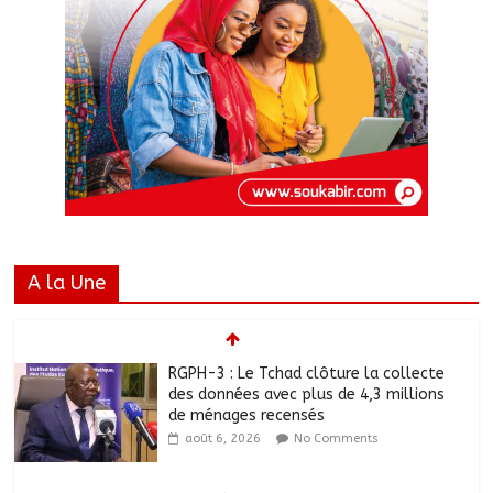
A la Une
RGPH-3 : Le Tchad clôture la collecte
des données avec plus de 4,3 millions
de ménages recensés
août 6, 2026
No Comments