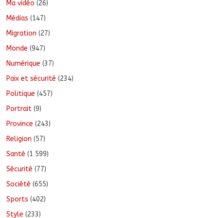
Ma vidéo
(26)
Médias
(147)
Migration
(27)
Monde
(947)
Numérique
(37)
Paix et sécurité
(234)
Politique
(457)
Portrait
(9)
Province
(243)
Religion
(57)
Santé
(1 599)
Sécurité
(77)
Société
(655)
Sports
(402)
Style
(233)