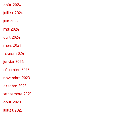
août 2024
juillet 2024
juin 2024
mai 2024
avril 2024
mars 2024
février 2024
janvier 2024
décembre 2023
novembre 2023
octobre 2023
septembre 2023
août 2023
juillet 2023