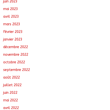
juin 2023
mai 2023
avril 2023
mars 2023
février 2023
janvier 2023
décembre 2022
novembre 2022
octobre 2022
septembre 2022
août 2022
juillet 2022
juin 2022
mai 2022
avril 2022