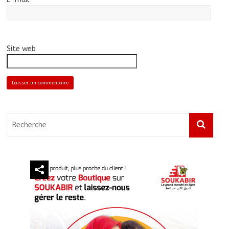
Site web