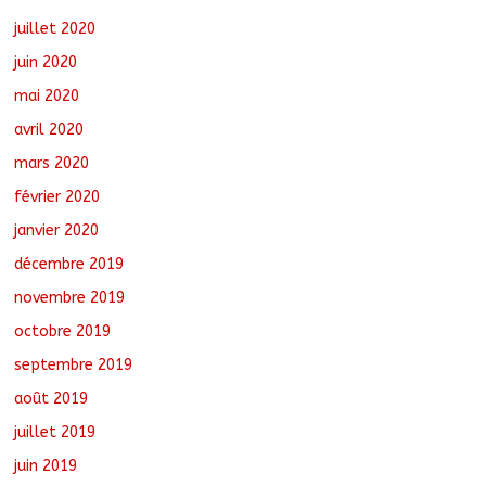
juillet 2020
juin 2020
mai 2020
avril 2020
mars 2020
février 2020
janvier 2020
décembre 2019
novembre 2019
octobre 2019
septembre 2019
août 2019
juillet 2019
juin 2019