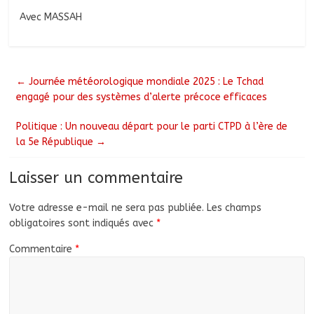
Avec MASSAH
←
Journée météorologique mondiale 2025 : Le Tchad
engagé pour des systèmes d’alerte précoce efficaces
Politique : Un nouveau départ pour le parti CTPD à l’ère de
la 5e République
→
Laisser un commentaire
Votre adresse e-mail ne sera pas publiée.
Les champs
obligatoires sont indiqués avec
*
Commentaire
*