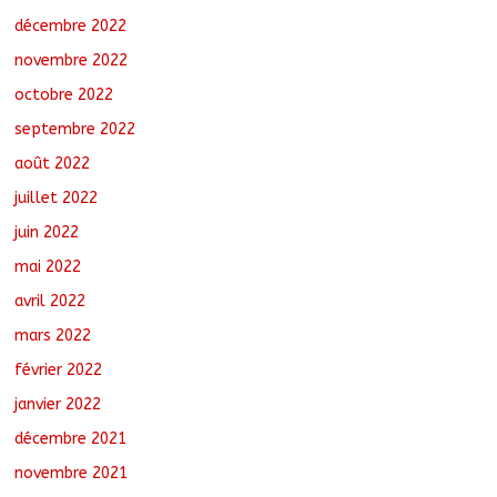
décembre 2022
novembre 2022
octobre 2022
septembre 2022
août 2022
juillet 2022
juin 2022
mai 2022
avril 2022
mars 2022
février 2022
janvier 2022
décembre 2021
novembre 2021