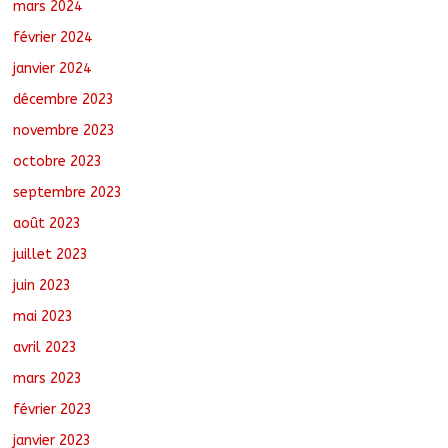
mars 2024
février 2024
janvier 2024
décembre 2023
novembre 2023
octobre 2023
septembre 2023
août 2023
juillet 2023
juin 2023
mai 2023
avril 2023
mars 2023
février 2023
janvier 2023