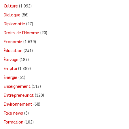
Culture
(1 092)
Dialogue
(86)
Diplomatie
(27)
Droits de l'Homme
(20)
Economie
(1 639)
Éducation
(241)
Élevage
(187)
Emploi
(1 389)
Énergie
(51)
Enseignement
(113)
Entrepreneuriat
(120)
Environnement
(68)
Fake news
(5)
Formation
(102)