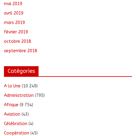
mai 2019
avril 2019
mars 2019
février 2019
octobre 2018
septembre 2018
Catégories
A la Une
(10 249)
Administration
(795)
Afrique
(9 754)
Aviation
(43)
Célébration
(4)
Coopération
(45)