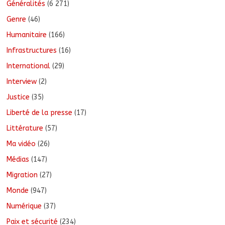
Généralités
(6 271)
Genre
(46)
Humanitaire
(166)
Infrastructures
(16)
International
(29)
Interview
(2)
Justice
(35)
Liberté de la presse
(17)
Littérature
(57)
Ma vidéo
(26)
Médias
(147)
Migration
(27)
Monde
(947)
Numérique
(37)
Paix et sécurité
(234)