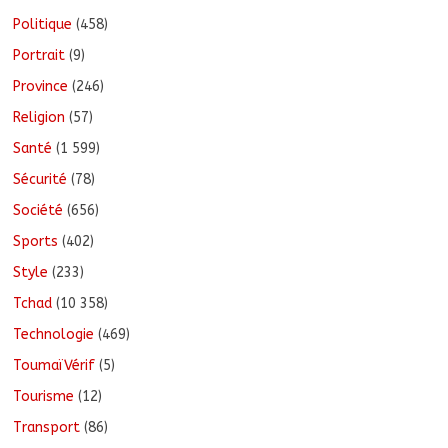
Politique
(458)
Portrait
(9)
Province
(246)
Religion
(57)
Santé
(1 599)
Sécurité
(78)
Société
(656)
Sports
(402)
Style
(233)
Tchad
(10 358)
Technologie
(469)
ToumaïVérif
(5)
Tourisme
(12)
Transport
(86)