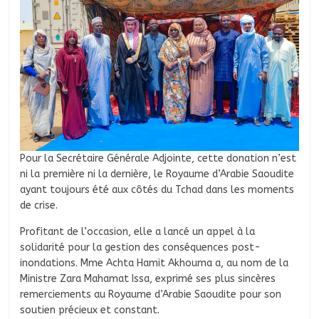
Pour la Secrétaire Générale Adjointe, cette donation n’est
ni la première ni la dernière, le Royaume d’Arabie Saoudite
ayant toujours été aux côtés du Tchad dans les moments
de crise.
Profitant de l’occasion, elle a lancé un appel à la
solidarité pour la gestion des conséquences post-
inondations. Mme Achta Hamit Akhouma a, au nom de la
Ministre Zara Mahamat Issa, exprimé ses plus sincères
remerciements au Royaume d’Arabie Saoudite pour son
soutien précieux et constant.