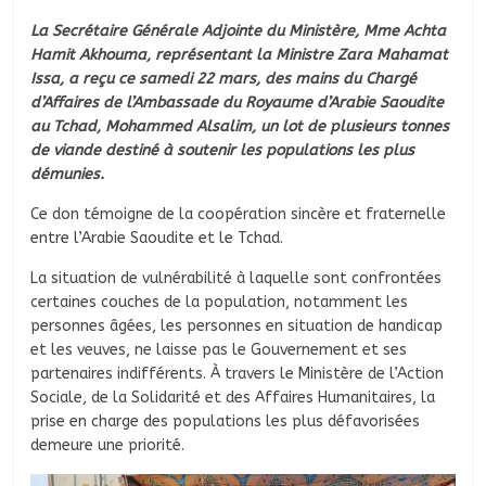
La Secrétaire Générale Adjointe du Ministère, Mme Achta
Hamit Akhouma, représentant la Ministre Zara Mahamat
Issa, a reçu ce samedi 22 mars, des mains du Chargé
d’Affaires de l’Ambassade du Royaume d’Arabie Saoudite
au Tchad, Mohammed Alsalim, un lot de plusieurs tonnes
de viande destiné à soutenir les populations les plus
démunies.
Ce don témoigne de la coopération sincère et fraternelle
entre l’Arabie Saoudite et le Tchad.
La situation de vulnérabilité à laquelle sont confrontées
certaines couches de la population, notamment les
personnes âgées, les personnes en situation de handicap
et les veuves, ne laisse pas le Gouvernement et ses
partenaires indifférents. À travers le Ministère de l’Action
Sociale, de la Solidarité et des Affaires Humanitaires, la
prise en charge des populations les plus défavorisées
demeure une priorité.