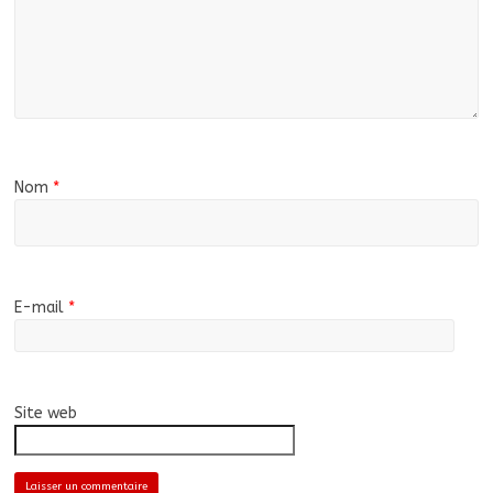
Nom
*
E-mail
*
Site web