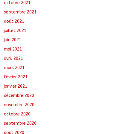
octobre 2021
septembre 2021
août 2021
juillet 2021
juin 2021
mai 2021
avril 2021
mars 2021
février 2021
janvier 2021
décembre 2020
novembre 2020
octobre 2020
septembre 2020
août 2020