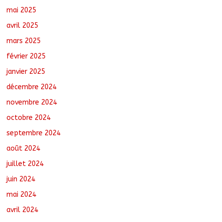
mai 2025
avril 2025
mars 2025
février 2025
janvier 2025
décembre 2024
novembre 2024
octobre 2024
septembre 2024
août 2024
juillet 2024
juin 2024
mai 2024
avril 2024