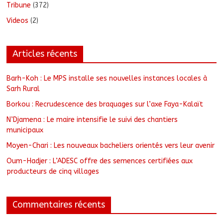
Tribune
(372)
Videos
(2)
Articles récents
Barh-Koh : Le MPS installe ses nouvelles instances locales à
Sarh Rural
Borkou : Recrudescence des braquages sur l’axe Faya-Kalaït
N’Djamena : Le maire intensifie le suivi des chantiers
municipaux
Moyen-Chari : Les nouveaux bacheliers orientés vers leur avenir
Oum-Hadjer : L’ADESC offre des semences certifiées aux
producteurs de cinq villages
Commentaires récents