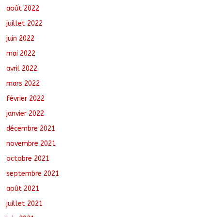
août 2022
juillet 2022
juin 2022
mai 2022
avril 2022
mars 2022
février 2022
janvier 2022
décembre 2021
novembre 2021
octobre 2021
septembre 2021
août 2021
juillet 2021