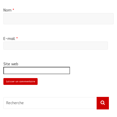
Nom
*
E-mail
*
Site web