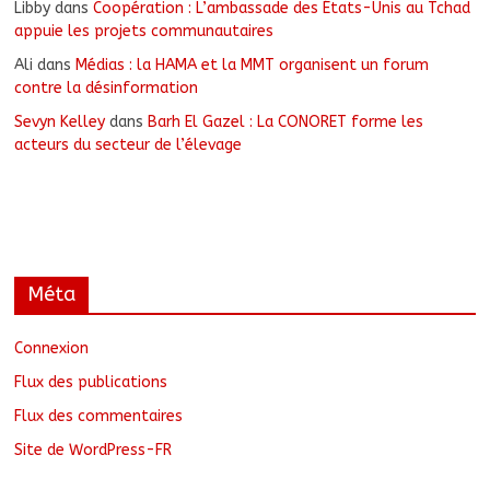
Libby
dans
Coopération : L’ambassade des États-Unis au Tchad
appuie les projets communautaires
Ali
dans
Médias : la HAMA et la MMT organisent un forum
contre la désinformation
Sevyn Kelley
dans
Barh El Gazel : La CONORET forme les
acteurs du secteur de l’élevage
Méta
Connexion
Flux des publications
Flux des commentaires
Site de WordPress-FR