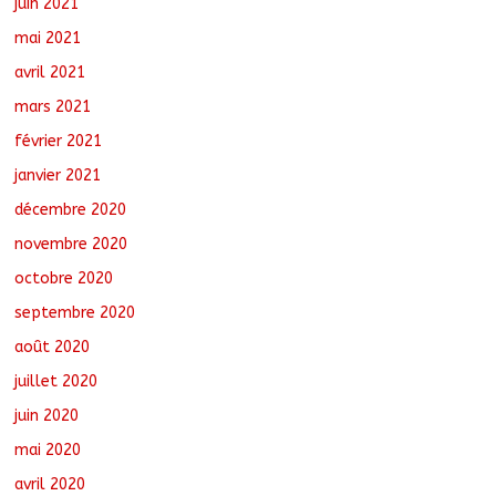
juin 2021
mai 2021
avril 2021
mars 2021
février 2021
janvier 2021
décembre 2020
novembre 2020
octobre 2020
septembre 2020
août 2020
juillet 2020
juin 2020
mai 2020
avril 2020