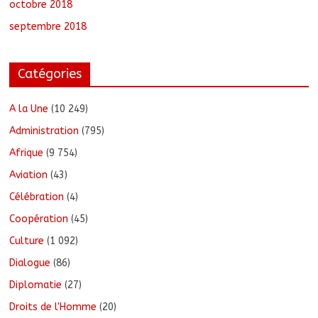
octobre 2018
septembre 2018
Catégories
A la Une
(10 249)
Administration
(795)
Afrique
(9 754)
Aviation
(43)
Célébration
(4)
Coopération
(45)
Culture
(1 092)
Dialogue
(86)
Diplomatie
(27)
Droits de l'Homme
(20)