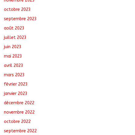
novembre 2023
octobre 2023
septembre 2023
août 2023
juillet 2023
juin 2023
mai 2023
avril 2023
mars 2023
février 2023
janvier 2023
décembre 2022
novembre 2022
octobre 2022
septembre 2022