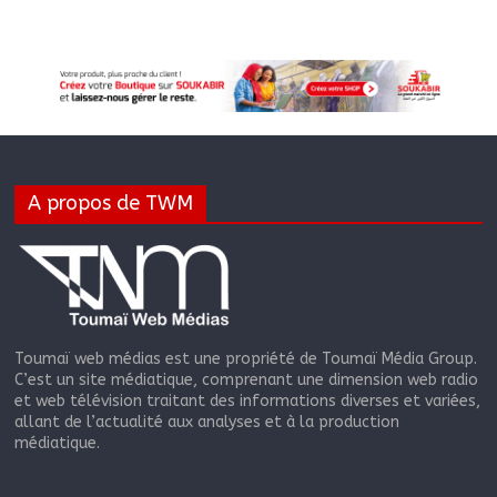
A propos de TWM
Toumaï web médias est une propriété de Toumaï Média Group.
C’est un site médiatique, comprenant une dimension web radio
et web télévision traitant des informations diverses et variées,
allant de l’actualité aux analyses et à la production
médiatique.