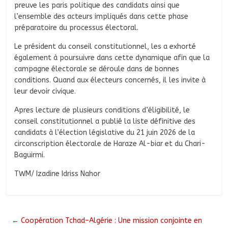
preuve les paris politique des candidats ainsi que
l’ensemble des acteurs impliqués dans cette phase
préparatoire du processus électoral.
Le président du conseil constitutionnel, les a exhorté
également à poursuivre dans cette dynamique afin que la
campagne électorale se déroule dans de bonnes
conditions. Quand aux électeurs concernés, il les invite à
leur devoir civique.
Apres lecture de plusieurs conditions d’éligibilité, le
conseil constitutionnel a publié la liste définitive des
candidats à l’élection législative du 21 juin 2026 de la
circonscription électorale de Haraze Al-biar et du Chari-
Baguirmi.
TWM/ Izadine Idriss Nahor
←
Coopération Tchad–Algérie : Une mission conjointe en