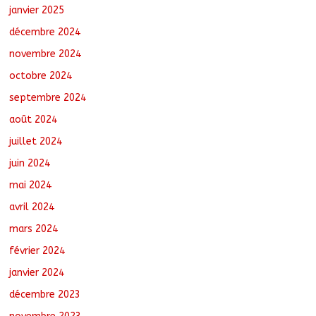
janvier 2025
décembre 2024
novembre 2024
octobre 2024
septembre 2024
août 2024
juillet 2024
juin 2024
mai 2024
avril 2024
mars 2024
février 2024
janvier 2024
décembre 2023