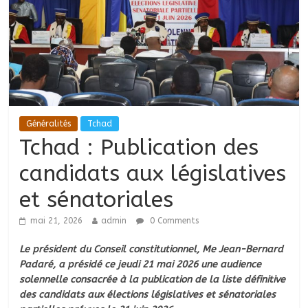
Généralités
Tchad
Tchad : Publication des
candidats aux législatives
et sénatoriales
mai 21, 2026
admin
0 Comments
Le président du Conseil constitutionnel, Me Jean-Bernard
Padaré, a présidé ce jeudi 21 mai 2026 une audience
solennelle consacrée à la publication de la liste définitive
des candidats aux élections législatives et sénatoriales