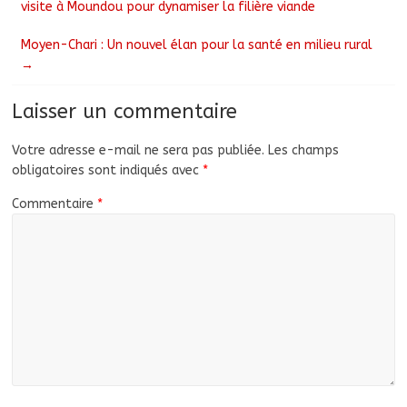
visite à Moundou pour dynamiser la filière viande
Moyen-Chari : Un nouvel élan pour la santé en milieu rural
→
Laisser un commentaire
Votre adresse e-mail ne sera pas publiée.
Les champs
obligatoires sont indiqués avec
*
Commentaire
*