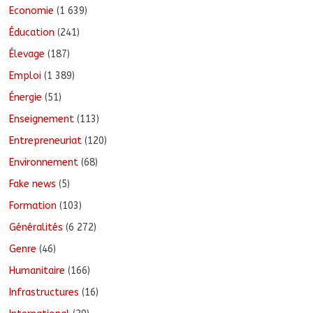
Economie
(1 639)
Éducation
(241)
Élevage
(187)
Emploi
(1 389)
Énergie
(51)
Enseignement
(113)
Entrepreneuriat
(120)
Environnement
(68)
Fake news
(5)
Formation
(103)
Généralités
(6 272)
Genre
(46)
Humanitaire
(166)
Infrastructures
(16)