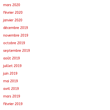
mars 2020
février 2020
janvier 2020
décembre 2019
novembre 2019
octobre 2019
septembre 2019
août 2019
juillet 2019
juin 2019
mai 2019
avril 2019
mars 2019
février 2019