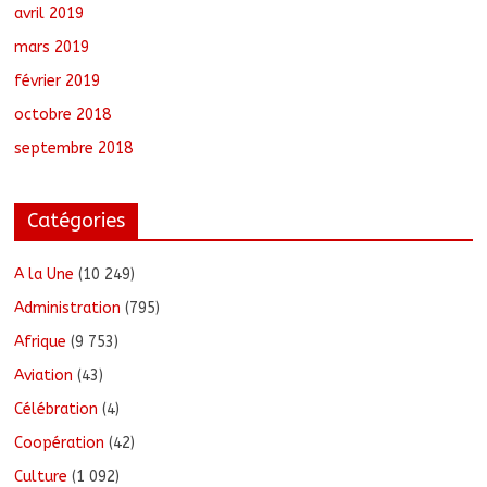
avril 2019
mars 2019
février 2019
octobre 2018
septembre 2018
Catégories
A la Une
(10 249)
Administration
(795)
Afrique
(9 753)
Aviation
(43)
Célébration
(4)
Coopération
(42)
Culture
(1 092)