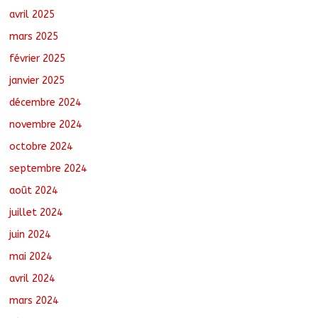
avril 2025
mars 2025
février 2025
janvier 2025
décembre 2024
novembre 2024
octobre 2024
septembre 2024
août 2024
juillet 2024
juin 2024
mai 2024
avril 2024
mars 2024