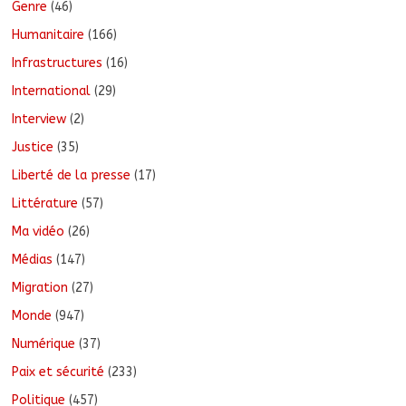
Genre
(46)
Humanitaire
(166)
Infrastructures
(16)
International
(29)
Interview
(2)
Justice
(35)
Liberté de la presse
(17)
Littérature
(57)
Ma vidéo
(26)
Médias
(147)
Migration
(27)
Monde
(947)
Numérique
(37)
Paix et sécurité
(233)
Politique
(457)