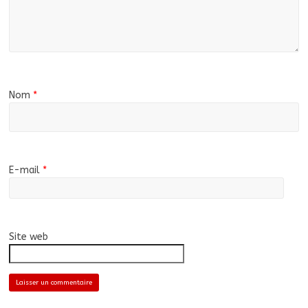
Nom
*
E-mail
*
Site web