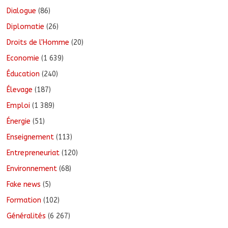
Dialogue
(86)
Diplomatie
(26)
Droits de l'Homme
(20)
Economie
(1 639)
Éducation
(240)
Élevage
(187)
Emploi
(1 389)
Énergie
(51)
Enseignement
(113)
Entrepreneuriat
(120)
Environnement
(68)
Fake news
(5)
Formation
(102)
Généralités
(6 267)