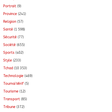
Portrait
(9)
Province
(241)
Religion
(57)
Santé
(1 598)
Sécurité
(77)
Société
(655)
Sports
(402)
Style
(233)
Tchad
(10 353)
Technologie
(469)
ToumaïVérif
(5)
Tourisme
(12)
Transport
(85)
Tribune
(372)