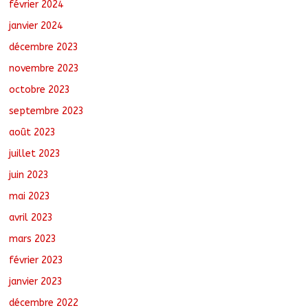
février 2024
janvier 2024
décembre 2023
novembre 2023
octobre 2023
septembre 2023
août 2023
juillet 2023
juin 2023
mai 2023
avril 2023
mars 2023
février 2023
janvier 2023
décembre 2022