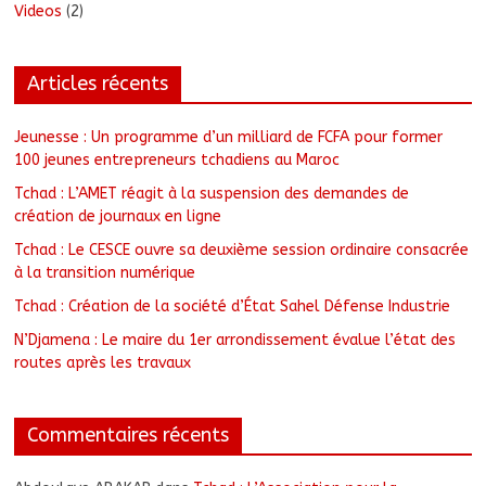
Videos
(2)
Articles récents
Jeunesse : Un programme d’un milliard de FCFA pour former
100 jeunes entrepreneurs tchadiens au Maroc
Tchad : L’AMET réagit à la suspension des demandes de
création de journaux en ligne
Tchad : Le CESCE ouvre sa deuxième session ordinaire consacrée
à la transition numérique
Tchad : Création de la société d’État Sahel Défense Industrie
N’Djamena : Le maire du 1er arrondissement évalue l’état des
routes après les travaux
Commentaires récents