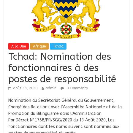
A la Une
Afrique
Tchad
Tchad: Nomination des
fonctionnaires à des
postes de responsabilité
août 13, 2020
admin
0 Comments
Nomination au Secrétariat Général du Gouvernement,
Chargé des Relations avec l’Assemblée Nationale et de la
Promotion du Bilinguisme dans l’Administration.
Par Décret N°1768/PR/SGG/2020 du 13 Août 2020, Les
fonctionnaires dont les noms suivent sont nommés aux