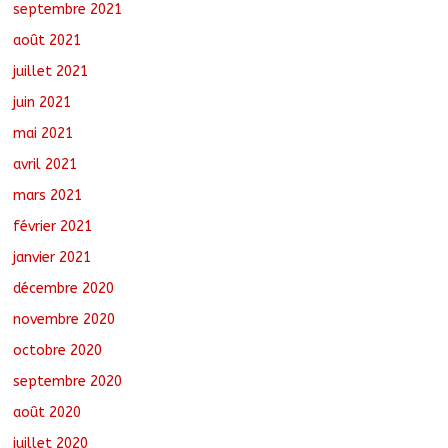
septembre 2021
août 2021
juillet 2021
juin 2021
mai 2021
avril 2021
mars 2021
février 2021
janvier 2021
décembre 2020
novembre 2020
octobre 2020
septembre 2020
août 2020
juillet 2020