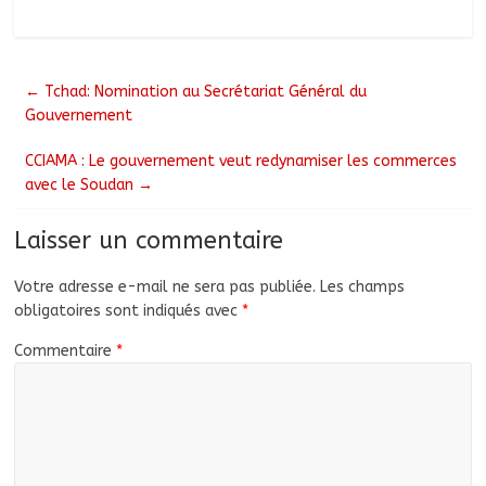
←
Tchad: Nomination au Secrétariat Général du
Gouvernement
CCIAMA : Le gouvernement veut redynamiser les commerces
avec le Soudan
→
Laisser un commentaire
Votre adresse e-mail ne sera pas publiée.
Les champs
obligatoires sont indiqués avec
*
Commentaire
*