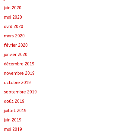
juin 2020
mai 2020
avril 2020
mars 2020
février 2020
janvier 2020
décembre 2019
novembre 2019
octobre 2019
septembre 2019
août 2019
juillet 2019
juin 2019
mai 2019