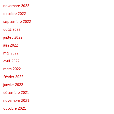
novembre 2022
octobre 2022
septembre 2022
août 2022
juillet 2022
juin 2022
mai 2022
avril 2022
mars 2022
février 2022
janvier 2022
décembre 2021
novembre 2021
octobre 2021