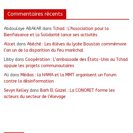
Commentaires récents
Abdoulaye ABAKAR
dans
Tchad : L’Association pour la
Bienfaisance et la Solidarité lance ses activités
Alicet
dans
Abéché : Les élèves du lycée Boustan commémore
l’an un de la disparition du feu maréchal
Libby
dans
Coopération : L’ambassade des États-Unis au Tchad
appuie les projets communautaires
Ali
dans
Médias : la HAMA et la MMT organisent un forum
contre la désinformation
Sevyn Kelley
dans
Barh El Gazel : La CONORET forme les
acteurs du secteur de l’élevage