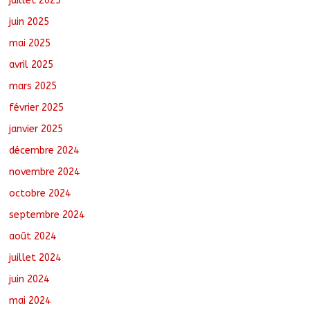
juillet 2025
juin 2025
mai 2025
avril 2025
mars 2025
février 2025
janvier 2025
décembre 2024
novembre 2024
octobre 2024
septembre 2024
août 2024
juillet 2024
juin 2024
mai 2024