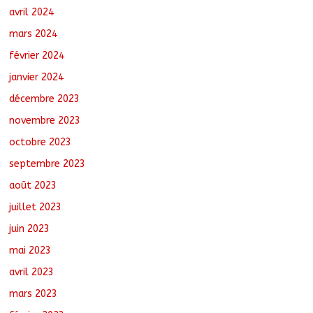
avril 2024
mars 2024
février 2024
janvier 2024
décembre 2023
novembre 2023
octobre 2023
septembre 2023
août 2023
juillet 2023
juin 2023
mai 2023
avril 2023
mars 2023