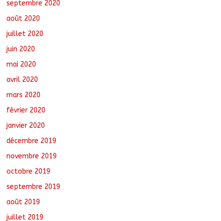
septembre 2020
août 2020
juillet 2020
juin 2020
mai 2020
avril 2020
mars 2020
février 2020
janvier 2020
décembre 2019
novembre 2019
octobre 2019
septembre 2019
août 2019
juillet 2019