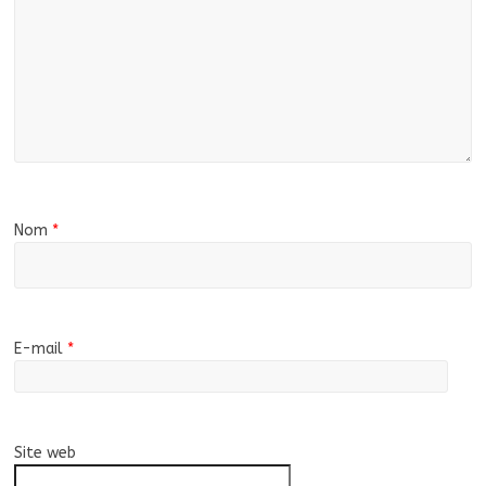
Nom
*
E-mail
*
Site web