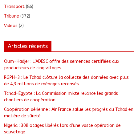
Transport
(86)
Tribune
(372)
Videos
(2)
Articles récents
Oum-Hadjer : L’ADESC offre des semences certifiées aux
producteurs de cinq villages
RGPH-3 : Le Tchad clôture la collecte des données avec plus
de 4,3 millions de ménages recensés
Tchad–Égypte : La Commission mixte relance les grands
chantiers de coopération
Coopération aérienne : Air France salue les progrès du Tchad en
matière de sûreté
Nigeria : 308 otages libérés lors d’une vaste opération de
sauvetage