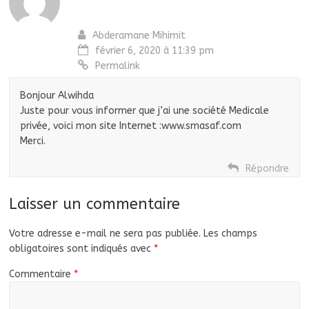
Abderamane Mihimit
février 6, 2020 à 11:39 pm
Permalink
Bonjour Alwihda
Juste pour vous informer que j’ai une société Medicale
privée, voici mon site Internet :www.smasaf.com
Merci.
Répondre
Laisser un commentaire
Votre adresse e-mail ne sera pas publiée.
Les champs
obligatoires sont indiqués avec
*
Commentaire
*