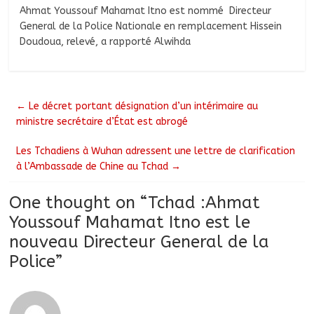
Ahmat Youssouf Mahamat Itno est nommé Directeur
General de la Police Nationale en remplacement Hissein
Doudoua, relevé, a rapporté Alwihda
←
Le décret portant désignation d’un intérimaire au
ministre secrétaire d’État est abrogé
Les Tchadiens à Wuhan adressent une lettre de clarification
à l’Ambassade de Chine au Tchad
→
One thought on “
Tchad :Ahmat
Youssouf Mahamat Itno est le
nouveau Directeur General de la
Police
”