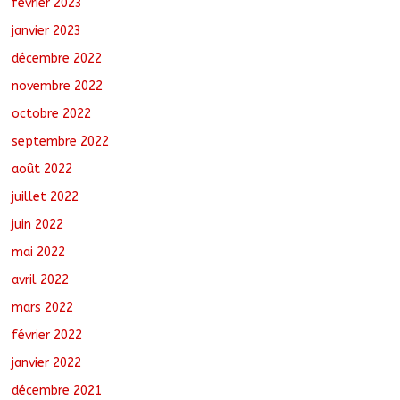
février 2023
janvier 2023
décembre 2022
novembre 2022
octobre 2022
septembre 2022
août 2022
juillet 2022
juin 2022
mai 2022
avril 2022
mars 2022
février 2022
janvier 2022
décembre 2021