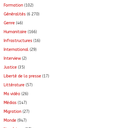
Formation
(102)
Généralités
(6 270)
Genre
(46)
Humanitaire
(166)
Infrastructures
(16)
International
(29)
Interview
(2)
Justice
(35)
Liberté de la presse
(17)
Littérature
(57)
Ma vidéo
(26)
Médias
(147)
Migration
(27)
Monde
(947)