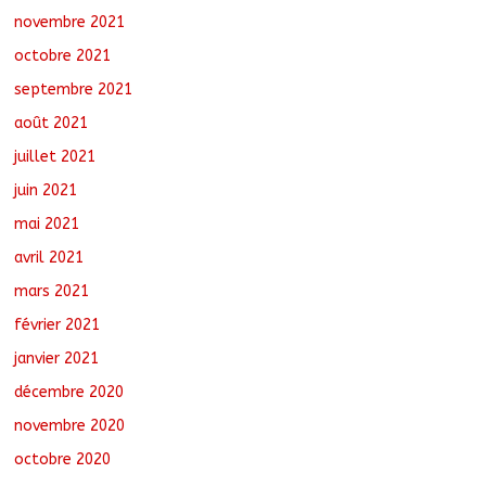
novembre 2021
octobre 2021
septembre 2021
août 2021
juillet 2021
juin 2021
mai 2021
avril 2021
mars 2021
février 2021
janvier 2021
décembre 2020
novembre 2020
octobre 2020