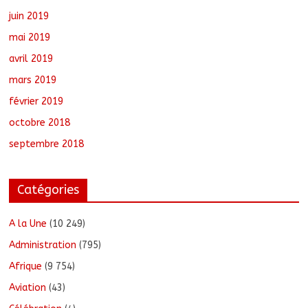
juin 2019
mai 2019
avril 2019
mars 2019
février 2019
octobre 2018
septembre 2018
Catégories
A la Une
(10 249)
Administration
(795)
Afrique
(9 754)
Aviation
(43)