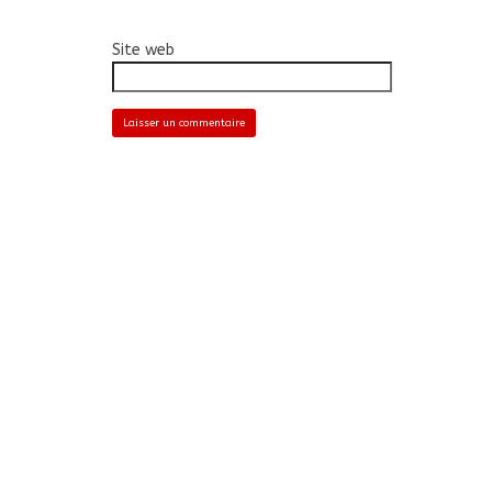
Site web