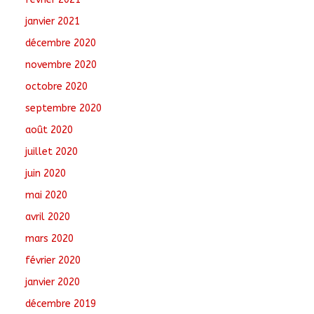
janvier 2021
décembre 2020
novembre 2020
octobre 2020
septembre 2020
août 2020
juillet 2020
juin 2020
mai 2020
avril 2020
mars 2020
février 2020
janvier 2020
décembre 2019