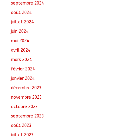
septembre 2024
août 2024
juillet 2024
juin 2024
mai 2024
avril 2024
mars 2024
février 2024
janvier 2024
décembre 2023
novembre 2023
octobre 2023
septembre 2023
août 2023
juillet 2023