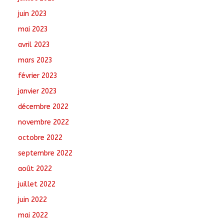
juin 2023
mai 2023
avril 2023
mars 2023
février 2023
janvier 2023
décembre 2022
novembre 2022
octobre 2022
septembre 2022
août 2022
juillet 2022
juin 2022
mai 2022