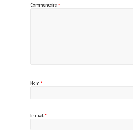
Commentaire
*
Nom
*
E-mail
*