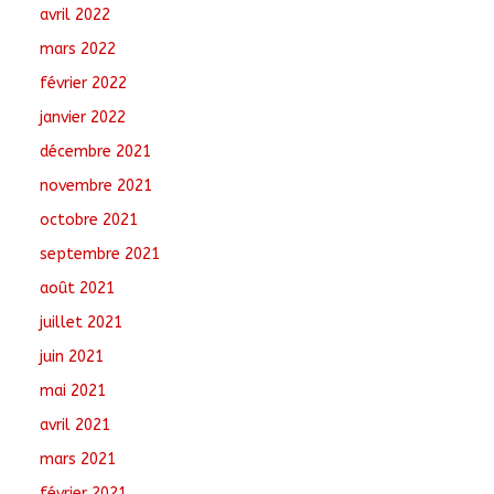
avril 2022
mars 2022
février 2022
janvier 2022
décembre 2021
novembre 2021
octobre 2021
septembre 2021
août 2021
juillet 2021
juin 2021
mai 2021
avril 2021
mars 2021
février 2021