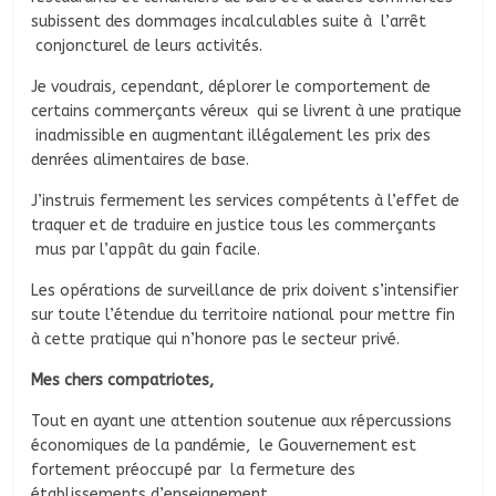
subissent des dommages incalculables suite à l’arrêt
conjoncturel de leurs activités.
Je voudrais, cependant, déplorer le comportement de
certains commerçants véreux qui se livrent à une pratique
inadmissible en augmentant illégalement les prix des
denrées alimentaires de base.
J’instruis fermement les services compétents à l’effet de
traquer et de traduire en justice tous les commerçants
mus par l’appât du gain facile.
Les opérations de surveillance de prix doivent s’intensifier
sur toute l’étendue du territoire national pour mettre fin
à cette pratique qui n’honore pas le secteur privé.
Mes chers compatriotes,
Tout en ayant une attention soutenue aux répercussions
économiques de la pandémie, le Gouvernement est
fortement préoccupé par la fermeture des
établissements d’enseignement.