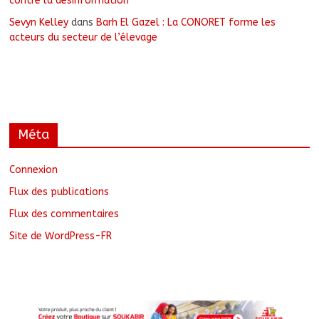
contre la désinformation
Sevyn Kelley
dans
Barh El Gazel : La CONORET forme les
acteurs du secteur de l’élevage
Méta
Connexion
Flux des publications
Flux des commentaires
Site de WordPress-FR