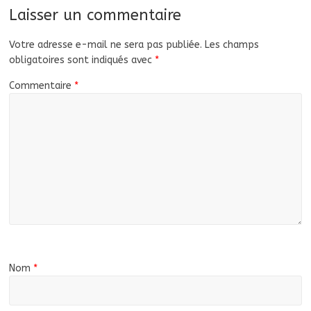
Laisser un commentaire
Votre adresse e-mail ne sera pas publiée.
Les champs
obligatoires sont indiqués avec
*
Commentaire
*
Nom
*