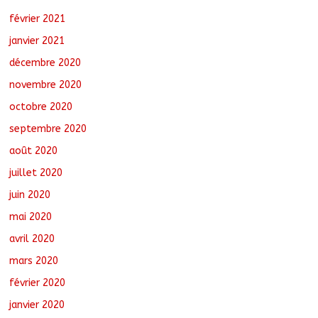
février 2021
janvier 2021
décembre 2020
novembre 2020
octobre 2020
septembre 2020
août 2020
juillet 2020
juin 2020
mai 2020
avril 2020
mars 2020
février 2020
janvier 2020