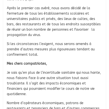
Après le premier cas avéré, nous avons décidé de la
fermeture de tous les établissements scolaires et
universitaires publics et privés, des lieux de cultes, des
bars, des restaurants et de tous les endroits susceptibles
de réunir un bon nombre de personnes et favoriser la
propagation du virus.
Si les circonstances l’exigent, nous serons amenés à
prendre d’autres mesures plus rigoureuses tendant au
confinement total.
Mes chers compatriotes,
Je sais qu’en plus de l’incertitude sanitaire qui nous hante,
nous faisons face à une autre situation tout aussi
troublante. Il s’agit des impacts économiques et
financiers qui pourraient modifier le cours de notre vie
quotidienne.
Nombre d’opérateurs économiques, patrons de
restaurants et tenanciers de bars et d’autres commerces