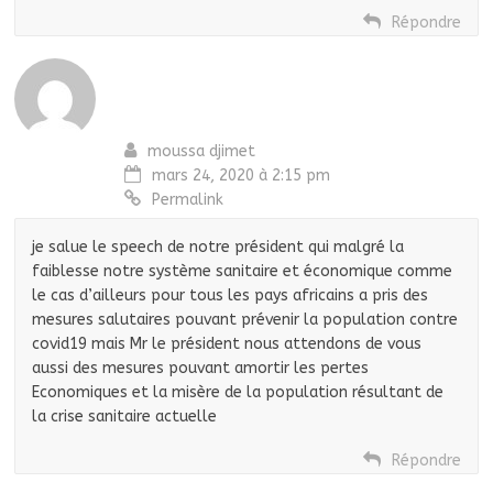
Répondre
moussa djimet
mars 24, 2020 à 2:15 pm
Permalink
je salue le speech de notre président qui malgré la
faiblesse notre système sanitaire et économique comme
le cas d’ailleurs pour tous les pays africains a pris des
mesures salutaires pouvant prévenir la population contre
covid19 mais Mr le président nous attendons de vous
aussi des mesures pouvant amortir les pertes
Economiques et la misère de la population résultant de
la crise sanitaire actuelle
Répondre