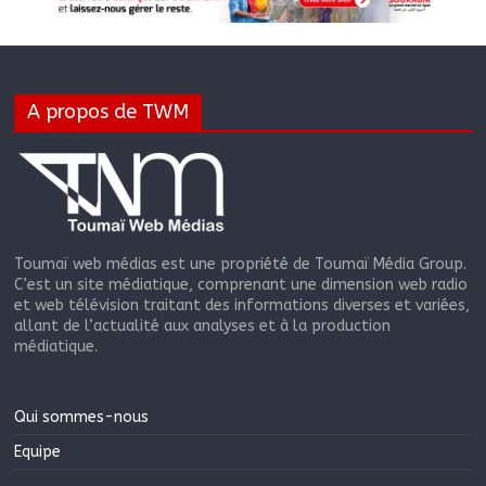
A propos de TWM
Toumaï web médias est une propriété de Toumaï Média Group.
C’est un site médiatique, comprenant une dimension web radio
et web télévision traitant des informations diverses et variées,
allant de l’actualité aux analyses et à la production
médiatique.
Qui sommes-nous
Equipe