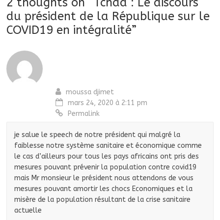
2 thoughts on “
Tchad : Le discours
du président de la République sur le
COVID19 en intégralité
”
moussa djimet
mars 24, 2020 à 2:11 pm
Permalink
je salue le speech de notre président qui malgré la
faiblesse notre système sanitaire et économique comme
le cas d’ailleurs pour tous les pays africains ont pris des
mesures pouvant prévenir la population contre covid19
mais Mr monsieur le président nous attendons de vous
mesures pouvant amortir les chocs Economiques et la
misère de la population résultant de la crise sanitaire
actuelle