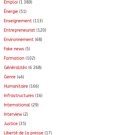
Emploi
(1 389)
Énergie
(51)
Enseignement
(113)
Entrepreneuriat
(120)
Environnement
(68)
Fake news
(5)
Formation
(102)
Généralités
(6 268)
Genre
(46)
Humanitaire
(166)
Infrastructures
(16)
International
(29)
Interview
(2)
Justice
(35)
Liberté de la presse
(17)