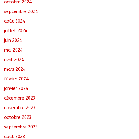
octobre 2024
septembre 2024
août 2024
juillet 2024
juin 2024
mai 2024
avril 2024
mars 2024
février 2024
janvier 2024
décembre 2023
novembre 2023
octobre 2023
septembre 2023
août 2023