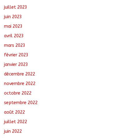
juillet 2023
juin 2023
mai 2023
avril 2023
mars 2023
février 2023
janvier 2023
décembre 2022
novembre 2022
octobre 2022
septembre 2022
août 2022
juillet 2022
juin 2022