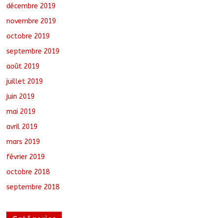
décembre 2019
novembre 2019
octobre 2019
septembre 2019
août 2019
juillet 2019
juin 2019
mai 2019
avril 2019
mars 2019
février 2019
octobre 2018
septembre 2018