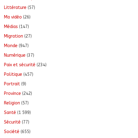
Littérature
(57)
Ma vidéo
(26)
Médias
(147)
Migration
(27)
Monde
(947)
Numérique
(37)
Paix et sécurité
(234)
Politique
(457)
Portrait
(9)
Province
(242)
Religion
(57)
Santé
(1 599)
Sécurité
(77)
Société
(655)