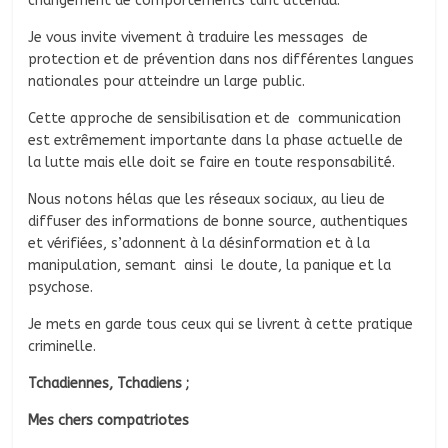
changement de comportements tant attendu.
Je vous invite vivement à traduire les messages de
protection et de prévention dans nos différentes langues
nationales pour atteindre un large public.
Cette approche de sensibilisation et de communication
est extrêmement importante dans la phase actuelle de
la lutte mais elle doit se faire en toute responsabilité.
Nous notons hélas que les réseaux sociaux, au lieu de
diffuser des informations de bonne source, authentiques
et vérifiées, s’adonnent à la désinformation et à la
manipulation, semant ainsi le doute, la panique et la
psychose.
Je mets en garde tous ceux qui se livrent à cette pratique
criminelle.
Tchadiennes, Tchadiens ;
Mes chers compatriotes