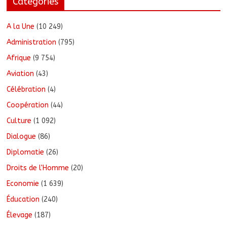
Catégories
A la Une
(10 249)
Administration
(795)
Afrique
(9 754)
Aviation
(43)
Célébration
(4)
Coopération
(44)
Culture
(1 092)
Dialogue
(86)
Diplomatie
(26)
Droits de l'Homme
(20)
Economie
(1 639)
Éducation
(240)
Élevage
(187)