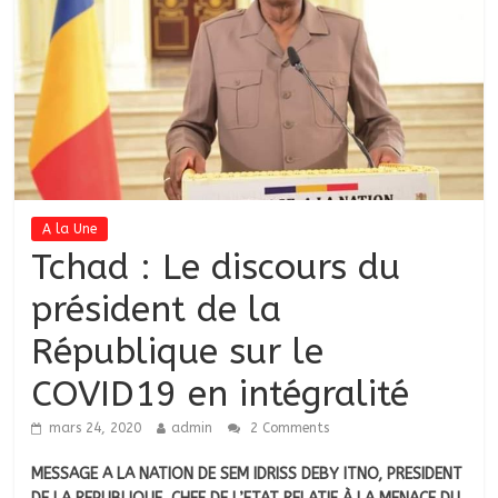
A la Une
Tchad : Le discours du
président de la
République sur le
COVID19 en intégralité
mars 24, 2020
admin
2 Comments
MESSAGE A LA NATION DE SEM IDRISS DEBY ITNO, PRESIDENT