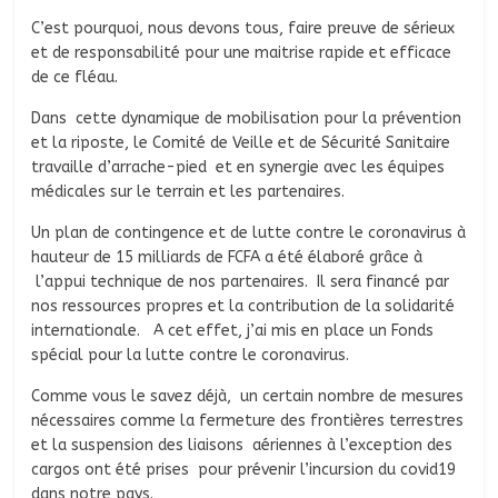
C’est pourquoi, nous devons tous, faire preuve de sérieux
et de responsabilité pour une maitrise rapide et efficace
de ce fléau.
Dans cette dynamique de mobilisation pour la prévention
et la riposte, le Comité de Veille et de Sécurité Sanitaire
travaille d’arrache-pied et en synergie avec les équipes
médicales sur le terrain et les partenaires.
Un plan de contingence et de lutte contre le coronavirus à
hauteur de 15 milliards de FCFA a été élaboré grâce à
l’appui technique de nos partenaires. Il sera financé par
nos ressources propres et la contribution de la solidarité
internationale. A cet effet, j’ai mis en place un Fonds
spécial pour la lutte contre le coronavirus.
Comme vous le savez déjà, un certain nombre de mesures
nécessaires comme la fermeture des frontières terrestres
et la suspension des liaisons aériennes à l’exception des
cargos ont été prises pour prévenir l’incursion du covid19
dans notre pays.