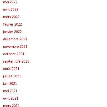
mai 2022
avril 2022
mars 2022
février 2022
janvier 2022
décembre 2021
novembre 2021
octobre 2021
septembre 2021
août 2021
juillet 2021
juin 2021
mai 2021
avril 2021
mars 2021