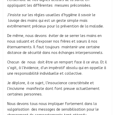
appliquant les différentes mesures préconisées.
J’insiste sur les règles usuelles d’hygiène à savoir le
lavage des mains qui est un geste simple mais
extrêmement précieux pour la prévention de la maladie.
De même, nous devons éviter de se serrer les mains en
nous saluant et d’exposer nos frères et sœurs à nos
éternuements. Il faut toujours maintenir une certaine
distance de sécurité dans nos échanges interpersonnels.
Chacun de nous doit être un rempart face à ce virus. Et il
s’agit, à l’évidence, d’un impératif absolu qui en appelle à
une responsabilité individuelle et collective.
Je déplore, à ce sujet, l’insouciance caractérisée et
l’incivisme manifeste dont font preuve actuellement
certaines personnes.
Nous devons tous nous impliquer fortement dans la
vulgarisation des messages de sensibilisation pour le