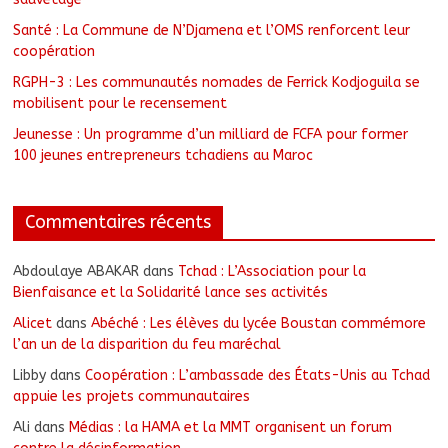
Santé : La Commune de N’Djamena et l’OMS renforcent leur
coopération
RGPH-3 : Les communautés nomades de Ferrick Kodjoguila se
mobilisent pour le recensement
Jeunesse : Un programme d’un milliard de FCFA pour former
100 jeunes entrepreneurs tchadiens au Maroc
Commentaires récents
Abdoulaye ABAKAR
dans
Tchad : L’Association pour la
Bienfaisance et la Solidarité lance ses activités
Alicet
dans
Abéché : Les élèves du lycée Boustan commémore
l’an un de la disparition du feu maréchal
Libby
dans
Coopération : L’ambassade des États-Unis au Tchad
appuie les projets communautaires
Ali
dans
Médias : la HAMA et la MMT organisent un forum