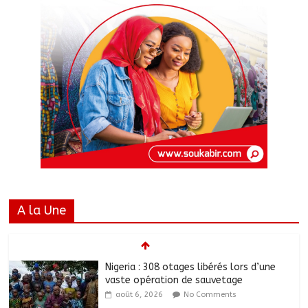
A la Une
Nigeria : 308 otages libérés lors d’une
vaste opération de sauvetage
août 6, 2026
No Comments