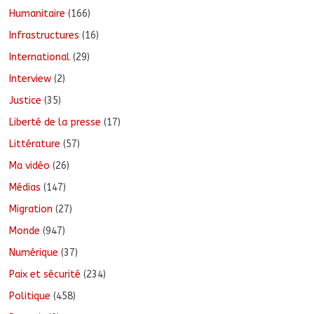
Humanitaire
(166)
Infrastructures
(16)
International
(29)
Interview
(2)
Justice
(35)
Liberté de la presse
(17)
Littérature
(57)
Ma vidéo
(26)
Médias
(147)
Migration
(27)
Monde
(947)
Numérique
(37)
Paix et sécurité
(234)
Politique
(458)