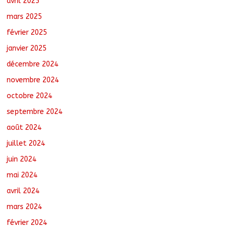
avril 2025
mars 2025
février 2025
janvier 2025
décembre 2024
novembre 2024
octobre 2024
septembre 2024
août 2024
juillet 2024
juin 2024
mai 2024
avril 2024
mars 2024
février 2024