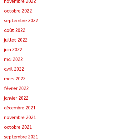
novembre 2022
octobre 2022
septembre 2022
août 2022
juillet 2022
juin 2022
mai 2022
avril 2022
mars 2022
février 2022
janvier 2022
décembre 2021
novembre 2021
octobre 2021
septembre 2021