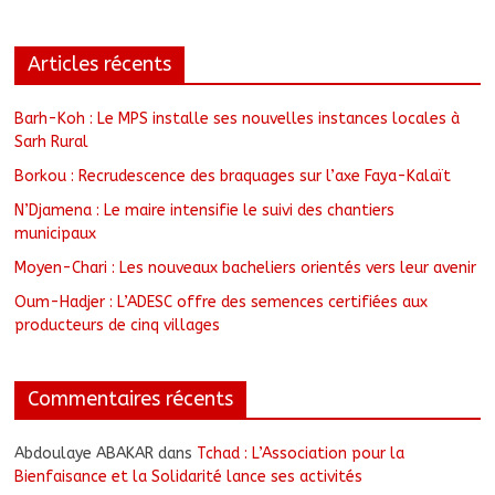
Articles récents
Barh-Koh : Le MPS installe ses nouvelles instances locales à
Sarh Rural
Borkou : Recrudescence des braquages sur l’axe Faya-Kalaït
N’Djamena : Le maire intensifie le suivi des chantiers
municipaux
Moyen-Chari : Les nouveaux bacheliers orientés vers leur avenir
Oum-Hadjer : L’ADESC offre des semences certifiées aux
producteurs de cinq villages
Commentaires récents
Abdoulaye ABAKAR
dans
Tchad : L’Association pour la
Bienfaisance et la Solidarité lance ses activités