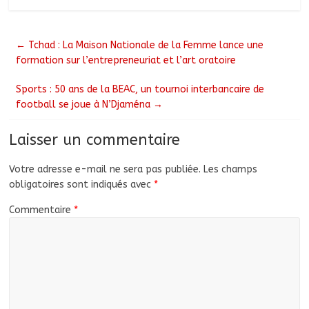
←
Tchad : La Maison Nationale de la Femme lance une
formation sur l’entrepreneuriat et l’art oratoire
Sports : 50 ans de la BEAC, un tournoi interbancaire de
football se joue à N’Djaména
→
Laisser un commentaire
Votre adresse e-mail ne sera pas publiée.
Les champs
obligatoires sont indiqués avec
*
Commentaire
*