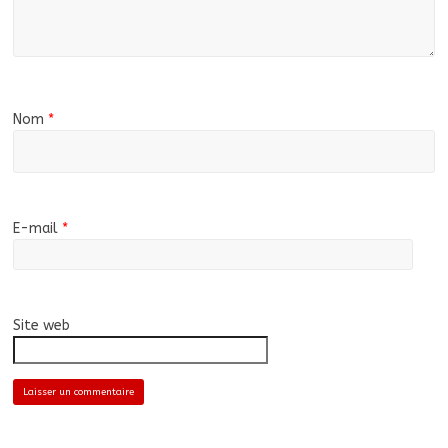
Nom
*
E-mail
*
Site web