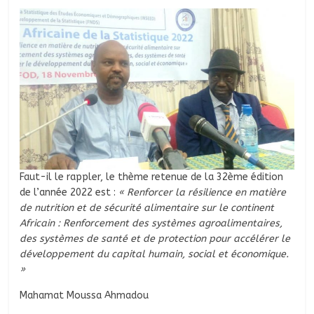
Faut-il le rappler, le thème retenue de la 32ème édition
de l’année 2022 est :
« Renforcer la résilience en matière
de nutrition et de sécurité alimentaire sur le continent
Africain : Renforcement des systèmes agroalimentaires,
des systèmes de santé et de protection pour accélérer le
développement du capital humain, social et économique.
»
Mahamat Moussa Ahmadou