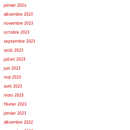
janvier 2024
décembre 2023
novembre 2023
octobre 2023
septembre 2023
août 2023
juillet 2023
juin 2023
mai 2023
avril 2023
mars 2023
février 2023
janvier 2023
décembre 2022