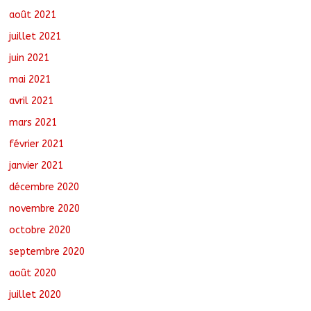
août 2021
juillet 2021
juin 2021
mai 2021
avril 2021
mars 2021
février 2021
janvier 2021
décembre 2020
novembre 2020
octobre 2020
septembre 2020
août 2020
juillet 2020