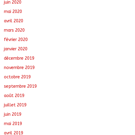
juin 2020
mai 2020
avril 2020
mars 2020
février 2020
janvier 2020
décembre 2019
novembre 2019
octobre 2019
septembre 2019
août 2019
juillet 2019
juin 2019
mai 2019
avril 2019