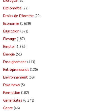
Dialogue
(86)
Diplomatie
(27)
Droits de l'Homme
(20)
Economie
(1 639)
Éducation
(241)
Élevage
(187)
Emploi
(1 389)
Énergie
(51)
Enseignement
(113)
Entrepreneuriat
(120)
Environnement
(68)
Fake news
(5)
Formation
(102)
Généralités
(6 271)
Genre
(46)