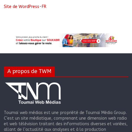
Site de WordPress-FR
A propos de TWM
Toumaï web médias est une propriété de Toumaï Média Group.
C’est un site médiatique, comprenant une dimension web radio
et web télévision traitant des informations diverses et variées,
allant de l’actualité aux analyses et à la production