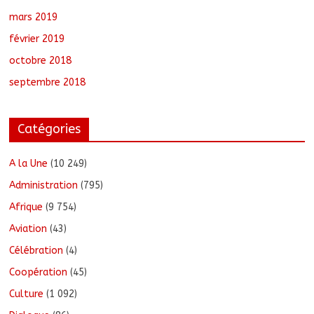
mars 2019
février 2019
octobre 2018
septembre 2018
Catégories
A la Une
(10 249)
Administration
(795)
Afrique
(9 754)
Aviation
(43)
Célébration
(4)
Coopération
(45)
Culture
(1 092)