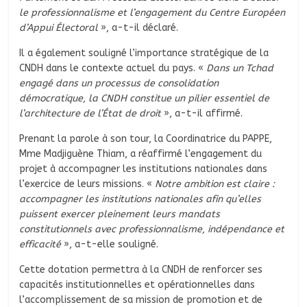
le professionnalisme et l’engagement du Centre Européen
d’Appui Électoral
», a-t-il déclaré.
Il a également souligné l’importance stratégique de la
CNDH dans le contexte actuel du pays. «
Dans un Tchad
engagé dans un processus de consolidation
démocratique, la CNDH constitue un pilier essentiel de
l’architecture de l’État de droit
», a-t-il affirmé.
Prenant la parole à son tour, la Coordinatrice du PAPPE,
Mme Madjiguène Thiam, a réaffirmé l’engagement du
projet à accompagner les institutions nationales dans
l’exercice de leurs missions. «
Notre ambition est claire :
accompagner les institutions nationales afin qu’elles
puissent exercer pleinement leurs mandats
constitutionnels avec professionnalisme, indépendance et
efficacité
», a-t-elle souligné.
Cette dotation permettra à la CNDH de renforcer ses
capacités institutionnelles et opérationnelles dans
l’accomplissement de sa mission de promotion et de