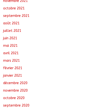
novembre 2021
octobre 2021
septembre 2021
août 2021
juillet 2021
juin 2021
mai 2021
avril 2021
mars 2021
février 2021
janvier 2021
décembre 2020
novembre 2020
octobre 2020
septembre 2020