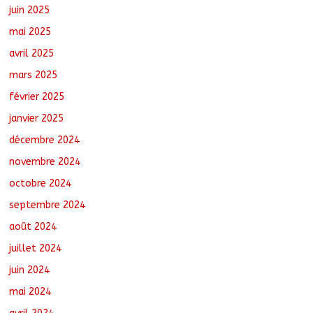
juin 2025
mai 2025
avril 2025
mars 2025
février 2025
janvier 2025
décembre 2024
novembre 2024
octobre 2024
septembre 2024
août 2024
juillet 2024
juin 2024
mai 2024