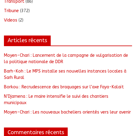
Transport
(86)
Tribune
(372)
Videos
(2)
Articles récents
Moyen-Chari : Lancement de la campagne de vulgarisation de
la politique nationale de DDR
Barh-Koh : Le MPS installe ses nouvelles instances locales à
Sarh Rural
Borkou : Recrudescence des braquages sur l’axe Faya-Kalaït
N’Djamena : Le maire intensifie le suivi des chantiers
municipaux
Moyen-Chari : Les nouveaux bacheliers orientés vers leur avenir
Commentaires récents