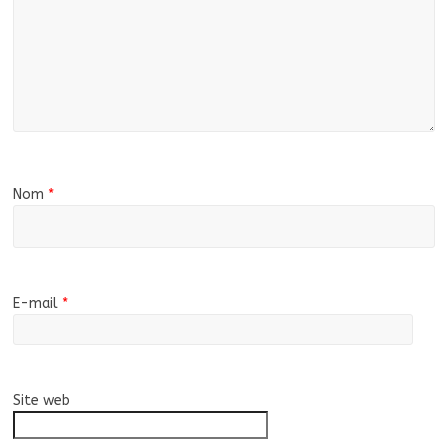
Nom
*
E-mail
*
Site web