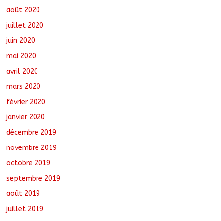
août 2020
juillet 2020
juin 2020
mai 2020
avril 2020
mars 2020
février 2020
janvier 2020
décembre 2019
novembre 2019
octobre 2019
septembre 2019
août 2019
juillet 2019