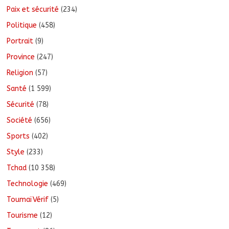
Paix et sécurité
(234)
Politique
(458)
Portrait
(9)
Province
(247)
Religion
(57)
Santé
(1 599)
Sécurité
(78)
Société
(656)
Sports
(402)
Style
(233)
Tchad
(10 358)
Technologie
(469)
ToumaïVérif
(5)
Tourisme
(12)