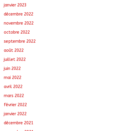
janvier 2023
décembre 2022
novembre 2022
octobre 2022
septembre 2022
août 2022
juillet 2022
juin 2022
mai 2022
avril 2022
mars 2022
février 2022
janvier 2022
décembre 2021