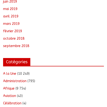
juin 2019
mai 2019
avril 2019
mars 2019
février 2019
octobre 2018
septembre 2018
Catégories
A la Une
(10 249)
Administration
(795)
Afrique
(9 754)
Aviation
(43)
Célébration
(4)