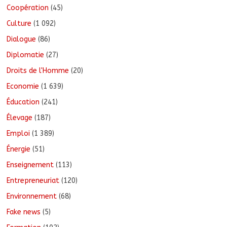
Coopération
(45)
Culture
(1 092)
Dialogue
(86)
Diplomatie
(27)
Droits de l'Homme
(20)
Economie
(1 639)
Éducation
(241)
Élevage
(187)
Emploi
(1 389)
Énergie
(51)
Enseignement
(113)
Entrepreneuriat
(120)
Environnement
(68)
Fake news
(5)