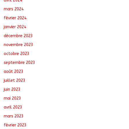
avril 2024
mars 2024
février 2024
janvier 2024
décembre 2023
novembre 2023
octobre 2023
septembre 2023
août 2023
juillet 2023
juin 2023
mai 2023
avril 2023
mars 2023
février 2023