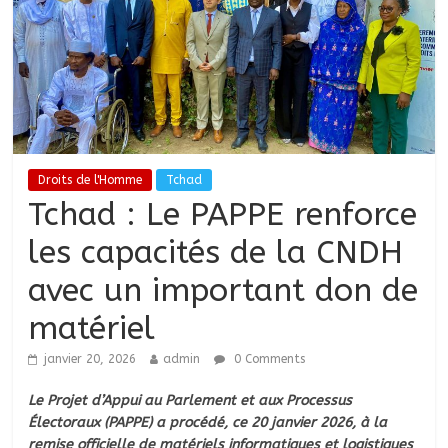
Droits de l'Homme
Tchad
Tchad : Le PAPPE renforce
les capacités de la CNDH
avec un important don de
matériel
janvier 20, 2026
admin
0 Comments
Le Projet d’Appui au Parlement et aux Processus
Électoraux (PAPPE) a procédé, ce 20 janvier 2026, à la
remise officielle de matériels informatiques et logistiques