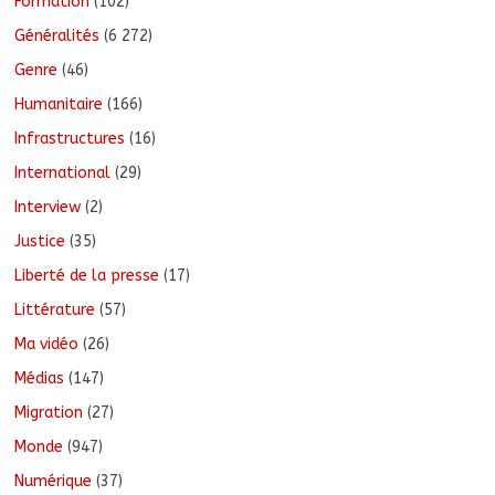
Formation
(102)
Généralités
(6 272)
Genre
(46)
Humanitaire
(166)
Infrastructures
(16)
International
(29)
Interview
(2)
Justice
(35)
Liberté de la presse
(17)
Littérature
(57)
Ma vidéo
(26)
Médias
(147)
Migration
(27)
Monde
(947)
Numérique
(37)