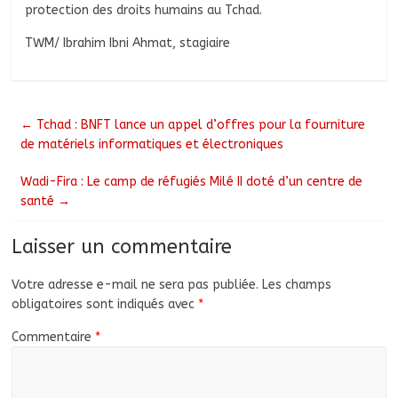
protection des droits humains au Tchad.
TWM/ Ibrahim Ibni Ahmat, stagiaire
←
Tchad : BNFT lance un appel d’offres pour la fourniture
de matériels informatiques et électroniques
Wadi-Fira : Le camp de réfugiés Milé II doté d’un centre de
santé
→
Laisser un commentaire
Votre adresse e-mail ne sera pas publiée.
Les champs
obligatoires sont indiqués avec
*
Commentaire
*