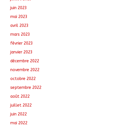
juin 2023
mai 2023
avril 2023
mars 2023
février 2023
janvier 2023
décembre 2022
novembre 2022
octobre 2022
septembre 2022
août 2022
juillet 2022
juin 2022
mai 2022