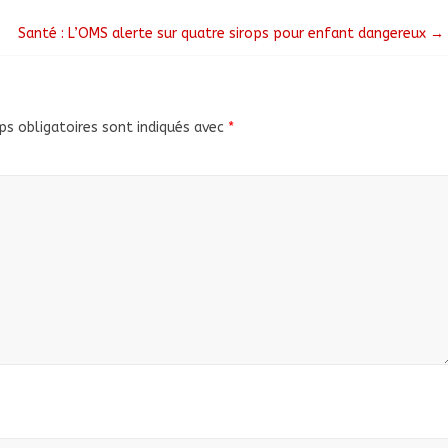
Santé : L’OMS alerte sur quatre sirops pour enfant dangereux
→
s obligatoires sont indiqués avec
*