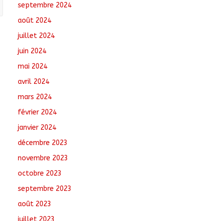
septembre 2024
août 2024
juillet 2024
juin 2024
mai 2024
avril 2024
mars 2024
février 2024
janvier 2024
décembre 2023
novembre 2023
octobre 2023
septembre 2023
août 2023
juillet 2023