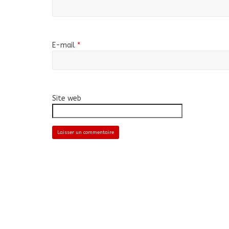
E-mail
*
Site web