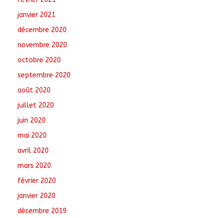
janvier 2021
décembre 2020
novembre 2020
octobre 2020
septembre 2020
août 2020
juillet 2020
juin 2020
mai 2020
avril 2020
mars 2020
février 2020
janvier 2020
décembre 2019