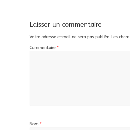
Laisser un commentaire
Votre adresse e-mail ne sera pas publiée.
Les champ
Commentaire
*
Nom
*