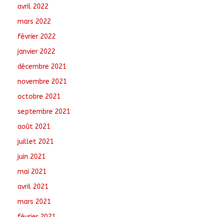
avril 2022
mars 2022
février 2022
janvier 2022
décembre 2021
novembre 2021
octobre 2021
septembre 2021
août 2021
juillet 2021
juin 2021
mai 2021
avril 2021
mars 2021
février 2021