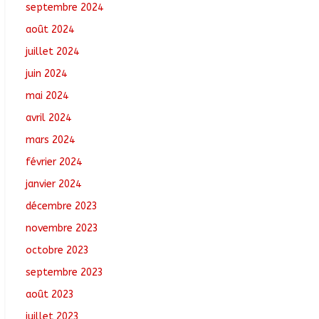
septembre 2024
août 2024
juillet 2024
juin 2024
mai 2024
avril 2024
mars 2024
février 2024
janvier 2024
décembre 2023
novembre 2023
octobre 2023
septembre 2023
août 2023
juillet 2023