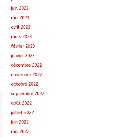
juin 2023
mai 2023
avril 2023
mars 2023
février 2023
janvier 2023
décembre 2022
novembre 2022
octobre 2022
septembre 2022
août 2022
juillet 2022
juin 2022
mai 2022