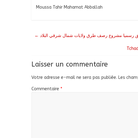
Moussa Tahir Mahamat Abballah
←
طلق رسميا مشروع رصف طرق ولايات شمال شرقي البلاد
Tchad
Laisser un commentaire
Votre adresse e-mail ne sera pas publiée.
Les champ
Commentaire
*