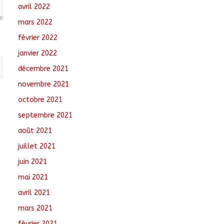
avril 2022
mars 2022
février 2022
janvier 2022
décembre 2021
novembre 2021
octobre 2021
septembre 2021
août 2021
juillet 2021
juin 2021
mai 2021
avril 2021
mars 2021
février 2021