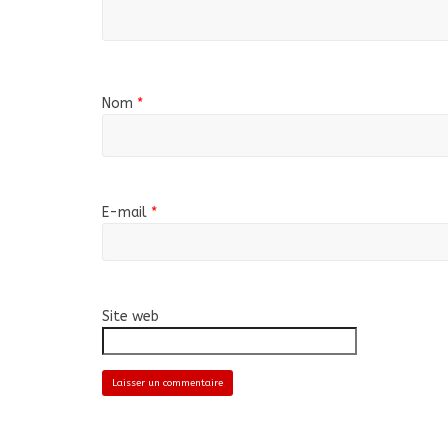
Nom
*
E-mail
*
Site web