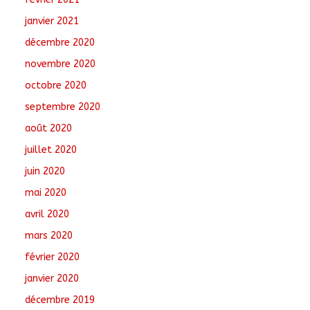
janvier 2021
décembre 2020
novembre 2020
octobre 2020
septembre 2020
août 2020
juillet 2020
juin 2020
mai 2020
avril 2020
mars 2020
février 2020
janvier 2020
décembre 2019