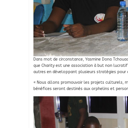
Dans mot de circonstance, Yasmine Dona Tchouadang
que Charity est une association à but non lucratif
autres en développant plusieurs stratégies pour a
« Nous allons promouvoir les projets culturels,
bénéfices seront destinés aux orphelins et perso