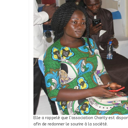
Elle a rappelé que l’association Charity est dispo
afin de redonner le sourire à la société.