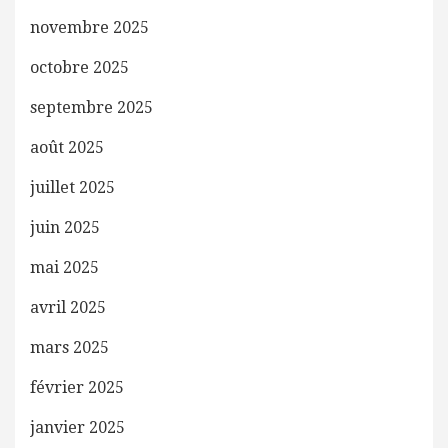
novembre 2025
octobre 2025
septembre 2025
août 2025
juillet 2025
juin 2025
mai 2025
avril 2025
mars 2025
février 2025
janvier 2025