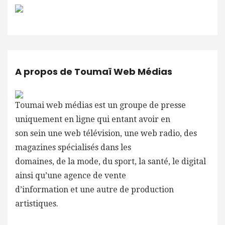
A propos de Toumaï Web Médias
Toumai web médias est un groupe de presse
uniquement en ligne qui entant avoir en
son sein une web télévision, une web radio, des
magazines spécialisés dans les
domaines, de la mode, du sport, la santé, le digital
ainsi qu’une agence de vente
d’information et une autre de production
artistiques.