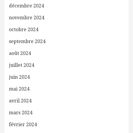
décembre 2024
novembre 2024
octobre 2024
septembre 2024
août 2024
juillet 2024
juin 2024
mai 2024
avril 2024
mars 2024
février 2024