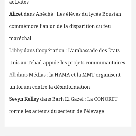
activités
Alicet
dans
Abéché : Les élèves du lycée Boustan
commémore l’an un de la disparition du feu
maréchal
Libby
dans
Coopération : L’ambassade des États-
Unis au Tchad appuie les projets communautaires
Ali
dans
Médias : la HAMA et la MMT organisent
un forum contre la désinformation
Sevyn Kelley
dans
Barh El Gazel : La CONORET
forme les acteurs du secteur de l’élevage