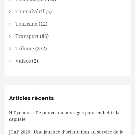
ToumaïVérif
(5)
Tourisme
(12)
Transport
(86)
Tribune
(372)
Videos
(2)
Articles récents
N’Djamena : De nouveaux ouvrages pour embellir la
capitale
JOAP 2026 : Une journée d’orientation au service de la