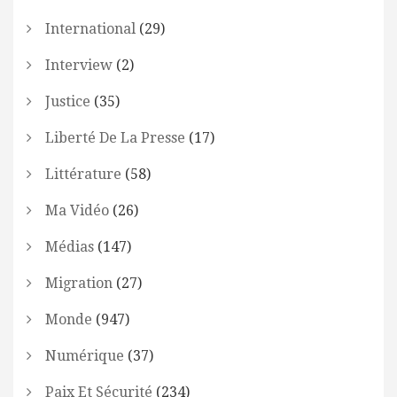
International
(29)
Interview
(2)
Justice
(35)
Liberté De La Presse
(17)
Littérature
(58)
Ma Vidéo
(26)
Médias
(147)
Migration
(27)
Monde
(947)
Numérique
(37)
Paix Et Sécurité
(234)