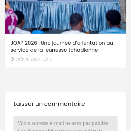
JOAP 2026 : Une journée d’orientation au
service de la jeunesse tchadienne
août 8, 2026
0
Laisser un commentaire
Votre adresse e-mail ne sera pas publiée.