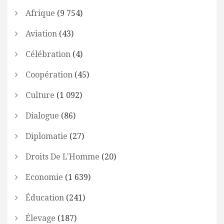
Afrique
(9 754)
Aviation
(43)
Célébration
(4)
Coopération
(45)
Culture
(1 092)
Dialogue
(86)
Diplomatie
(27)
Droits De L'Homme
(20)
Economie
(1 639)
Éducation
(241)
Élevage
(187)