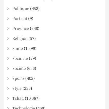
Politique
(458)
Portrait
(9)
Province
(248)
Religion
(57)
Santé
(1 599)
Sécurité
(79)
Société
(656)
Sports
(403)
Style
(233)
Tchad
(10 367)
Technologie
(469)