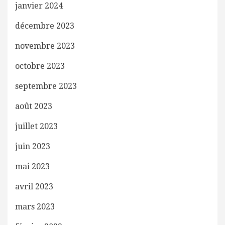
janvier 2024
décembre 2023
novembre 2023
octobre 2023
septembre 2023
août 2023
juillet 2023
juin 2023
mai 2023
avril 2023
mars 2023