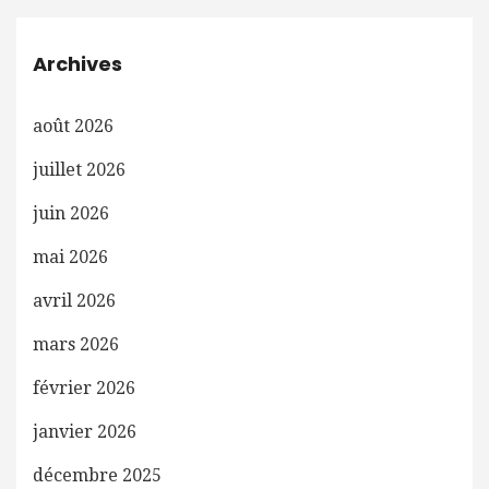
Archives
août 2026
juillet 2026
juin 2026
mai 2026
avril 2026
mars 2026
février 2026
janvier 2026
décembre 2025