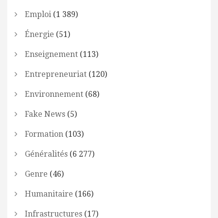
Emploi
(1 389)
Énergie
(51)
Enseignement
(113)
Entrepreneuriat
(120)
Environnement
(68)
Fake News
(5)
Formation
(103)
Généralités
(6 277)
Genre
(46)
Humanitaire
(166)
Infrastructures
(17)