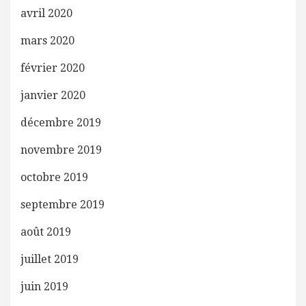
avril 2020
mars 2020
février 2020
janvier 2020
décembre 2019
novembre 2019
octobre 2019
septembre 2019
août 2019
juillet 2019
juin 2019