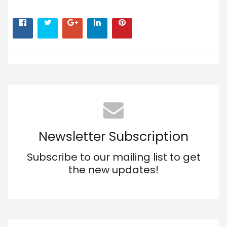
Newsletter Subscription
Subscribe to our mailing list to get
the new updates!