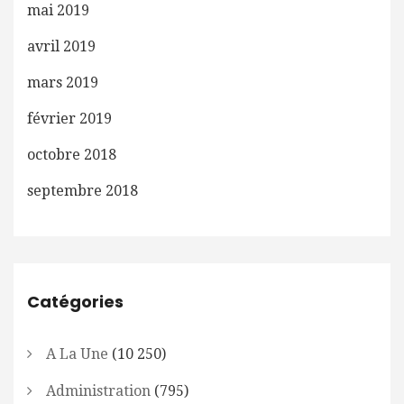
mai 2019
avril 2019
mars 2019
février 2019
octobre 2018
septembre 2018
Catégories
A La Une
(10 250)
Administration
(795)