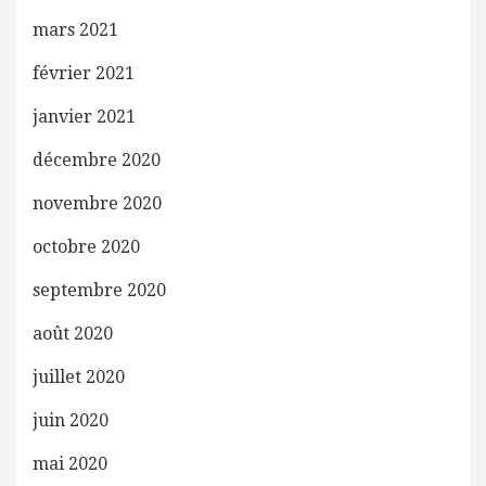
mars 2021
février 2021
janvier 2021
décembre 2020
novembre 2020
octobre 2020
septembre 2020
août 2020
juillet 2020
juin 2020
mai 2020