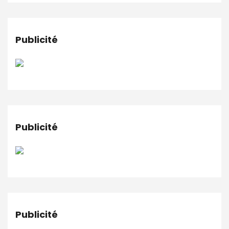
Publicité
Publicité
Publicité