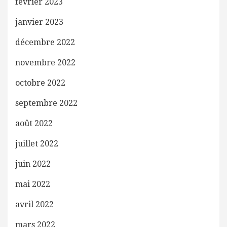
février 2023
janvier 2023
décembre 2022
novembre 2022
octobre 2022
septembre 2022
août 2022
juillet 2022
juin 2022
mai 2022
avril 2022
mars 2022