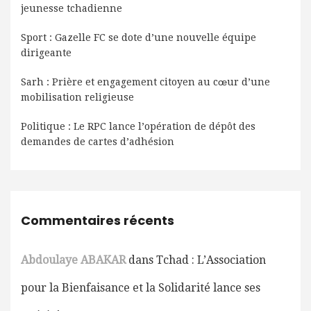
jeunesse tchadienne
Sport : Gazelle FC se dote d’une nouvelle équipe
dirigeante
Sarh : Prière et engagement citoyen au cœur d’une
mobilisation religieuse
Politique : Le RPC lance l’opération de dépôt des
demandes de cartes d’adhésion
Commentaires récents
Abdoulaye ABAKAR
dans
Tchad : L’Association
pour la Bienfaisance et la Solidarité lance ses