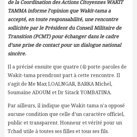
de la Coordination des Actions Citoyennes WAKIT
TAMMA informe l’opinion que Wakit-tama a
accepté, en toute responsabilité, une rencontre
sollicitée par le Président du Conseil Militaire de
Transition (PCMT) pour échanger dans le cadre
d’une prise de contact pour un dialogue national
sincère.
Il a précisé ensuite que quatre (4) porte-paroles de
Wakit-tama prendront part à cette rencontre. Il
s’agit de Me Max LOALNGAR, BARKA Michel,
Soumaïne ADOUM et Dr Sitack YOMBATINA.
Par ailleurs, il indique que Wakit-tama n’a opposé
aucune condition que celle d’un caractère officiel,
public et transparent. Honneur et vérité pour un
Tchad utile à toutes ses filles et tous ses fils.