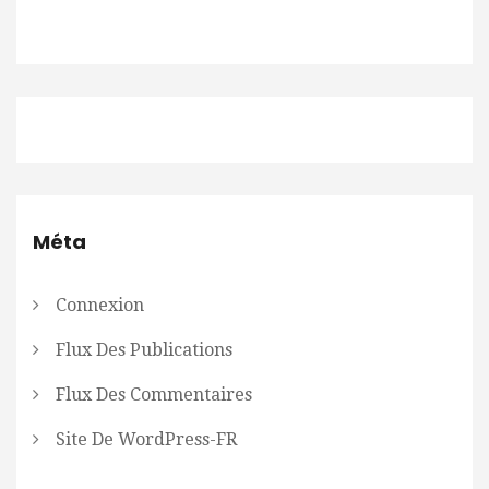
Méta
Connexion
Flux Des Publications
Flux Des Commentaires
Site De WordPress-FR