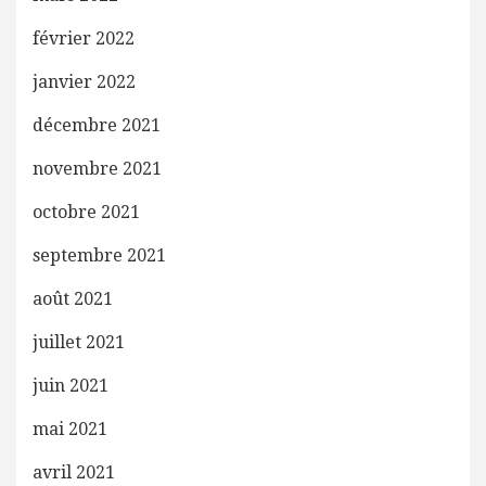
février 2022
janvier 2022
décembre 2021
novembre 2021
octobre 2021
septembre 2021
août 2021
juillet 2021
juin 2021
mai 2021
avril 2021