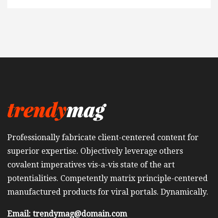
Professionally fabricate client-centered content for
superior expertise. Objectively leverage others
covalent imperatives vis-a-vis state of the art
potentialities. Competently matrix principle-centered
manufactured products for viral portals. Dynamically.
Email: trendymag@domain.com