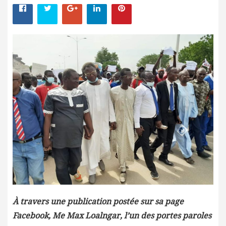
À travers une publication postée sur sa page
Facebook, Me Max Loalngar, l’un des portes paroles