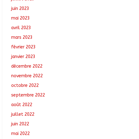
juin 2023
mai 2023
avril 2023
mars 2023
février 2023
janvier 2023
décembre 2022
novembre 2022
octobre 2022
septembre 2022
août 2022
juillet 2022
juin 2022
mai 2022