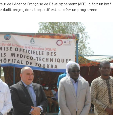
cteur de l’Agence Française de Développement (AFD), a fait un bref
re dudit projet, dont l’objectif est de créer un programme