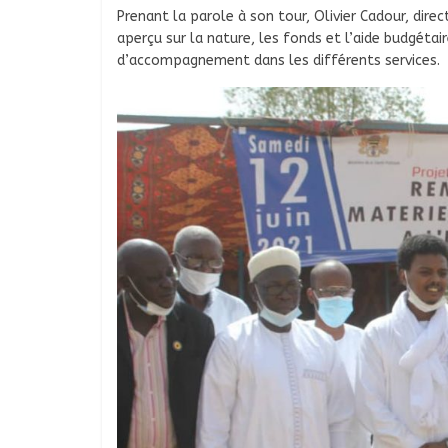
Prenant la parole à son tour, Olivier Cadour, dire
aperçu sur la nature, les fonds et l’aide budgétai
d’accompagnement dans les différents services.