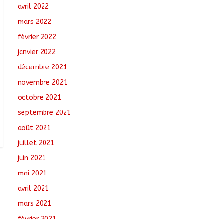
avril 2022
mars 2022
février 2022
janvier 2022
décembre 2021
novembre 2021
octobre 2021
septembre 2021
août 2021
juillet 2021
juin 2021
mai 2021
avril 2021
mars 2021
février 2021