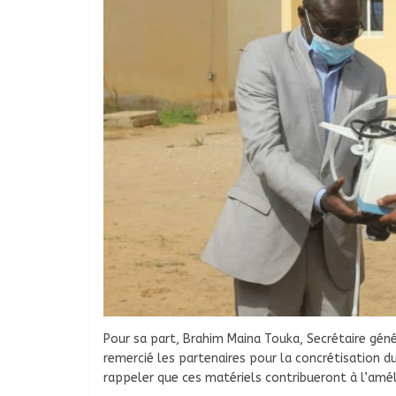
Pour sa part, Brahim Maina Touka, Secrétaire gén
remercié les partenaires pour la concrétisation du
rappeler que ces matériels contribueront à l’amél