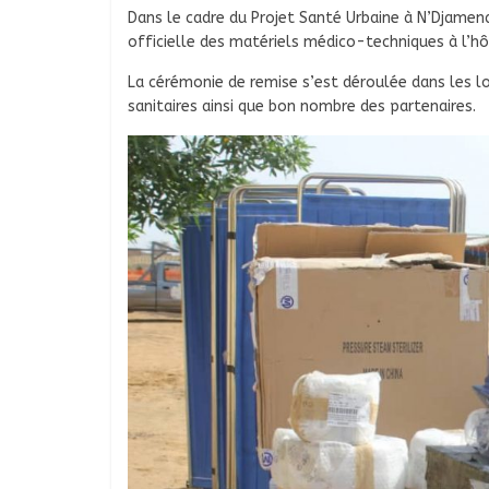
Dans le cadre du Projet Santé Urbaine à N’Djamena 
officielle des matériels médico-techniques à l’hô
La cérémonie de remise s’est déroulée dans les lo
sanitaires ainsi que bon nombre des partenaires.