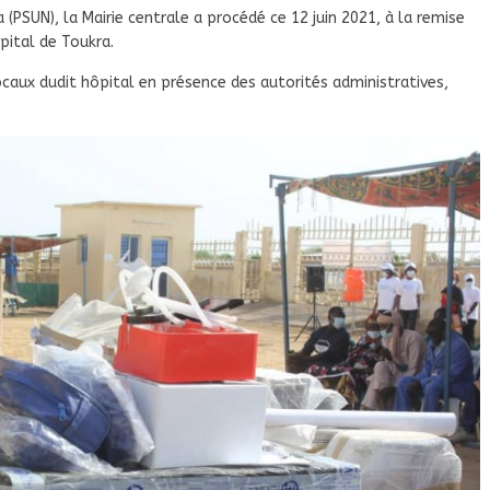
(PSUN), la Mairie centrale a procédé ce 12 juin 2021, à la remise
pital de Toukra.
caux dudit hôpital en présence des autorités administratives,