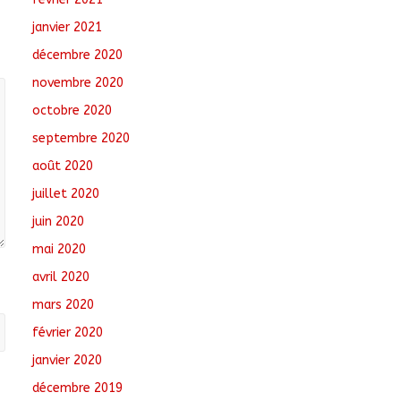
janvier 2021
décembre 2020
novembre 2020
octobre 2020
septembre 2020
août 2020
juillet 2020
juin 2020
mai 2020
avril 2020
mars 2020
février 2020
janvier 2020
décembre 2019