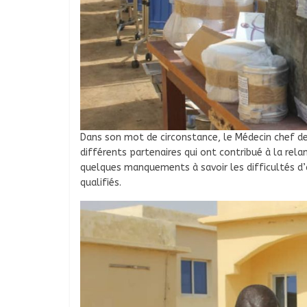
Dans son mot de circonstance, le Médecin chef de 
différents partenaires qui ont contribué à la relanc
quelques manquements à savoir les difficultés d’
qualifiés.