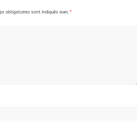
s obligatoires sont indiqués avec
*