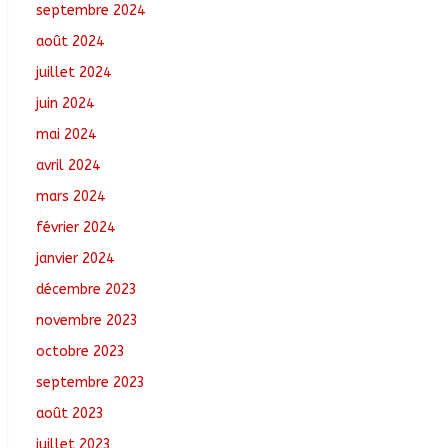
septembre 2024
août 2024
juillet 2024
juin 2024
mai 2024
avril 2024
mars 2024
février 2024
janvier 2024
décembre 2023
novembre 2023
octobre 2023
septembre 2023
août 2023
juillet 2023