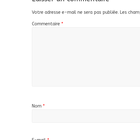
Votre adresse e-mail ne sera pas publiée.
Les champ
Commentaire
*
Nom
*