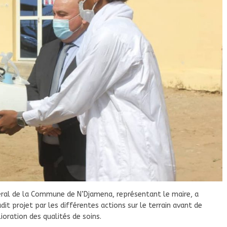
éral de la Commune de N’Djamena, représentant le maire, a
dit projet par les différentes actions sur le terrain avant de
ioration des qualités de soins.