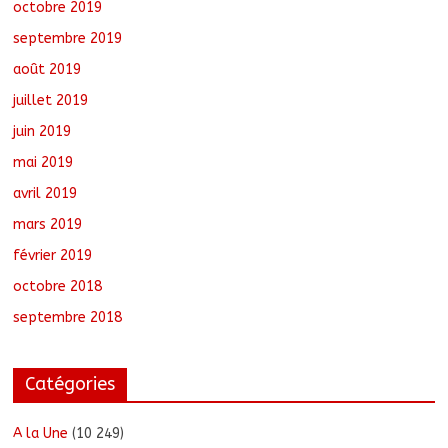
octobre 2019
septembre 2019
août 2019
juillet 2019
juin 2019
mai 2019
avril 2019
mars 2019
février 2019
octobre 2018
septembre 2018
Catégories
A la Une
(10 249)