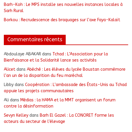
Barh-Koh : Le MPS installe ses nouvelles instances locales à
Sarh Rural
Borkou : Recrudescence des braquages sur l’axe Faya-Kalaït
Commentaires récents
Abdoulaye ABAKAR
dans
Tchad : L’Association pour la
Bienfaisance et la Solidarité lance ses activités
Alicet
dans
Abéché : Les élèves du lycée Boustan commémore
l’an un de la disparition du feu maréchal
Libby
dans
Coopération : L’ambassade des États-Unis au Tchad
appuie les projets communautaires
Ali
dans
Médias : la HAMA et la MMT organisent un forum
contre la désinformation
Sevyn Kelley
dans
Barh El Gazel : La CONORET forme les
acteurs du secteur de l’élevage