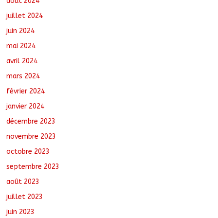
août 2024
juillet 2024
juin 2024
mai 2024
avril 2024
mars 2024
février 2024
janvier 2024
décembre 2023
novembre 2023
octobre 2023
septembre 2023
août 2023
juillet 2023
juin 2023