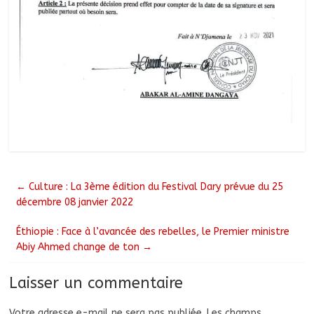
←
Culture : La 3ème édition du Festival Dary prévue du 25
décembre 08 janvier 2022
Éthiopie : Face à l’avancée des rebelles, le Premier ministre
Abiy Ahmed change de ton
→
Laisser un commentaire
Votre adresse e-mail ne sera pas publiée.
Les champs