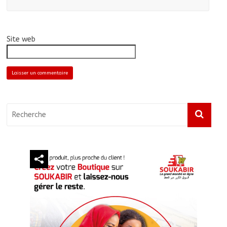
Site web