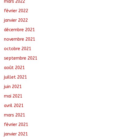
mars 2022
février 2022
janvier 2022
décembre 2021
novembre 2021
octobre 2021
septembre 2021
août 2021
juillet 2021
juin 2021
mai 2021
avril 2021
mars 2021
février 2021
janvier 2021