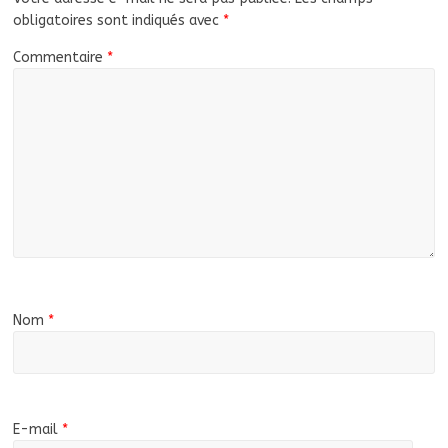
obligatoires sont indiqués avec
*
Commentaire
*
Nom
*
E-mail
*