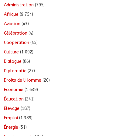
Administration
(795)
Afrique
(9 754)
Aviation
(43)
Célébration
(4)
Coopération
(45)
Culture
(1 092)
Dialogue
(86)
Diplomatie
(27)
Droits de l'Homme
(20)
Economie
(1 639)
Éducation
(241)
Élevage
(187)
Emploi
(1 389)
Énergie
(51)