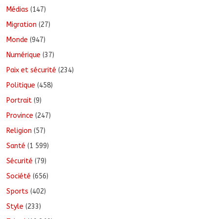
Médias
(147)
Migration
(27)
Monde
(947)
Numérique
(37)
Paix et sécurité
(234)
Politique
(458)
Portrait
(9)
Province
(247)
Religion
(57)
Santé
(1 599)
Sécurité
(79)
Société
(656)
Sports
(402)
Style
(233)