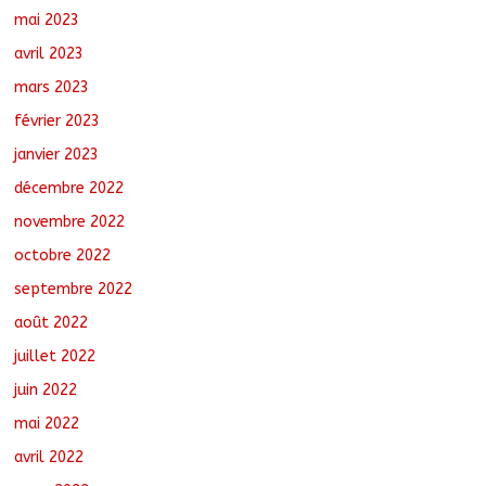
mai 2023
avril 2023
mars 2023
février 2023
janvier 2023
décembre 2022
novembre 2022
octobre 2022
septembre 2022
août 2022
juillet 2022
juin 2022
mai 2022
avril 2022