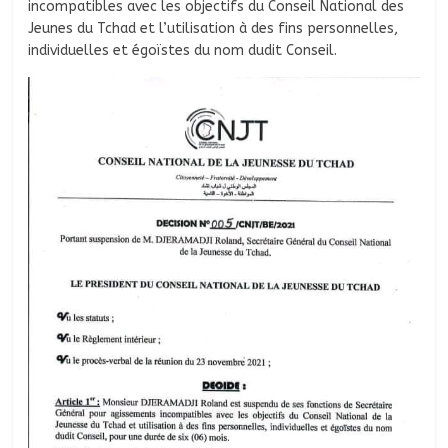
incompatibles avec les objectifs du Conseil National des
Jeunes du Tchad et l’utilisation à des fins personnelles,
individuelles et égoïstes du nom dudit Conseil.