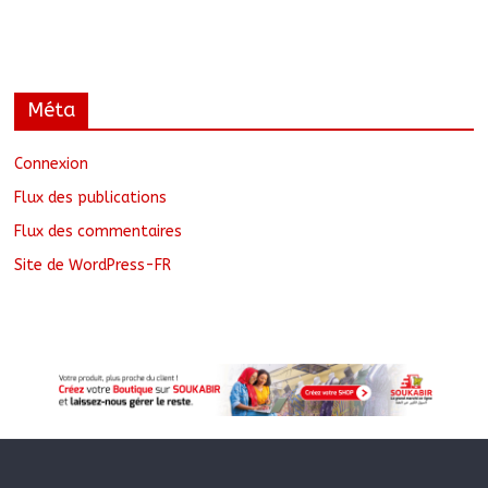
Méta
Connexion
Flux des publications
Flux des commentaires
Site de WordPress-FR