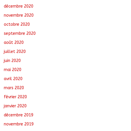
décembre 2020
novembre 2020
octobre 2020
septembre 2020
août 2020
juillet 2020
juin 2020
mai 2020
avril 2020
mars 2020
février 2020
janvier 2020
décembre 2019
novembre 2019