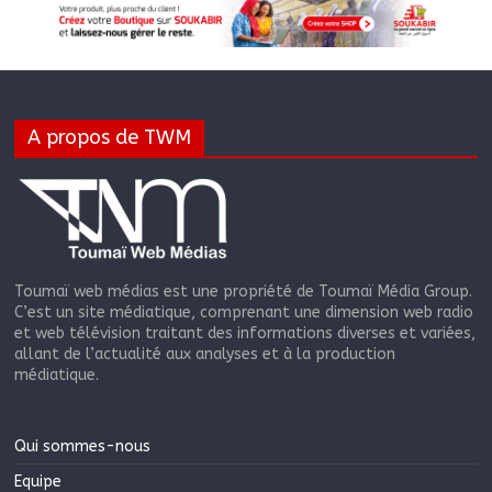
A propos de TWM
Toumaï web médias est une propriété de Toumaï Média Group.
C’est un site médiatique, comprenant une dimension web radio
et web télévision traitant des informations diverses et variées,
allant de l’actualité aux analyses et à la production
médiatique.
Qui sommes-nous
Equipe