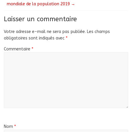
mondiale de la population 2019
→
Laisser un commentaire
Votre adresse e-mail ne sera pas publiée.
Les champs
obligatoires sont indiqués avec
*
Commentaire
*
Nom
*