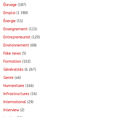
Élevage
(187)
Emploi
(1 389)
Énergie
(51)
Enseignement
(113)
Entrepreneuriat
(120)
Environnement
(68)
Fake news
(5)
Formation
(102)
Généralités
(6 267)
Genre
(46)
Humanitaire
(166)
Infrastructures
(16)
International
(29)
Interview
(2)