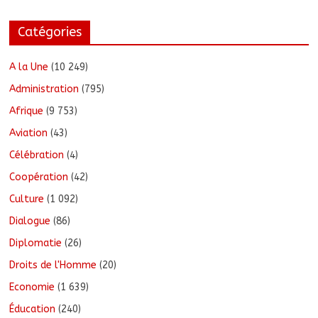
Catégories
A la Une
(10 249)
Administration
(795)
Afrique
(9 753)
Aviation
(43)
Célébration
(4)
Coopération
(42)
Culture
(1 092)
Dialogue
(86)
Diplomatie
(26)
Droits de l'Homme
(20)
Economie
(1 639)
Éducation
(240)