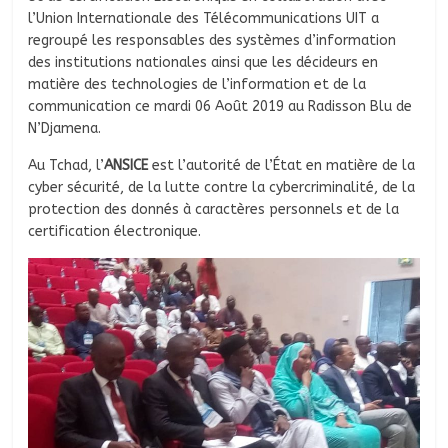
l’Union Internationale des Télécommunications UIT a
regroupé les responsables des systèmes d’information
des institutions nationales ainsi que les décideurs en
matière des technologies de l’information et de la
communication ce mardi 06 Août 2019 au Radisson Blu de
N’Djamena.
Au Tchad, l’
ANSICE
est l’autorité de l’État en matière de la
cyber sécurité, de la lutte contre la cybercriminalité, de la
protection des donnés à caractères personnels et de la
certification électronique.