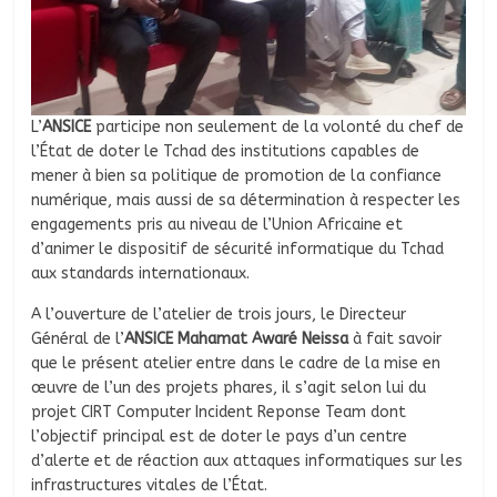
L’
ANSICE
participe non seulement de la volonté du chef de
l’État de doter le Tchad des institutions capables de
mener à bien sa politique de promotion de la confiance
numérique, mais aussi de sa détermination à respecter les
engagements pris au niveau de l’Union Africaine et
d’animer le dispositif de sécurité informatique du Tchad
aux standards internationaux.
A l’ouverture de l’atelier de trois jours, le Directeur
Général de l’
ANSICE Mahamat Awaré Neissa
à fait savoir
que le présent atelier entre dans le cadre de la mise en
œuvre de l’un des projets phares, il s’agit selon lui du
projet CIRT Computer Incident Reponse Team dont
l’objectif principal est de doter le pays d’un centre
d’alerte et de réaction aux attaques informatiques sur les
infrastructures vitales de l’État.