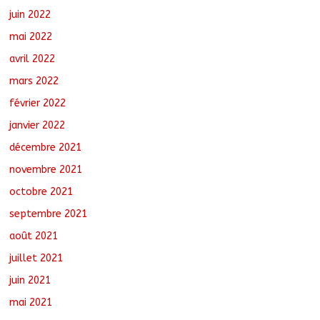
juin 2022
mai 2022
avril 2022
mars 2022
février 2022
janvier 2022
décembre 2021
novembre 2021
octobre 2021
septembre 2021
août 2021
juillet 2021
juin 2021
mai 2021