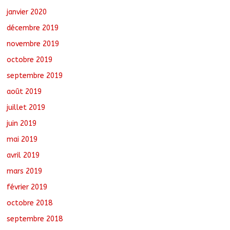
janvier 2020
décembre 2019
novembre 2019
octobre 2019
septembre 2019
août 2019
juillet 2019
juin 2019
mai 2019
avril 2019
mars 2019
février 2019
octobre 2018
septembre 2018