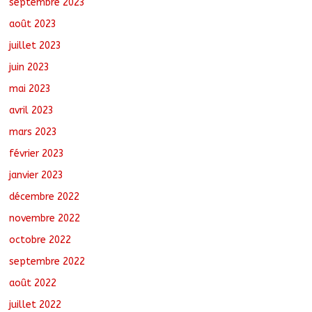
septembre 2023
août 2023
juillet 2023
juin 2023
mai 2023
avril 2023
mars 2023
février 2023
janvier 2023
décembre 2022
novembre 2022
octobre 2022
septembre 2022
août 2022
juillet 2022