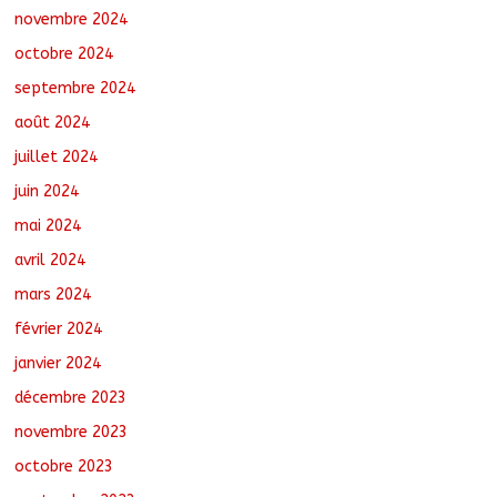
novembre 2024
octobre 2024
septembre 2024
août 2024
juillet 2024
juin 2024
mai 2024
avril 2024
mars 2024
février 2024
janvier 2024
décembre 2023
novembre 2023
octobre 2023