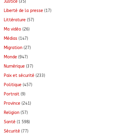
Justice
(35)
Liberté de la presse
(17)
Littérature
(57)
Ma vidéo
(26)
Médias
(147)
Migration
(27)
Monde
(947)
Numérique
(37)
Paix et sécurité
(233)
Politique
(457)
Portrait
(9)
Province
(241)
Religion
(57)
Santé
(1 598)
Sécurité
(77)