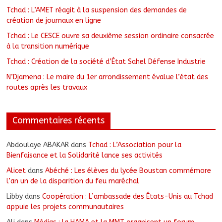
Tchad : L’AMET réagit à la suspension des demandes de
création de journaux en ligne
Tchad : Le CESCE ouvre sa deuxième session ordinaire consacrée
à la transition numérique
Tchad : Création de la société d’État Sahel Défense Industrie
N’Djamena : Le maire du 1er arrondissement évalue l’état des
routes après les travaux
Commentaires récents
Abdoulaye ABAKAR
dans
Tchad : L’Association pour la
Bienfaisance et la Solidarité lance ses activités
Alicet
dans
Abéché : Les élèves du lycée Boustan commémore
l’an un de la disparition du feu maréchal
Libby
dans
Coopération : L’ambassade des États-Unis au Tchad
appuie les projets communautaires