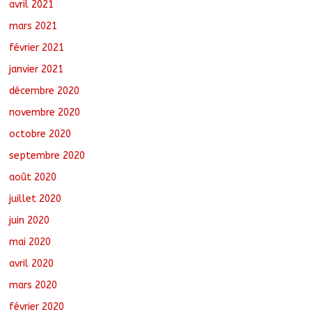
avril 2021
mars 2021
février 2021
janvier 2021
décembre 2020
novembre 2020
octobre 2020
septembre 2020
août 2020
juillet 2020
juin 2020
mai 2020
avril 2020
mars 2020
février 2020