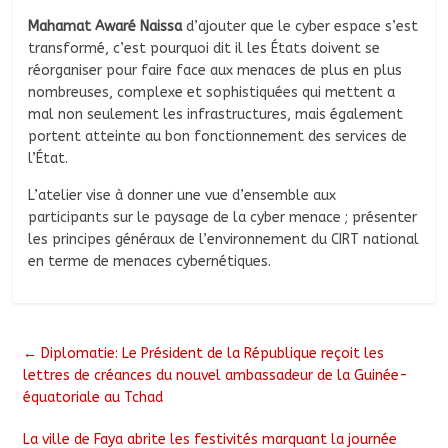
Mahamat Awaré Naissa
d’ajouter que le cyber espace s’est
transformé, c’est pourquoi dit il les États doivent se
réorganiser pour faire face aux menaces de plus en plus
nombreuses, complexe et sophistiquées qui mettent a
mal non seulement les infrastructures, mais également
portent atteinte au bon fonctionnement des services de
l’État.
L’atelier vise à donner une vue d’ensemble aux
participants sur le paysage de la cyber menace ; présenter
les principes généraux de l’environnement du CIRT national
en terme de menaces cybernétiques.
←
Diplomatie: Le Président de la République reçoit les
lettres de créances du nouvel ambassadeur de la Guinée-
équatoriale au Tchad
La ville de Faya abrite les festivités marquant la journée