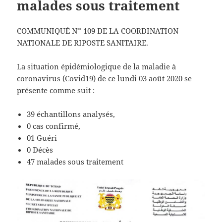
malades sous traitement
COMMUNIQUÉ N* 109 DE LA COORDINATION
NATIONALE DE RIPOSTE SANITAIRE.
La situation épidémiologique de la maladie à
coronavirus (Covid19) de ce lundi 03 août 2020 se
présente comme suit :
39 échantillons analysés,
0 cas confirmé,
01 Guéri
0 Décès
47 malades sous traitement