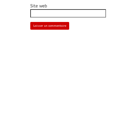
Site web