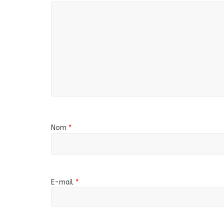
Nom
*
E-mail
*