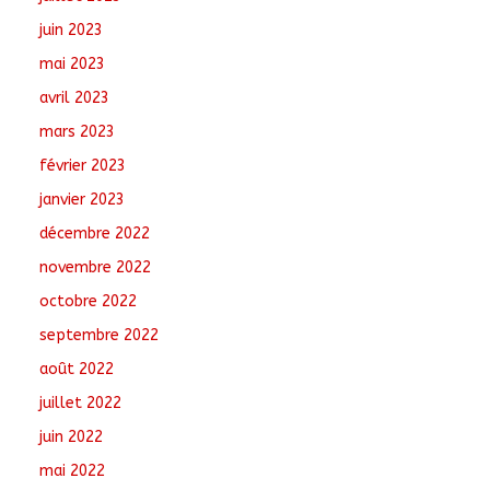
juin 2023
mai 2023
avril 2023
mars 2023
février 2023
janvier 2023
décembre 2022
novembre 2022
octobre 2022
septembre 2022
août 2022
juillet 2022
juin 2022
mai 2022