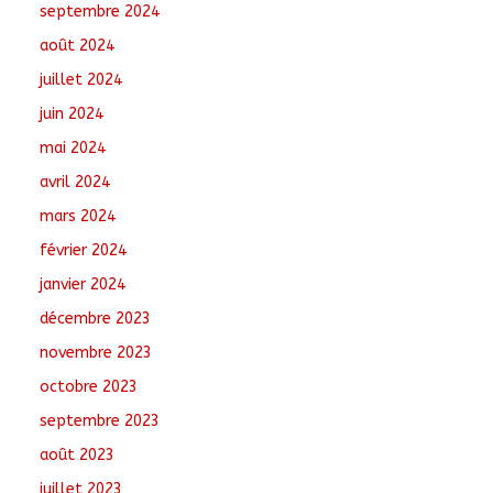
septembre 2024
août 2024
juillet 2024
juin 2024
mai 2024
avril 2024
mars 2024
février 2024
janvier 2024
décembre 2023
novembre 2023
octobre 2023
septembre 2023
août 2023
juillet 2023