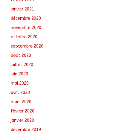
janvier 2021
décembre 2020
novembre 2020
octobre 2020
septembre 2020
août 2020
juillet 2020
juin 2020
mai 2020
avril 2020
mars 2020
février 2020
janvier 2020
décembre 2019