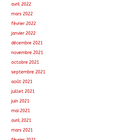
avril 2022
mars 2022
février 2022
janvier 2022
décembre 2021
novembre 2021
octobre 2021
septembre 2021
août 2021
juillet 2021
juin 2021
mai 2021
avril 2021
mars 2021
février 2021