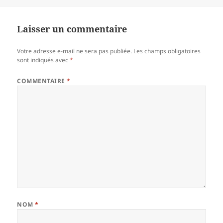
Laisser un commentaire
Votre adresse e-mail ne sera pas publiée.
Les champs obligatoires
sont indiqués avec
*
COMMENTAIRE
*
NOM
*