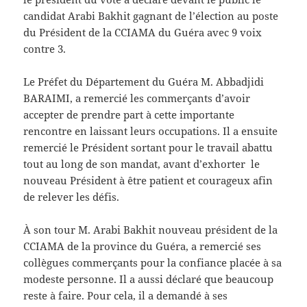
candidat Arabi Bakhit gagnant de l’élection au poste
du Président de la CCIAMA du Guéra avec 9 voix
contre 3.
Le Préfet du Département du Guéra M. Abbadjidi
BARAIMI, a remercié les commerçants d’avoir
accepter de prendre part à cette importante
rencontre en laissant leurs occupations. Il a ensuite
remercié le Président sortant pour le travail abattu
tout au long de son mandat, avant d’exhorter le
nouveau Président à être patient et courageux afin
de relever les défis.
À son tour M. Arabi Bakhit nouveau président de la
CCIAMA de la province du Guéra, a remercié ses
collègues commerçants pour la confiance placée à sa
modeste personne. Il a aussi déclaré que beaucoup
reste à faire. Pour cela, il a demandé à ses