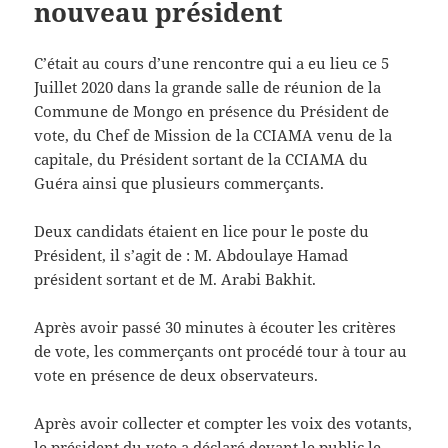
nouveau président
C’était au cours d’une rencontre qui a eu lieu ce 5
Juillet 2020 dans la grande salle de réunion de la
Commune de Mongo en présence du Président de
vote, du Chef de Mission de la CCIAMA venu de la
capitale, du Président sortant de la CCIAMA du
Guéra ainsi que plusieurs commerçants.
Deux candidats étaient en lice pour le poste du
Président, il s’agit de : M. Abdoulaye Hamad
président sortant et de M. Arabi Bakhit.
Après avoir passé 30 minutes à écouter les critères
de vote, les commerçants ont procédé tour à tour au
vote en présence de deux observateurs.
Après avoir collecter et compter les voix des votants,
le président du vote a déclaré devant le public le