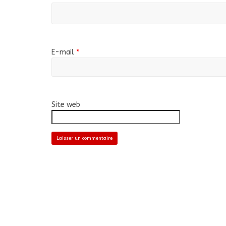
E-mail
*
Site web