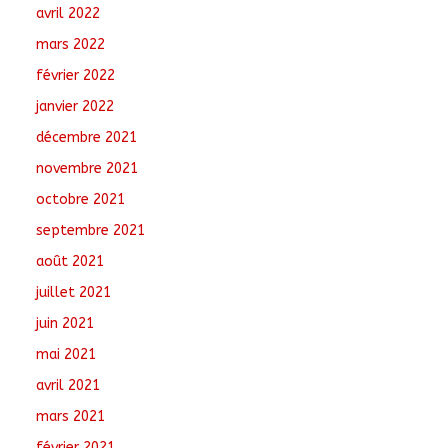
avril 2022
mars 2022
février 2022
janvier 2022
décembre 2021
novembre 2021
octobre 2021
septembre 2021
août 2021
juillet 2021
juin 2021
mai 2021
avril 2021
mars 2021
février 2021