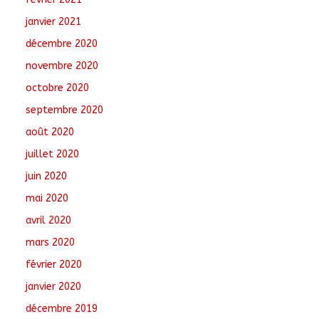
janvier 2021
décembre 2020
novembre 2020
octobre 2020
septembre 2020
août 2020
juillet 2020
juin 2020
mai 2020
avril 2020
mars 2020
février 2020
janvier 2020
décembre 2019