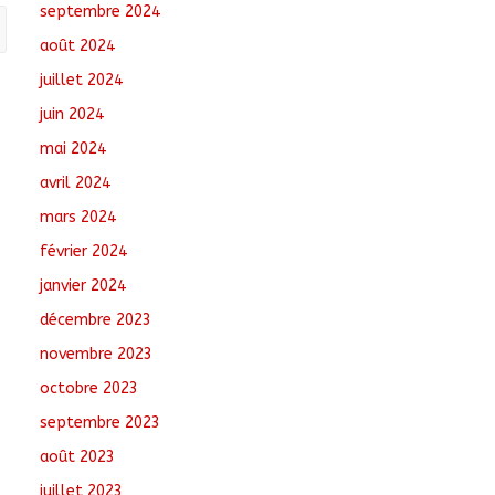
septembre 2024
août 2024
juillet 2024
juin 2024
mai 2024
avril 2024
mars 2024
février 2024
janvier 2024
décembre 2023
novembre 2023
octobre 2023
septembre 2023
août 2023
juillet 2023