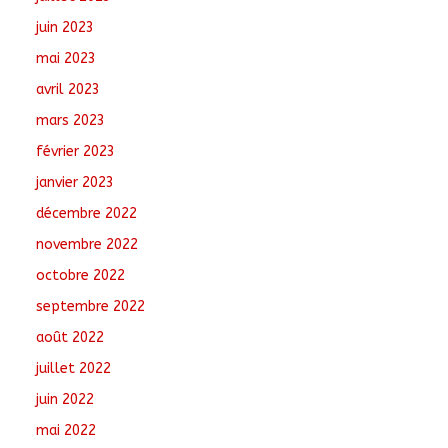
juin 2023
mai 2023
avril 2023
mars 2023
février 2023
janvier 2023
décembre 2022
novembre 2022
octobre 2022
septembre 2022
août 2022
juillet 2022
juin 2022
mai 2022