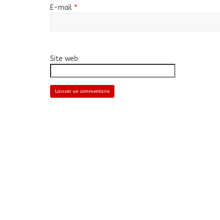
E-mail
*
Site web