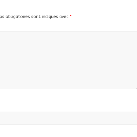
s obligatoires sont indiqués avec
*