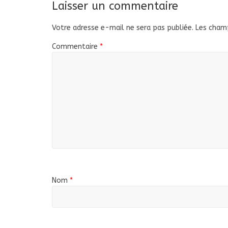
Laisser un commentaire
Votre adresse e-mail ne sera pas publiée.
Les champ
Commentaire
*
Nom
*