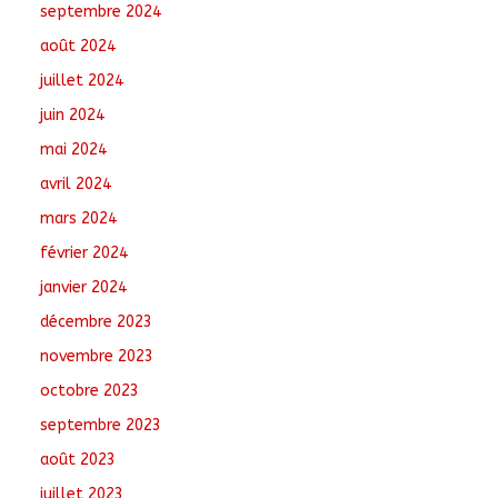
septembre 2024
août 2024
juillet 2024
juin 2024
mai 2024
avril 2024
mars 2024
février 2024
janvier 2024
décembre 2023
novembre 2023
octobre 2023
septembre 2023
août 2023
juillet 2023