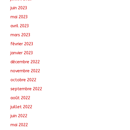
juin 2023
mai 2023
avril 2023
mars 2023
février 2023
janvier 2023
décembre 2022
novembre 2022
octobre 2022
septembre 2022
août 2022
juillet 2022
juin 2022
mai 2022