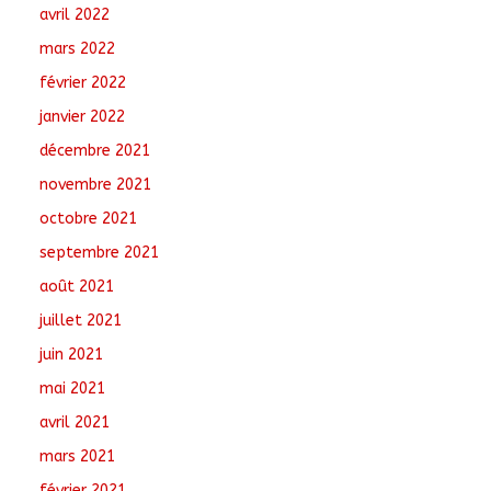
avril 2022
mars 2022
février 2022
janvier 2022
décembre 2021
novembre 2021
octobre 2021
septembre 2021
août 2021
juillet 2021
juin 2021
mai 2021
avril 2021
mars 2021
février 2021