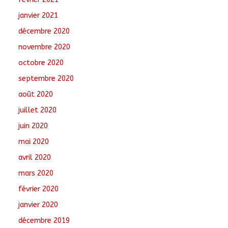
janvier 2021
décembre 2020
novembre 2020
octobre 2020
septembre 2020
août 2020
juillet 2020
juin 2020
mai 2020
avril 2020
mars 2020
février 2020
janvier 2020
décembre 2019