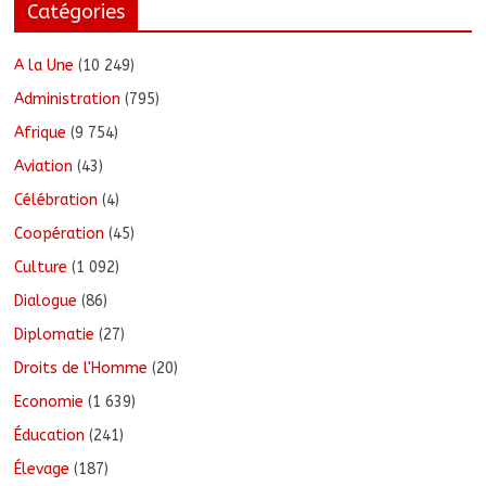
Catégories
A la Une
(10 249)
Administration
(795)
Afrique
(9 754)
Aviation
(43)
Célébration
(4)
Coopération
(45)
Culture
(1 092)
Dialogue
(86)
Diplomatie
(27)
Droits de l'Homme
(20)
Economie
(1 639)
Éducation
(241)
Élevage
(187)