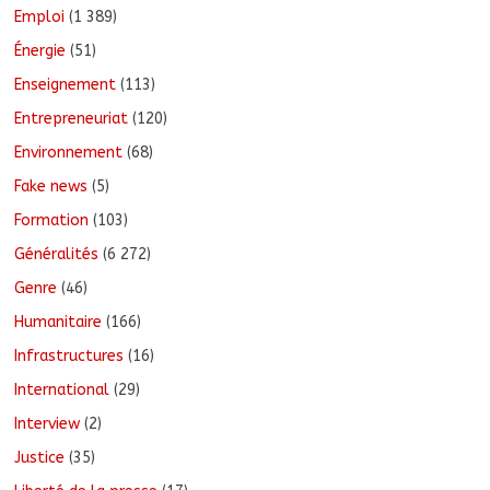
Emploi
(1 389)
Énergie
(51)
Enseignement
(113)
Entrepreneuriat
(120)
Environnement
(68)
Fake news
(5)
Formation
(103)
Généralités
(6 272)
Genre
(46)
Humanitaire
(166)
Infrastructures
(16)
International
(29)
Interview
(2)
Justice
(35)