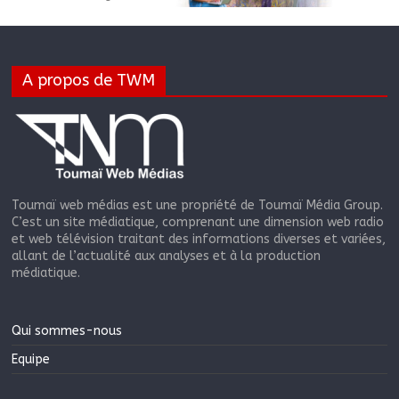
A propos de TWM
Toumaï web médias est une propriété de Toumaï Média Group.
C’est un site médiatique, comprenant une dimension web radio
et web télévision traitant des informations diverses et variées,
allant de l’actualité aux analyses et à la production
médiatique.
Qui sommes-nous
Equipe