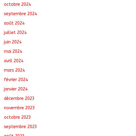
octobre 2024
septembre 2024
août 2024
juillet 2024
juin 2024
mai 2024
avril 2024
mars 2024
février 2024
janvier 2024
décembre 2023
novembre 2023
octobre 2023
septembre 2023