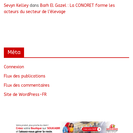
Sevyn Kelley
dans
Barh El Gazel : La CONORET forme les
acteurs du secteur de l’élevage
Méta
Connexion
Flux des publications
Flux des commentaires
Site de WordPress-FR