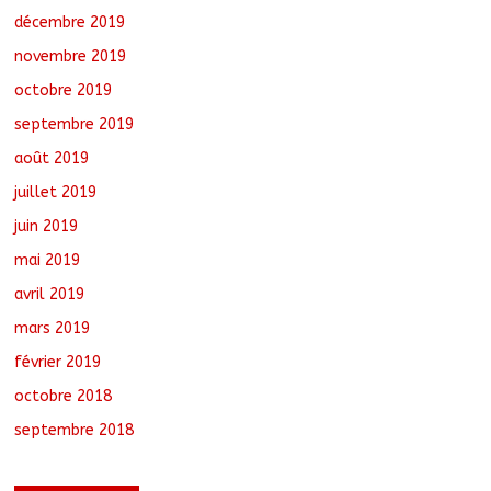
décembre 2019
novembre 2019
octobre 2019
septembre 2019
août 2019
juillet 2019
juin 2019
mai 2019
avril 2019
mars 2019
février 2019
octobre 2018
septembre 2018