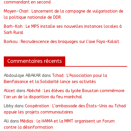
commandant en second
Moyen-Chari : Lancement de la campagne de vulgarisation de
la politique nationale de DDR
Barh-Koh : Le MPS installe ses nouvelles instances locales à
Sarh Rural
Borkou : Recrudescence des braquages sur l’axe Faya-Kalaït
Commentaires récents
Abdoulaye ABAKAR
dans
Tchad : L’Association pour la
Bienfaisance et la Solidarité lance ses activités
Alicet
dans
Abéché : Les élèves du lycée Boustan commémore
l’an un de la disparition du feu maréchal
Libby
dans
Coopération : L’ambassade des États-Unis au Tchad
appuie les projets communautaires
Ali
dans
Médias : la HAMA et la MMT organisent un forum
contre la désinformation