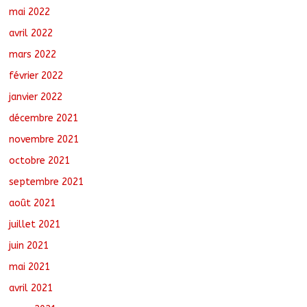
mai 2022
avril 2022
mars 2022
février 2022
janvier 2022
décembre 2021
novembre 2021
octobre 2021
septembre 2021
août 2021
juillet 2021
juin 2021
mai 2021
avril 2021