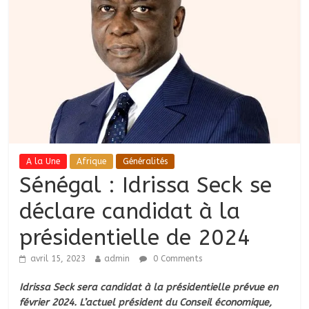
A la Une
Afrique
Généralités
Sénégal : Idrissa Seck se
déclare candidat à la
présidentielle de 2024
avril 15, 2023
admin
0 Comments
Idrissa Seck sera candidat à la présidentielle prévue en
février 2024. L’actuel président du Conseil économique,