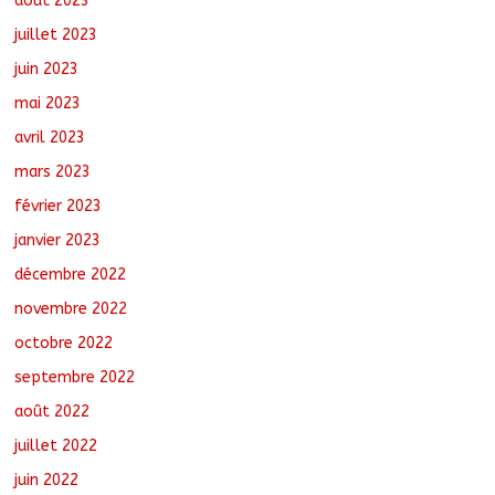
août 2023
juillet 2023
juin 2023
mai 2023
avril 2023
mars 2023
février 2023
janvier 2023
décembre 2022
novembre 2022
octobre 2022
septembre 2022
août 2022
juillet 2022
juin 2022