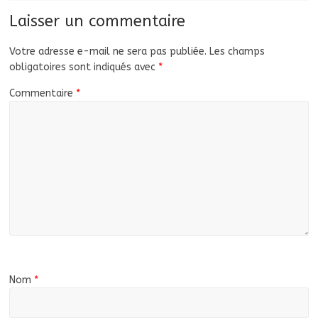
Laisser un commentaire
Votre adresse e-mail ne sera pas publiée.
Les champs
obligatoires sont indiqués avec
*
Commentaire
*
Nom
*