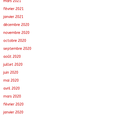
mars 2021
février 2021
janvier 2021
décembre 2020
novembre 2020
octobre 2020
septembre 2020
août 2020
juillet 2020
juin 2020
mai 2020
avril 2020
mars 2020
février 2020
janvier 2020