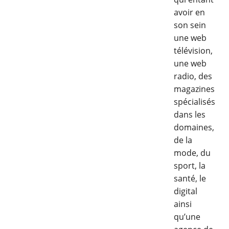
avoir en
son sein
une web
télévision,
une web
radio, des
magazines
spécialisés
dans les
domaines,
de la
mode, du
sport, la
santé, le
digital
ainsi
qu’une