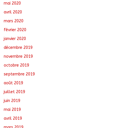
mai 2020
avril 2020
mars 2020
février 2020
janvier 2020
décembre 2019
novembre 2019
octobre 2019
septembre 2019
août 2019
juillet 2019
juin 2019
mai 2019
avril 2019
mars 2019