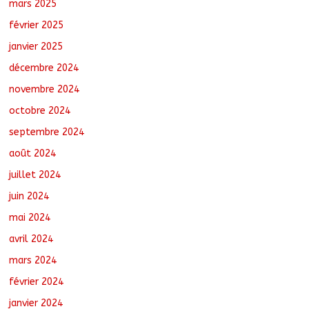
mars 2025
février 2025
janvier 2025
décembre 2024
novembre 2024
octobre 2024
septembre 2024
août 2024
juillet 2024
juin 2024
mai 2024
avril 2024
mars 2024
février 2024
janvier 2024