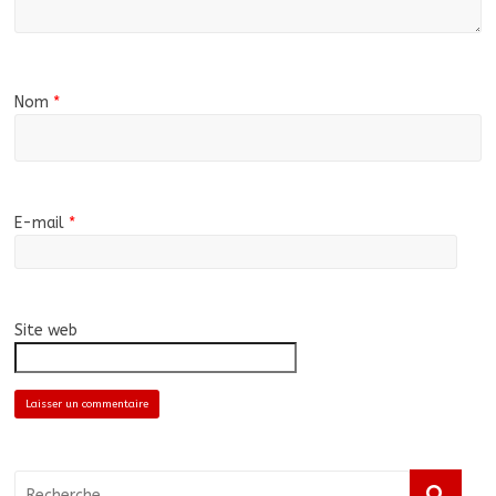
Nom
*
E-mail
*
Site web