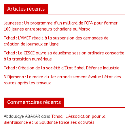
Articles récents
Jeunesse : Un programme d’un milliard de FCFA pour former
100 jeunes entrepreneurs tchadiens au Maroc
Tchad : L’AMET réagit à la suspension des demandes de
création de journaux en ligne
Tchad : Le CESCE ouvre sa deuxième session ordinaire consacrée
à la transition numérique
Tchad : Création de la société d’État Sahel Défense Industrie
N’Djamena : Le maire du 1er arrondissement évalue l’état des
routes après les travaux
Commentaires récents
Abdoulaye ABAKAR
dans
Tchad : L’Association pour la
Bienfaisance et la Solidarité lance ses activités