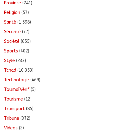
Province
(241)
Religion
(57)
Santé
(1 598)
Sécurité
(77)
Société
(655)
Sports
(402)
Style
(233)
Tchad
(10 353)
Technologie
(469)
ToumaïVérif
(5)
Tourisme
(12)
Transport
(85)
Tribune
(372)
Videos
(2)