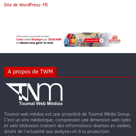
Site de WordPress-FR
A propos de TWM
Toumaï web médias est une propriété de Toumaï Média Group.
C’est un site médiatique, comprenant une dimension web radio
et web télévision traitant des informations diverses et variées,
allant de l’actualité aux analyses et à la production