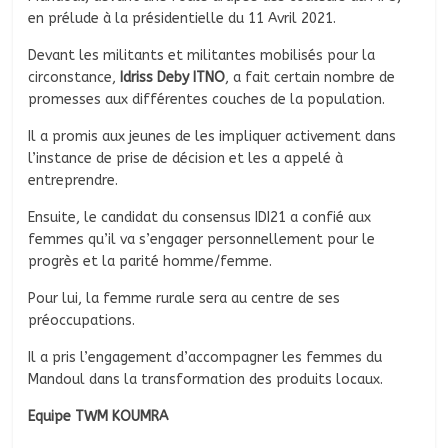
en prélude à la présidentielle du 11 Avril 2021.
Devant les militants et militantes mobilisés pour la
circonstance,
Idriss Deby ITNO
, a fait certain nombre de
promesses aux différentes couches de la population.
Il a promis aux jeunes de les impliquer activement dans
l’instance de prise de décision et les a appelé à
entreprendre.
Ensuite, le candidat du consensus IDI21 a confié aux
femmes qu’il va s’engager personnellement pour le
progrès et la parité homme/femme.
Pour lui, la femme rurale sera au centre de ses
préoccupations.
Il a pris l’engagement d’accompagner les femmes du
Mandoul dans la transformation des produits locaux.
Equipe TWM KOUMRA