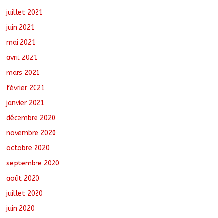
juillet 2021
juin 2021
mai 2021
avril 2021
mars 2021
février 2021
janvier 2021
décembre 2020
novembre 2020
octobre 2020
septembre 2020
août 2020
juillet 2020
juin 2020