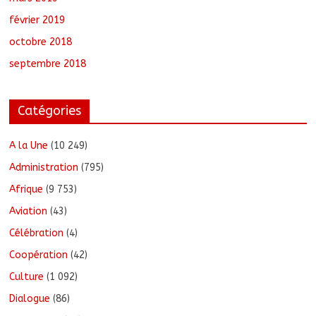
février 2019
octobre 2018
septembre 2018
Catégories
A la Une
(10 249)
Administration
(795)
Afrique
(9 753)
Aviation
(43)
Célébration
(4)
Coopération
(42)
Culture
(1 092)
Dialogue
(86)