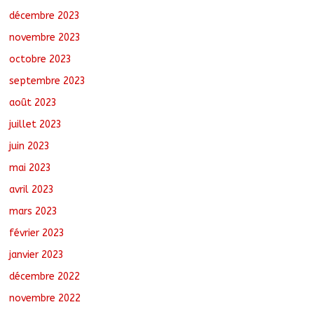
décembre 2023
novembre 2023
octobre 2023
septembre 2023
août 2023
juillet 2023
juin 2023
mai 2023
avril 2023
mars 2023
février 2023
janvier 2023
décembre 2022
novembre 2022