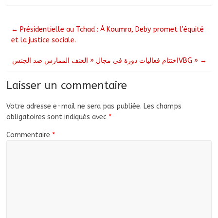
←
Présidentielle au Tchad : À Koumra, Deby promet l’équité
et la justice sociale.
اختتام فعاليات دورة في مجال « العنف الممارس ضد الجنسVBG »
→
Laisser un commentaire
Votre adresse e-mail ne sera pas publiée.
Les champs
obligatoires sont indiqués avec
*
Commentaire
*