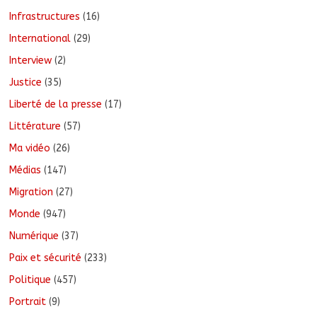
Infrastructures
(16)
International
(29)
Interview
(2)
Justice
(35)
Liberté de la presse
(17)
Littérature
(57)
Ma vidéo
(26)
Médias
(147)
Migration
(27)
Monde
(947)
Numérique
(37)
Paix et sécurité
(233)
Politique
(457)
Portrait
(9)