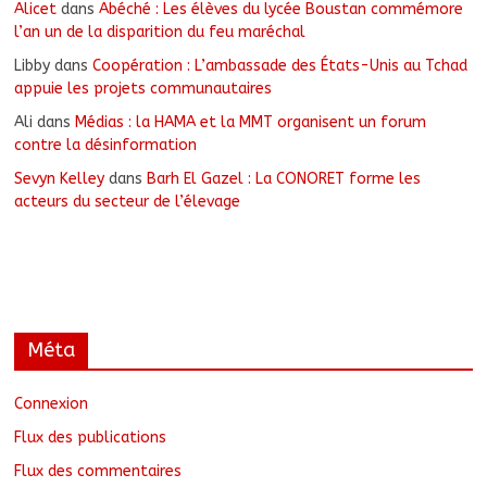
Alicet
dans
Abéché : Les élèves du lycée Boustan commémore
l’an un de la disparition du feu maréchal
Libby
dans
Coopération : L’ambassade des États-Unis au Tchad
appuie les projets communautaires
Ali
dans
Médias : la HAMA et la MMT organisent un forum
contre la désinformation
Sevyn Kelley
dans
Barh El Gazel : La CONORET forme les
acteurs du secteur de l’élevage
Méta
Connexion
Flux des publications
Flux des commentaires