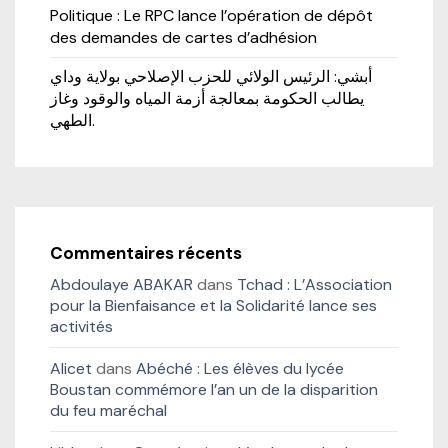
Politique : Le RPC lance l’opération de dépôt
des demandes de cartes d’adhésion
أبشي: الرئيس الولائي للحزب الإصلاحي بولاية وداي
يطالب الحكومة بمعالجة أزمة المياه والوقود وغاز
الطهي.
Commentaires récents
Abdoulaye ABAKAR
dans
Tchad : L’Association
pour la Bienfaisance et la Solidarité lance ses
activités
Alicet
dans
Abéché : Les élèves du lycée
Boustan commémore l’an un de la disparition
du feu maréchal