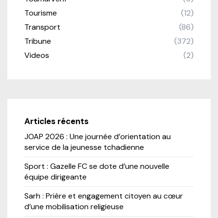
Tourisme
(12)
Transport
(86)
Tribune
(372)
Videos
(2)
Articles récents
JOAP 2026 : Une journée d’orientation au
service de la jeunesse tchadienne
Sport : Gazelle FC se dote d’une nouvelle
équipe dirigeante
Sarh : Prière et engagement citoyen au cœur
d’une mobilisation religieuse