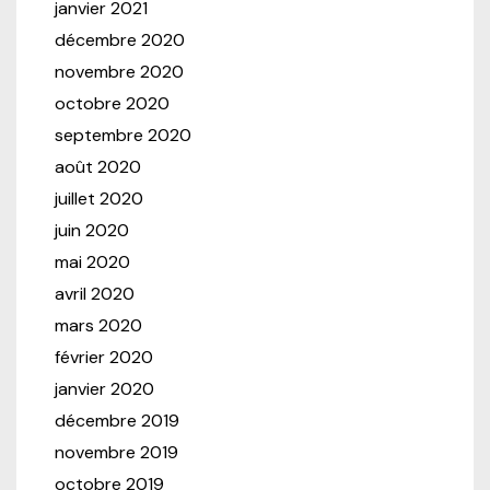
janvier 2021
décembre 2020
novembre 2020
octobre 2020
septembre 2020
août 2020
juillet 2020
juin 2020
mai 2020
avril 2020
mars 2020
février 2020
janvier 2020
décembre 2019
novembre 2019
octobre 2019