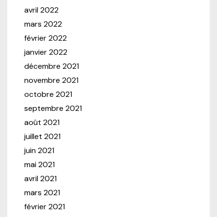
avril 2022
mars 2022
février 2022
janvier 2022
décembre 2021
novembre 2021
octobre 2021
septembre 2021
août 2021
juillet 2021
juin 2021
mai 2021
avril 2021
mars 2021
février 2021