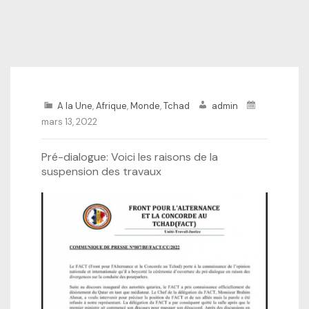
A la Une
,
Afrique
,
Monde
,
Tchad
admin
mars 13, 2022
Pré-dialogue: Voici les raisons de la
suspension des travaux