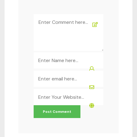
Comment
*
Name
*
Email
*
Website
*