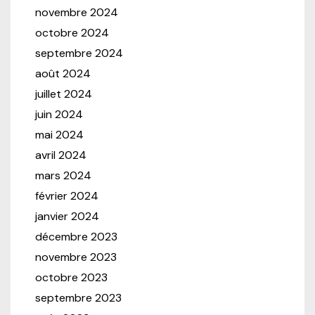
novembre 2024
octobre 2024
septembre 2024
août 2024
juillet 2024
juin 2024
mai 2024
avril 2024
mars 2024
février 2024
janvier 2024
décembre 2023
novembre 2023
octobre 2023
septembre 2023