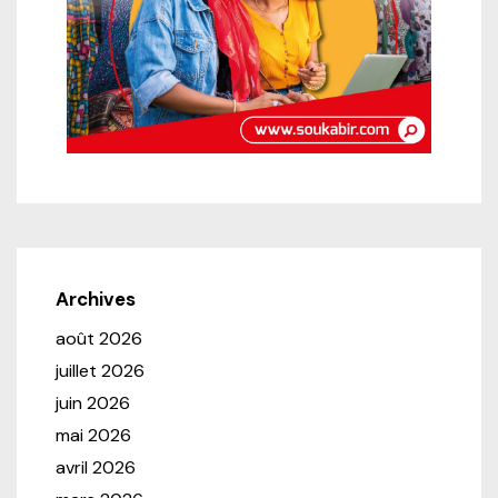
Archives
août 2026
juillet 2026
juin 2026
mai 2026
avril 2026