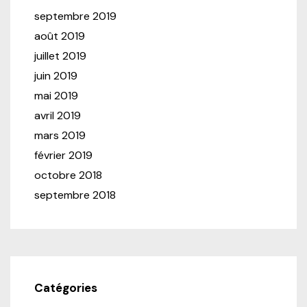
septembre 2019
août 2019
juillet 2019
juin 2019
mai 2019
avril 2019
mars 2019
février 2019
octobre 2018
septembre 2018
Catégories