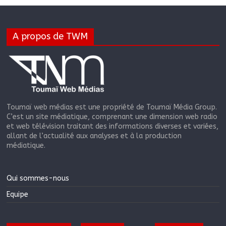
A propos de TWM
Toumaï web médias est une propriété de Toumaï Média Group.
C’est un site médiatique, comprenant une dimension web radio
et web télévision traitant des informations diverses et variées,
allant de l’actualité aux analyses et à la production
médiatique.
Qui sommes-nous
Equipe