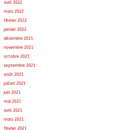
avril 2022
mars 2022
février 2022
janvier 2022
décembre 2021
novembre 2021
octobre 2021
septembre 2021
août 2021
juillet 2021
juin 2021
mai 2021
avril 2021
mars 2021
février 2021