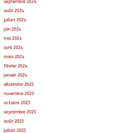
septembre 2024
août 2024
juillet 2024
juin 2024
mai 2024
avril 2024
mars 2024
février 2024
janvier 2024
décembre 2023
novembre 2023
octobre 2023
septembre 2023
août 2023
juillet 2023