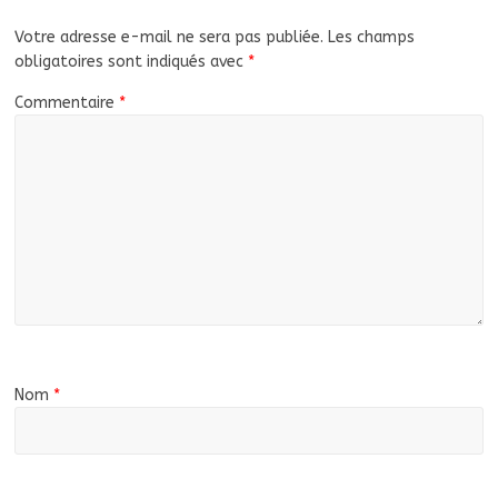
Votre adresse e-mail ne sera pas publiée.
Les champs
obligatoires sont indiqués avec
*
Commentaire
*
Nom
*