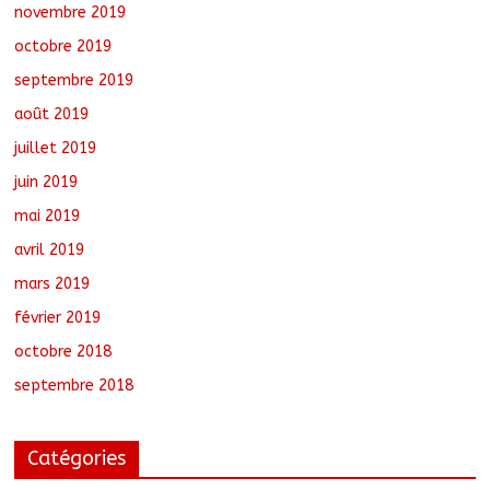
novembre 2019
octobre 2019
septembre 2019
août 2019
juillet 2019
juin 2019
mai 2019
avril 2019
mars 2019
février 2019
octobre 2018
septembre 2018
Catégories