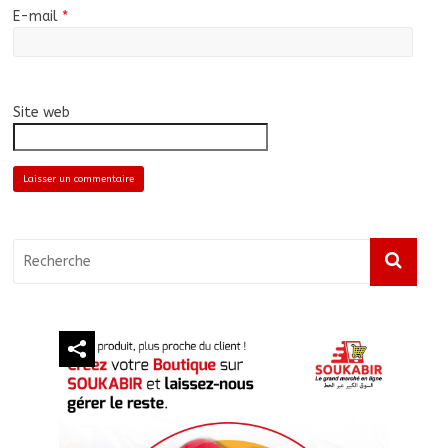
E-mail
*
Site web