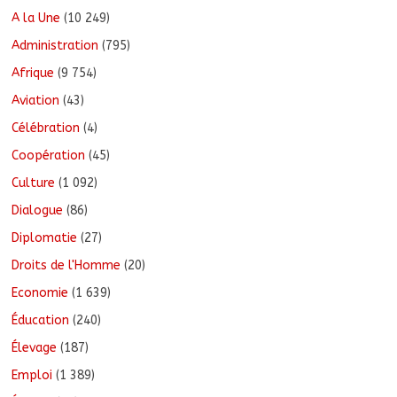
A la Une
(10 249)
Administration
(795)
Afrique
(9 754)
Aviation
(43)
Célébration
(4)
Coopération
(45)
Culture
(1 092)
Dialogue
(86)
Diplomatie
(27)
Droits de l'Homme
(20)
Economie
(1 639)
Éducation
(240)
Élevage
(187)
Emploi
(1 389)