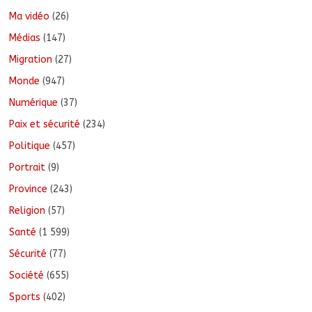
Ma vidéo
(26)
Médias
(147)
Migration
(27)
Monde
(947)
Numérique
(37)
Paix et sécurité
(234)
Politique
(457)
Portrait
(9)
Province
(243)
Religion
(57)
Santé
(1 599)
Sécurité
(77)
Société
(655)
Sports
(402)