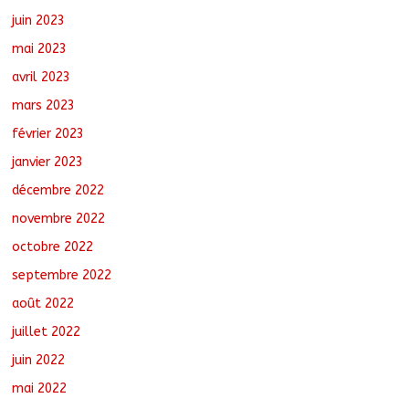
juin 2023
mai 2023
avril 2023
mars 2023
février 2023
janvier 2023
décembre 2022
novembre 2022
octobre 2022
septembre 2022
août 2022
juillet 2022
juin 2022
mai 2022