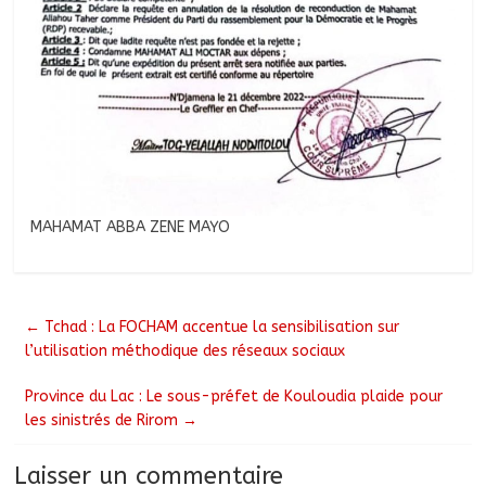
MAHAMAT ABBA ZENE MAYO
←
Tchad : La FOCHAM accentue la sensibilisation sur
l’utilisation méthodique des réseaux sociaux
Province du Lac : Le sous-préfet de Kouloudia plaide pour
les sinistrés de Rirom
→
Laisser un commentaire