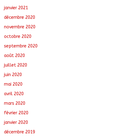
janvier 2021
décembre 2020
novembre 2020
octobre 2020
septembre 2020
août 2020
juillet 2020
juin 2020
mai 2020
avril 2020
mars 2020
février 2020
janvier 2020
décembre 2019