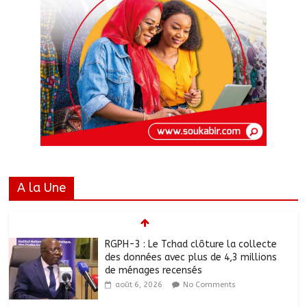
A la Une
RGPH-3 : Le Tchad clôture la collecte
des données avec plus de 4,3 millions
de ménages recensés
août 6, 2026
No Comments