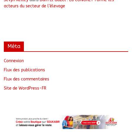
acteurs du secteur de l’élevage
Méta
Connexion
Flux des publications
Flux des commentaires
Site de WordPress-FR