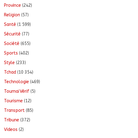
Province
(242)
Religion
(57)
Santé
(1 599)
Sécurité
(77)
Société
(655)
Sports
(402)
Style
(233)
Tchad
(10 354)
Technologie
(469)
ToumaïVérif
(5)
Tourisme
(12)
Transport
(85)
Tribune
(372)
Videos
(2)