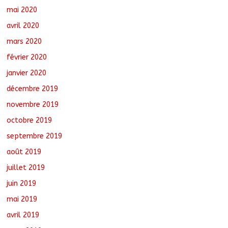
mai 2020
avril 2020
mars 2020
février 2020
janvier 2020
décembre 2019
novembre 2019
octobre 2019
septembre 2019
août 2019
juillet 2019
juin 2019
mai 2019
avril 2019