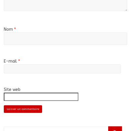
Nom
*
E-mail
*
Site web