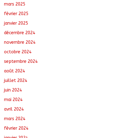
mars 2025
février 2025
janvier 2025
décembre 2024
novembre 2024
octobre 2024
septembre 2024
août 2024
juillet 2024
juin 2024
mai 2024
avril 2024
mars 2024
février 2024
janvier 2024