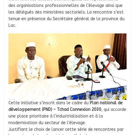
des organisations professionnelles de l’élevage ainsi que
les délégués des ministères sectoriels. La rencontre s’est
tenue en présence du Secrétaire général de la province du
Lac.
Cette initiative s’inscrit dans le cadre du
Plan national de
développement (PND) – Tchad Connexion 2030
, qui accorde
une place prioritaire à l’industrialisation et à la
modernisation du secteur de l’élevage.
Justifiant le choix de lancer cette série de rencontres par