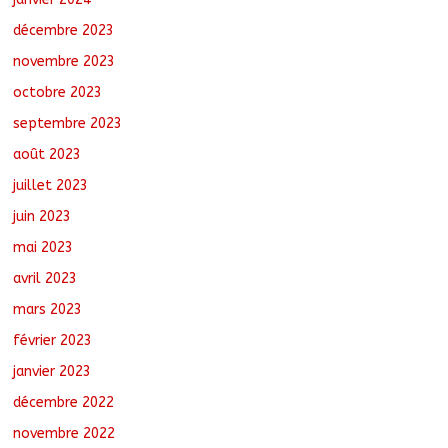
décembre 2023
novembre 2023
octobre 2023
septembre 2023
août 2023
juillet 2023
juin 2023
mai 2023
avril 2023
mars 2023
février 2023
janvier 2023
décembre 2022
novembre 2022