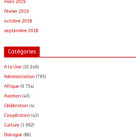
mars 2019
février 2019
octobre 2018
septembre 2018
Catégories
A la Une
(10 249)
Administration
(795)
Afrique
(9 754)
Aviation
(43)
Célébration
(4)
Coopération
(43)
Culture
(1 092)
Dialogue
(86)