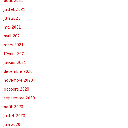
août 2021
juillet 2021
juin 2021
mai 2021
avril 2021
mars 2021
février 2021
janvier 2021
décembre 2020
novembre 2020
octobre 2020
septembre 2020
août 2020
juillet 2020
juin 2020