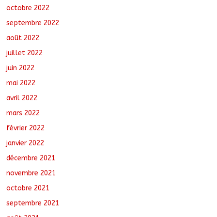
octobre 2022
septembre 2022
août 2022
juillet 2022
juin 2022
mai 2022
avril 2022
mars 2022
février 2022
janvier 2022
décembre 2021
novembre 2021
octobre 2021
septembre 2021