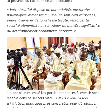
la province du Lac, le ministre a déclaré :
« Votre localité dispose de potentialités pastorales et
halieutiques immenses qui, si elles sont bien valorisées,
peuvent générer de la richesse locale, renforcer la
sécurité alimentaire et contribuer de manière significative
au développement économique national. »
Il a par ailleurs invité les parties prenantes à investir sans
réserve dans ce secteur vital :
« Nous avons besoin
d’initiatives audacieuses et concertées pour développer