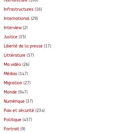
Humanitaire
(166)
Infrastructures
(16)
International
(29)
Interview
(2)
Justice
(35)
Liberté de la presse
(17)
Littérature
(57)
Ma vidéo
(26)
Médias
(147)
Migration
(27)
Monde
(947)
Numérique
(37)
Paix et sécurité
(234)
Politique
(457)
Portrait
(9)