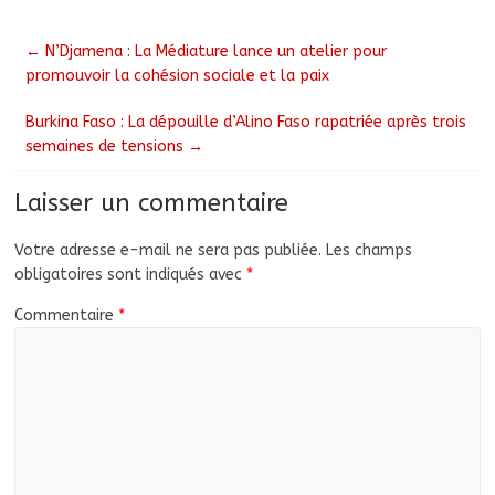
←
N’Djamena : La Médiature lance un atelier pour
promouvoir la cohésion sociale et la paix
Burkina Faso : La dépouille d’Alino Faso rapatriée après trois
semaines de tensions
→
Laisser un commentaire
Votre adresse e-mail ne sera pas publiée.
Les champs
obligatoires sont indiqués avec
*
Commentaire
*