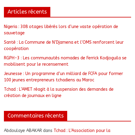
Articles récents
Nigeria : 308 otages libérés lors d’une vaste opération de
sauvetage
Santé : La Commune de N’Djamena et l’OMS renforcent leur
coopération
RGPH-3 : Les communautés nomades de Ferrick Kodjoguila se
mobilisent pour le recensement
Jeunesse : Un programme d’un milliard de FCFA pour former
100 jeunes entrepreneurs tchadiens au Maroc
Tchad : L’AMET réagit à la suspension des demandes de
création de journaux en ligne
Commentaires récents
Abdoulaye ABAKAR
dans
Tchad : L’Association pour la