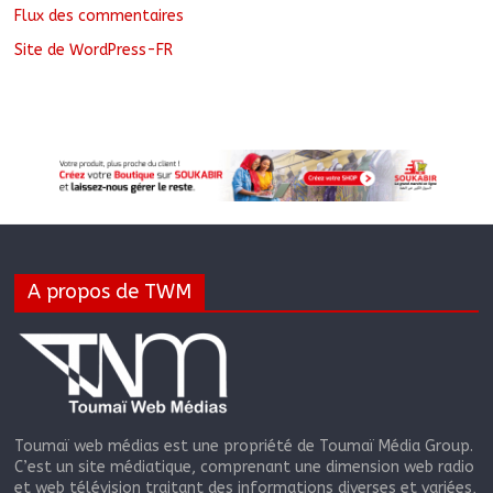
Flux des commentaires
Site de WordPress-FR
A propos de TWM
Toumaï web médias est une propriété de Toumaï Média Group.
C’est un site médiatique, comprenant une dimension web radio
et web télévision traitant des informations diverses et variées,