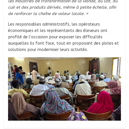
les industries de transformation de la viande, du lait, du
cuir et des produits dérivés, même à petite échelle, afin
de renforcer la chaîne de valeur locale. »
Les responsables administratifs, les opérateurs
économiques et les représentants des éleveurs ont
profité de l’occasion pour exposer les difficultés
auxquelles ils font face, tout en proposant des pistes et
solutions pour moderniser leurs activités.