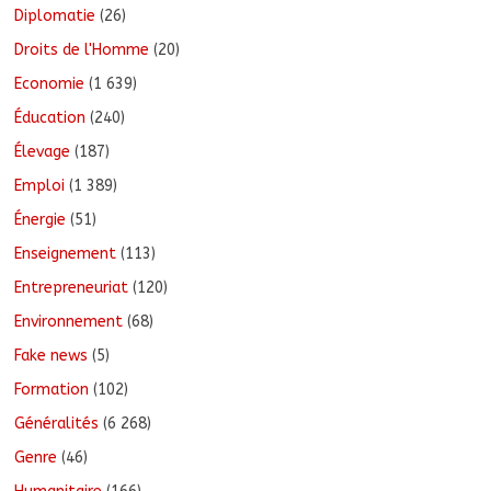
Diplomatie
(26)
Droits de l'Homme
(20)
Economie
(1 639)
Éducation
(240)
Élevage
(187)
Emploi
(1 389)
Énergie
(51)
Enseignement
(113)
Entrepreneuriat
(120)
Environnement
(68)
Fake news
(5)
Formation
(102)
Généralités
(6 268)
Genre
(46)