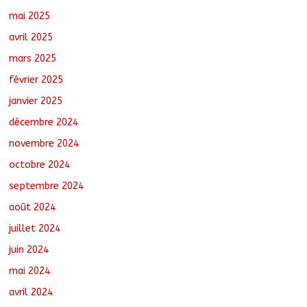
mai 2025
avril 2025
mars 2025
février 2025
janvier 2025
décembre 2024
novembre 2024
octobre 2024
septembre 2024
août 2024
juillet 2024
juin 2024
mai 2024
avril 2024