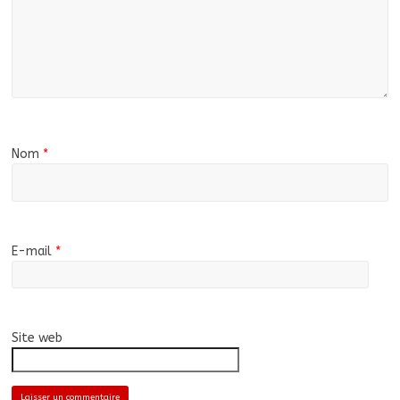
Nom
*
E-mail
*
Site web