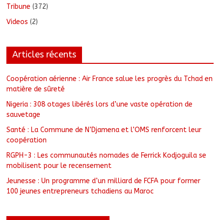
Tribune
(372)
Videos
(2)
Articles récents
Coopération aérienne : Air France salue les progrès du Tchad en
matière de sûreté
Nigeria : 308 otages libérés lors d’une vaste opération de
sauvetage
Santé : La Commune de N’Djamena et l’OMS renforcent leur
coopération
RGPH-3 : Les communautés nomades de Ferrick Kodjoguila se
mobilisent pour le recensement
Jeunesse : Un programme d’un milliard de FCFA pour former
100 jeunes entrepreneurs tchadiens au Maroc