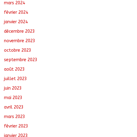
mars 2024
février 2024
janvier 2024
décembre 2023
novembre 2023
octobre 2023
septembre 2023
août 2023
juillet 2023
juin 2023
mai 2023
avril 2023
mars 2023
février 2023
janvier 2023