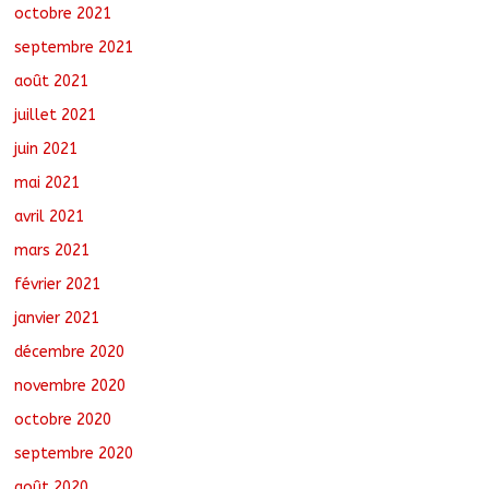
octobre 2021
septembre 2021
août 2021
juillet 2021
juin 2021
mai 2021
avril 2021
mars 2021
février 2021
janvier 2021
décembre 2020
novembre 2020
octobre 2020
septembre 2020
août 2020