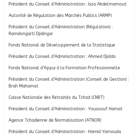
Président du Conseil d’Administration : Issa Abdelmamout
Autorité de Régulation des Marchés Publics (ARMP)
Président du Conseil d’Administration (Régulation) :
Ramdongarti Djidingar
Fonds National de Développement de la Statistique
Président du Conseil d’Administration : Ahmed Djidda
Fonds National d’Appui à la Formation Professionnelle
Président du Conseil d’Administration (Conseil de Gestion) :
Brah Mahamat
Caisse Nationale des Retraités du Tchad (CNRT)
Président du Conseil d’Administration : Youssouf Hamat
Agence Tchadienne de Normalisation (ATNOR)
Président du Conseil d’Administration : Hamid Yamouda