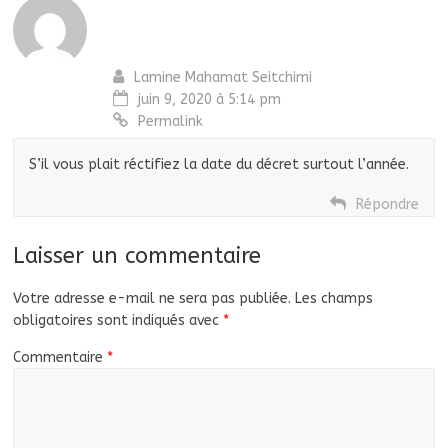
Lamine Mahamat Seitchimi
juin 9, 2020 à 5:14 pm
Permalink
S’il vous plait réctifiez la date du décret surtout l’année.
Répondre
Laisser un commentaire
Votre adresse e-mail ne sera pas publiée.
Les champs
obligatoires sont indiqués avec
*
Commentaire
*