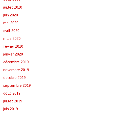
juillet 2020
juin 2020
mai 2020
avril 2020
mars 2020
février 2020
janvier 2020
décembre 2019
novembre 2019
octobre 2019
septembre 2019
août 2019
juillet 2019
juin 2019