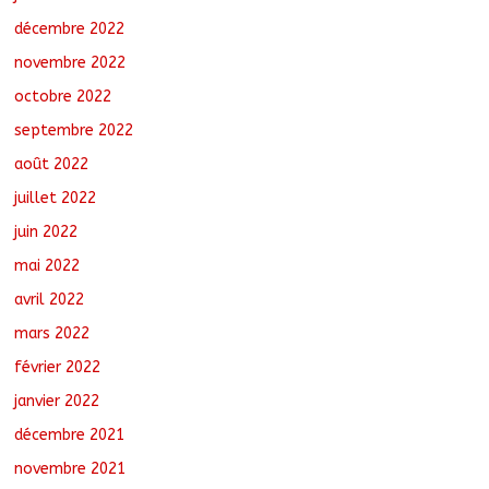
décembre 2022
novembre 2022
octobre 2022
septembre 2022
août 2022
juillet 2022
juin 2022
mai 2022
avril 2022
mars 2022
février 2022
janvier 2022
décembre 2021
novembre 2021