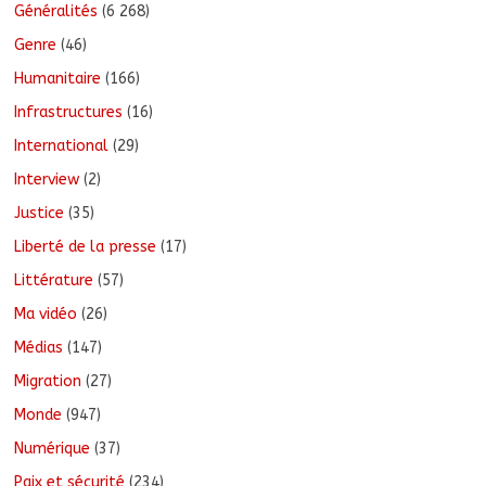
Généralités
(6 268)
Genre
(46)
Humanitaire
(166)
Infrastructures
(16)
International
(29)
Interview
(2)
Justice
(35)
Liberté de la presse
(17)
Littérature
(57)
Ma vidéo
(26)
Médias
(147)
Migration
(27)
Monde
(947)
Numérique
(37)
Paix et sécurité
(234)