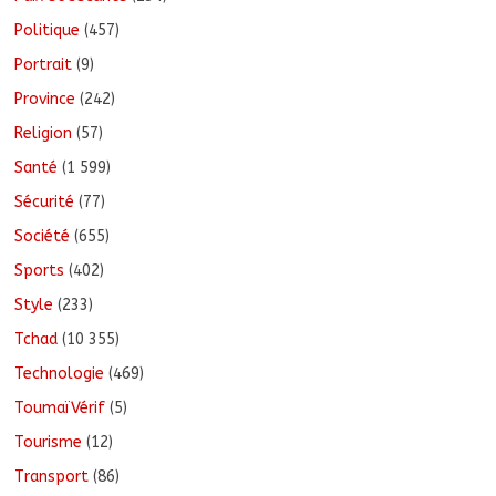
Politique
(457)
Portrait
(9)
Province
(242)
Religion
(57)
Santé
(1 599)
Sécurité
(77)
Société
(655)
Sports
(402)
Style
(233)
Tchad
(10 355)
Technologie
(469)
ToumaïVérif
(5)
Tourisme
(12)
Transport
(86)