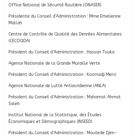
Office National de Sécurité Routière (ONASER)
Présidente du Conseil d’Administration : Mme Emelienne
Mallah
Centre de Contrôle de Qualité des Denrées Alimentaires
(CECOQDA)
Président du Conseil d’Administration : Hassan Touka
Agence Nationale de la Grande Muraille Verte
Président du Conseil d’Administration : Kosmadji Merci
Agence Nationale de Lutte Antiacridienne (ANLA)
Président du Conseil d’Administration : Mahamat Ahmat
Saleh
Institut National de la Statistique, des Études
Économiques et Démographiques (INSEED)
Président du Conseil d’Administration : Moutede Djim-