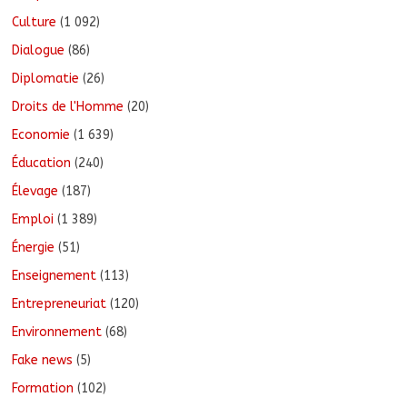
Culture
(1 092)
Dialogue
(86)
Diplomatie
(26)
Droits de l'Homme
(20)
Economie
(1 639)
Éducation
(240)
Élevage
(187)
Emploi
(1 389)
Énergie
(51)
Enseignement
(113)
Entrepreneuriat
(120)
Environnement
(68)
Fake news
(5)
Formation
(102)