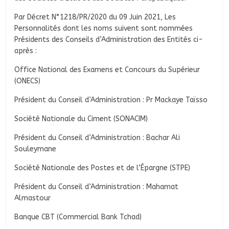
Par Décret N°1218/PR/2020 du 09 Juin 2021, Les
Personnalités dont les noms suivent sont nommées
Présidents des Conseils d’Administration des Entités ci-
après :
Office National des Examens et Concours du Supérieur
(ONECS)
Président du Conseil d’Administration : Pr Mackaye Taïsso
Société Nationale du Ciment (SONACIM)
Président du Conseil d’Administration : Bachar Ali
Souleymane
Société Nationale des Postes et de l’Épargne (STPE)
Président du Conseil d’Administration : Mahamat
Almastour
Banque CBT (Commercial Bank Tchad)