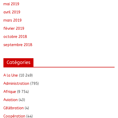
mai 2019
avril 2019
mars 2019
février 2019
octobre 2018
septembre 2018
Catégories
A la Une
(10 249)
Administration
(795)
Afrique
(9 754)
Aviation
(43)
Célébration
(4)
Coopération
(44)