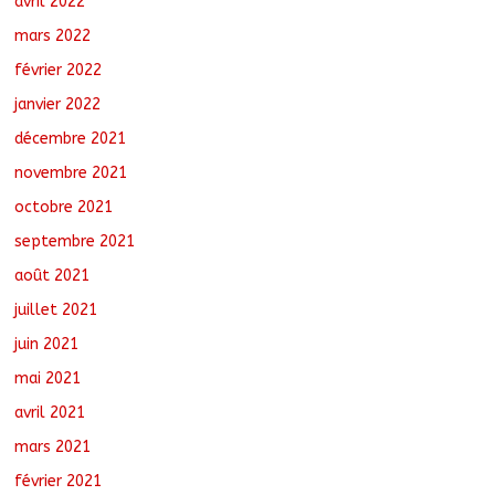
avril 2022
mars 2022
février 2022
janvier 2022
décembre 2021
novembre 2021
octobre 2021
septembre 2021
août 2021
juillet 2021
juin 2021
mai 2021
avril 2021
mars 2021
février 2021