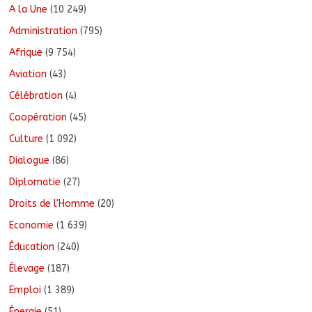
A la Une
(10 249)
Administration
(795)
Afrique
(9 754)
Aviation
(43)
Célébration
(4)
Coopération
(45)
Culture
(1 092)
Dialogue
(86)
Diplomatie
(27)
Droits de l'Homme
(20)
Economie
(1 639)
Éducation
(240)
Élevage
(187)
Emploi
(1 389)
Énergie
(51)