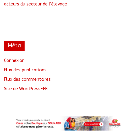
acteurs du secteur de l’élevage
Méta
Connexion
Flux des publications
Flux des commentaires
Site de WordPress-FR