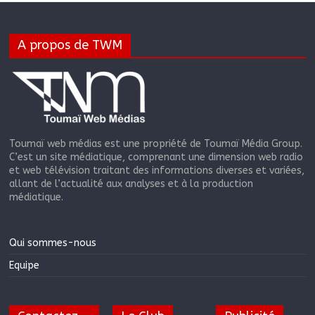
A propos de TWM
Toumaï web médias est une propriété de Toumaï Média Group.
C’est un site médiatique, comprenant une dimension web radio
et web télévision traitant des informations diverses et variées,
allant de l’actualité aux analyses et à la production
médiatique.
Qui sommes-nous
Equipe