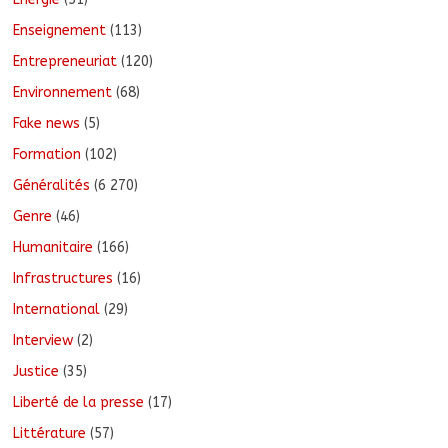
Enseignement
(113)
Entrepreneuriat
(120)
Environnement
(68)
Fake news
(5)
Formation
(102)
Généralités
(6 270)
Genre
(46)
Humanitaire
(166)
Infrastructures
(16)
International
(29)
Interview
(2)
Justice
(35)
Liberté de la presse
(17)
Littérature
(57)