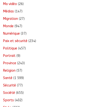
Ma vidéo
(26)
Médias
(147)
Migration
(27)
Monde
(947)
Numérique
(37)
Paix et sécurité
(234)
Politique
(457)
Portrait
(9)
Province
(243)
Religion
(57)
Santé
(1 599)
Sécurité
(77)
Société
(655)
Sports
(402)