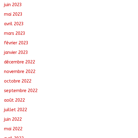
juin 2023
mai 2023
avril 2023
mars 2023
février 2023
janvier 2023
décembre 2022
novembre 2022
octobre 2022
septembre 2022
août 2022
juillet 2022
juin 2022
mai 2022