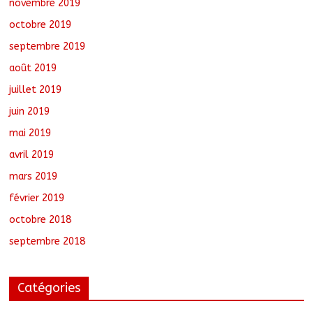
novembre 2019
octobre 2019
septembre 2019
août 2019
juillet 2019
juin 2019
mai 2019
avril 2019
mars 2019
février 2019
octobre 2018
septembre 2018
Catégories