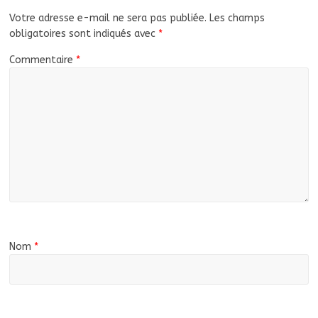
Votre adresse e-mail ne sera pas publiée.
Les champs
obligatoires sont indiqués avec
*
Commentaire
*
Nom
*