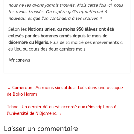
nous ne les avons jamais trouvés. Mais cette fois-ci, nous
les avons trouvés. On espère qu’ils appelleront à
nouveau, et que l’on continuera à les trouver. »
Selon les
Nations unies
,
au moins 950 élèves ont été
enlevés par des hommes armés depuis le mois de
décembre au Nigeria.
Plus de la moitié des enlèvements a
eu lieu au cours des deux derniers mois.
Africanews
←
Cameroun : Au moins six soldats tués dans une attaque
de Boko Haram
Tchad : Un dernier délai est accordé aux réinscriptions à
l’université de N’Djamena
→
Laisser un commentaire