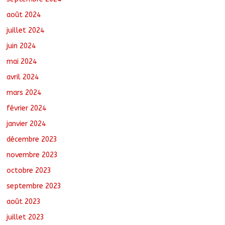
août 2024
juillet 2024
juin 2024
mai 2024
avril 2024
mars 2024
février 2024
janvier 2024
décembre 2023
novembre 2023
octobre 2023
septembre 2023
août 2023
juillet 2023