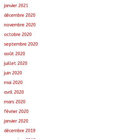
janvier 2021
décembre 2020
novembre 2020
octobre 2020
septembre 2020
août 2020
juillet 2020
juin 2020
mai 2020
avril 2020
mars 2020
février 2020
janvier 2020
décembre 2019