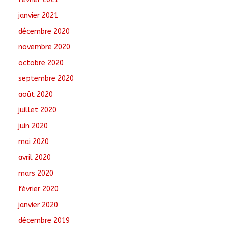
janvier 2021
décembre 2020
novembre 2020
octobre 2020
septembre 2020
août 2020
juillet 2020
juin 2020
mai 2020
avril 2020
mars 2020
février 2020
janvier 2020
décembre 2019