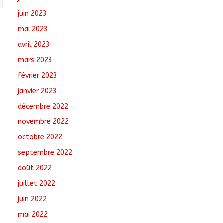
juin 2023
mai 2023
avril 2023
mars 2023
février 2023
janvier 2023
décembre 2022
novembre 2022
octobre 2022
septembre 2022
août 2022
juillet 2022
juin 2022
mai 2022