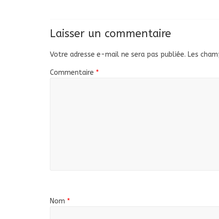
Laisser un commentaire
Votre adresse e-mail ne sera pas publiée.
Les champ
Commentaire
*
Nom
*