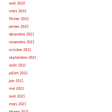
avril 2022
mars 2022
février 2022
janvier 2022
décembre 2021
novembre 2021
octobre 2021
septembre 2021
août 2021
juillet 2021
juin 2021
mai 2021
avril 2021
mars 2021
février 2021