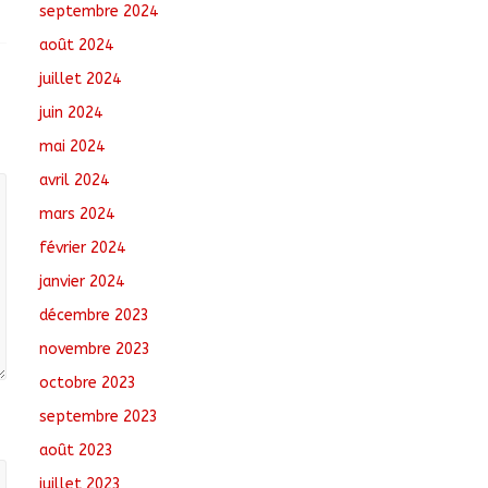
septembre 2024
août 2024
juillet 2024
juin 2024
mai 2024
avril 2024
mars 2024
février 2024
janvier 2024
décembre 2023
novembre 2023
octobre 2023
septembre 2023
août 2023
juillet 2023