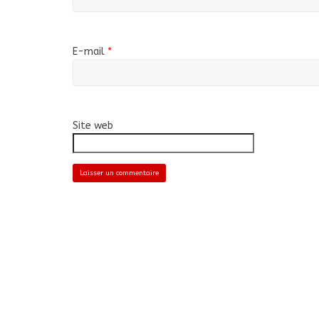
E-mail
*
Site web