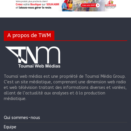
A propos de TWM
Toumaï web médias est une propriété de Toumaï Média Group.
C’est un site médiatique, comprenant une dimension web radio
et web télévision traitant des informations diverses et variées,
allant de l’actualité aux analyses et à la production
médiatique.
Qui sommes-nous
Equipe