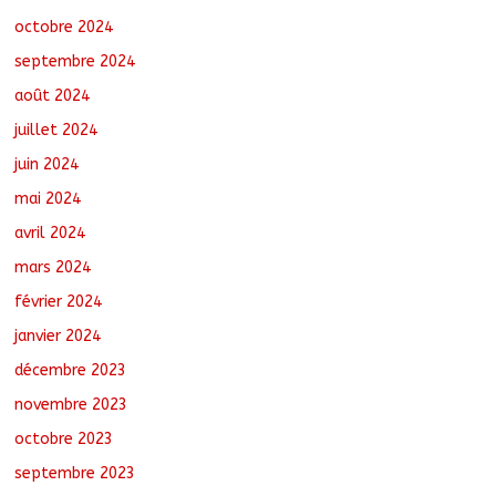
octobre 2024
septembre 2024
août 2024
juillet 2024
juin 2024
mai 2024
avril 2024
mars 2024
février 2024
janvier 2024
décembre 2023
novembre 2023
octobre 2023
septembre 2023