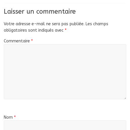
Laisser un commentaire
Votre adresse e-mail ne sera pas publiée.
Les champs
obligatoires sont indiqués avec
*
Commentaire
*
Nom
*