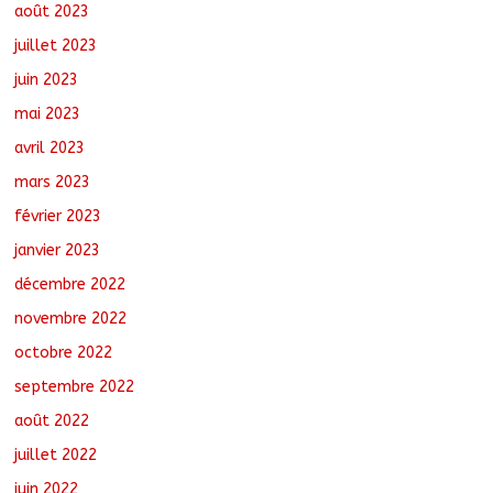
août 2023
juillet 2023
juin 2023
mai 2023
avril 2023
mars 2023
février 2023
janvier 2023
décembre 2022
novembre 2022
octobre 2022
septembre 2022
août 2022
juillet 2022
juin 2022