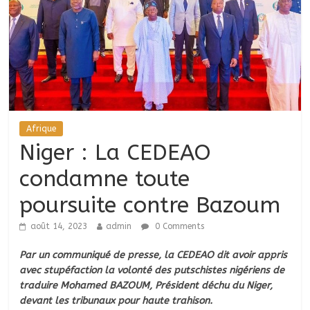
Afrique
Niger : La CEDEAO
condamne toute
poursuite contre Bazoum
août 14, 2023
admin
0 Comments
Par un communiqué de presse, la CEDEAO dit avoir appris
avec stupéfaction la volonté des putschistes nigériens de
traduire Mohamed BAZOUM, Président déchu du Niger,
devant les tribunaux pour haute trahison.