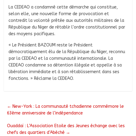
La CEDEAO a condamné cette démarche qui constitue,
selon elle, une nouvelle forme de provocation et
contredit la volonté prêtée aux autorités militaires de la
République du Niger de rétablir l’ordre constitutionnel par
des moyens pacifiques.
« Le Président BAZOUM reste le Président
démocratiquement élu de la République du Niger, reconnu
par la CEDEAO et la communauté internationale. La
CEDEAO condamne sa détention illégale et appelle à sa
libération immédiate et à son rétablissement dans ses
fonctions. » Réclame la CEDEAO.
←
New-York : La communauté tchadienne commémore le
63ème anniversaire de l’indépendance
Ouaddaï : L’Association Etoile des Jeunes échange avec les
chefs des quartiers d’Abéché
→