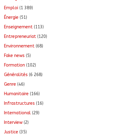
Emploi
(1 389)
Énergie
(51)
Enseignement
(113)
Entrepreneuriat
(120)
Environnement
(68)
Fake news
(5)
Formation
(102)
Généralités
(6 268)
Genre
(46)
Humanitaire
(166)
Infrastructures
(16)
International
(29)
Interview
(2)
Justice
(35)