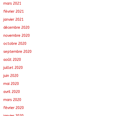
mars 2021
février 2021
janvier 2021
décembre 2020
novembre 2020
octobre 2020
septembre 2020
août 2020
juillet 2020
juin 2020
mai 2020
avril 2020
mars 2020
février 2020
janvier 2020