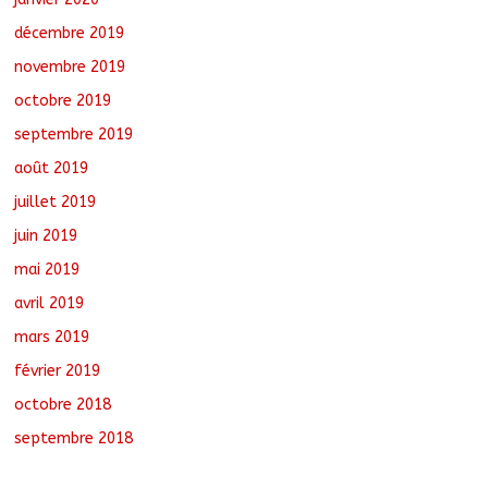
décembre 2019
novembre 2019
octobre 2019
septembre 2019
août 2019
juillet 2019
juin 2019
mai 2019
avril 2019
mars 2019
février 2019
octobre 2018
septembre 2018