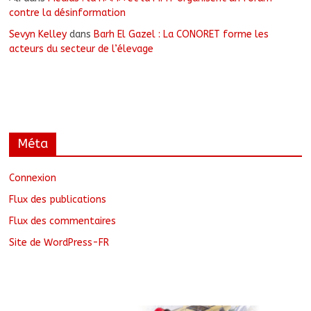
contre la désinformation
Sevyn Kelley
dans
Barh El Gazel : La CONORET forme les
acteurs du secteur de l’élevage
Méta
Connexion
Flux des publications
Flux des commentaires
Site de WordPress-FR