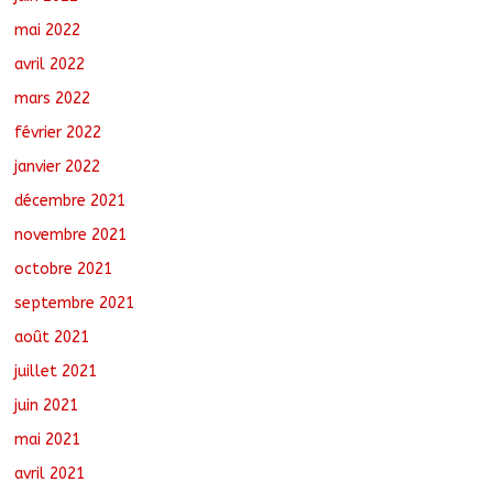
mai 2022
avril 2022
mars 2022
février 2022
janvier 2022
décembre 2021
novembre 2021
octobre 2021
septembre 2021
août 2021
juillet 2021
juin 2021
mai 2021
avril 2021