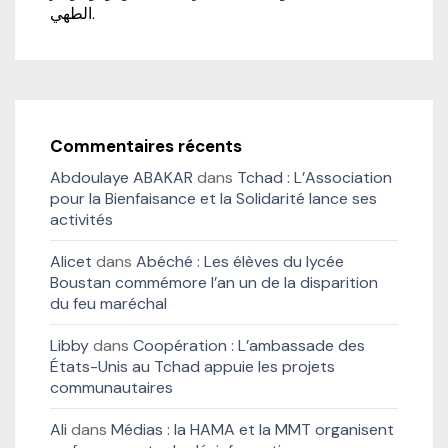
الطهي.
Commentaires récents
Abdoulaye ABAKAR
dans
Tchad : L’Association
pour la Bienfaisance et la Solidarité lance ses
activités
Alicet
dans
Abéché : Les élèves du lycée
Boustan commémore l’an un de la disparition
du feu maréchal
Libby
dans
Coopération : L’ambassade des
États-Unis au Tchad appuie les projets
communautaires
Ali
dans
Médias : la HAMA et la MMT organisent