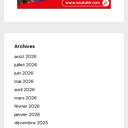
Archives
août 2026
juillet 2026
juin 2026
mai 2026
avril 2026
mars 2026
février 2026
janvier 2026
décembre 2025