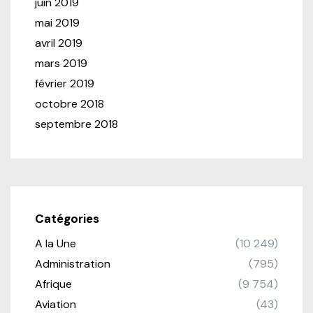
juin 2019
mai 2019
avril 2019
mars 2019
février 2019
octobre 2018
septembre 2018
Catégories
A la Une
(10 249)
Administration
(795)
Afrique
(9 754)
Aviation
(43)