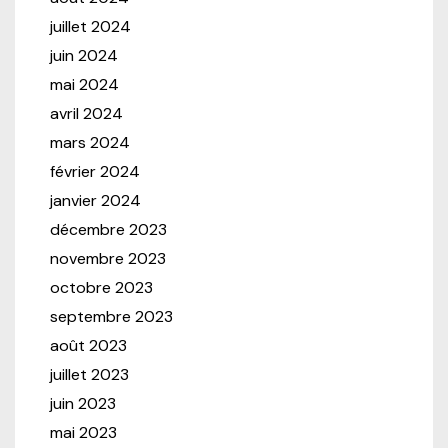
juillet 2024
juin 2024
mai 2024
avril 2024
mars 2024
février 2024
janvier 2024
décembre 2023
novembre 2023
octobre 2023
septembre 2023
août 2023
juillet 2023
juin 2023
mai 2023