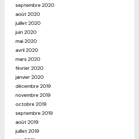
septembre 2020
août 2020
juillet 2020
juin 2020
mai 2020
avril 2020
mars 2020
février 2020
janvier 2020
décembre 2019
novembre 2019
octobre 2019
septembre 2019
août 2019
juillet 2019