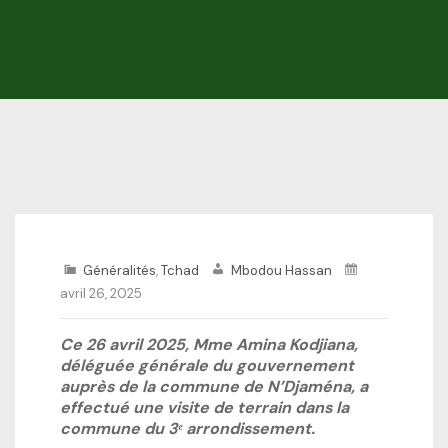
Généralités
,
Tchad
Mbodou Hassan
avril 26, 2025
Ce 26 avril 2025, Mme Amina Kodjiana,
déléguée générale du gouvernement
auprès de la commune de N’Djaména, a
effectué une visite de terrain dans la
commune du 3ᵉ arrondissement.