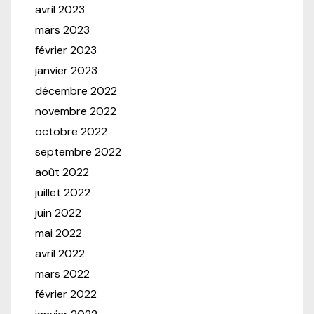
avril 2023
mars 2023
février 2023
janvier 2023
décembre 2022
novembre 2022
octobre 2022
septembre 2022
août 2022
juillet 2022
juin 2022
mai 2022
avril 2022
mars 2022
février 2022