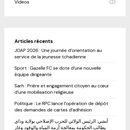
Videos
(2)
Articles récents
JOAP 2026 : Une journée d’orientation au
service de la jeunesse tchadienne
Sport : Gazelle FC se dote d’une nouvelle
équipe dirigeante
Sarh : Prière et engagement citoyen au cœur
d’une mobilisation religieuse
Politique : Le RPC lance l’opération de dépôt
des demandes de cartes d’adhésion
أبشي: الرئيس الولائي للحزب الإصلاحي بولاية وداي
يطالب الحكومة بمعالجة أزمة المياه والوقود وغاز