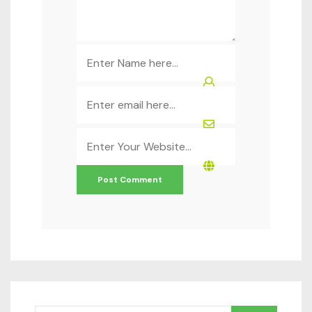
Name
*
Email
*
Website
*