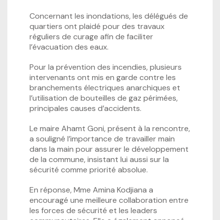
Concernant les inondations, les délégués de
quartiers ont plaidé pour des travaux
réguliers de curage afin de faciliter
l’évacuation des eaux.
Pour la prévention des incendies, plusieurs
intervenants ont mis en garde contre les
branchements électriques anarchiques et
l’utilisation de bouteilles de gaz périmées,
principales causes d’accidents.
Le maire Ahamt Goni, présent à la rencontre,
a souligné l’importance de travailler main
dans la main pour assurer le développement
de la commune, insistant lui aussi sur la
sécurité comme priorité absolue.
En réponse, Mme Amina Kodjiana a
encouragé une meilleure collaboration entre
les forces de sécurité et les leaders