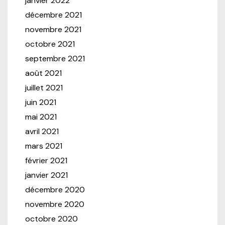
janvier 2022
décembre 2021
novembre 2021
octobre 2021
septembre 2021
août 2021
juillet 2021
juin 2021
mai 2021
avril 2021
mars 2021
février 2021
janvier 2021
décembre 2020
novembre 2020
octobre 2020