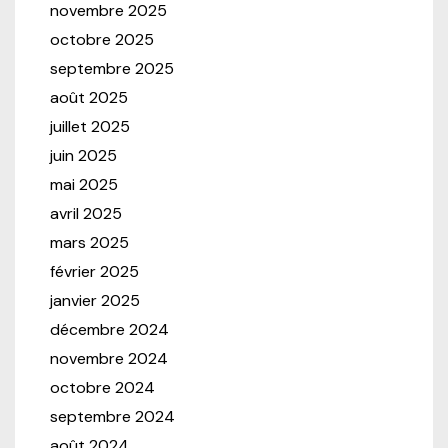
novembre 2025
octobre 2025
septembre 2025
août 2025
juillet 2025
juin 2025
mai 2025
avril 2025
mars 2025
février 2025
janvier 2025
décembre 2024
novembre 2024
octobre 2024
septembre 2024
août 2024