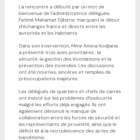
La rencontre a débuté par un mot de
bienvenue de l’administratrice déléguée,
Fatimé Mahamat Djibirne, marquant le début
d’échanges francs et directs entre les
autorités et les habitants.
Dans son intervention, Mme Amina Kodjiana
a présenté trois axes prioritaires : la
sécurité, la gestion des inondations et la
prévention des incendies. Les discussions
ont été nourries, sincères et remplies de
préoccupations majeures.
Les délégués de quartiers et chefs de carrés
ont insisté sur les problèmes d’insécurité
malgré les efforts déjà engagés. Ils ont
également dénoncé le manque de
collaboration entre les forces de sécurité et
les représentants de proximité, ainsi que le
déficit lié à la recrudescence des actes de
banditisme.