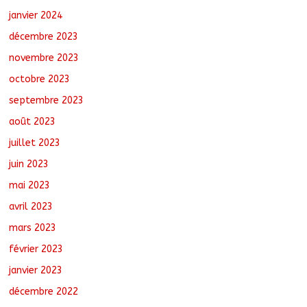
janvier 2024
décembre 2023
novembre 2023
octobre 2023
septembre 2023
août 2023
juillet 2023
juin 2023
mai 2023
avril 2023
mars 2023
février 2023
janvier 2023
décembre 2022