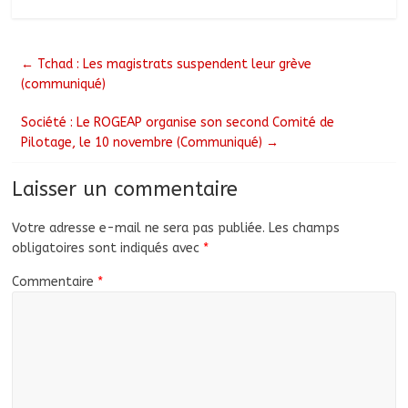
←
Tchad : Les magistrats suspendent leur grève
(communiqué)
Société : Le ROGEAP organise son second Comité de
Pilotage, le 10 novembre (Communiqué)
→
Laisser un commentaire
Votre adresse e-mail ne sera pas publiée.
Les champs
obligatoires sont indiqués avec
*
Commentaire
*