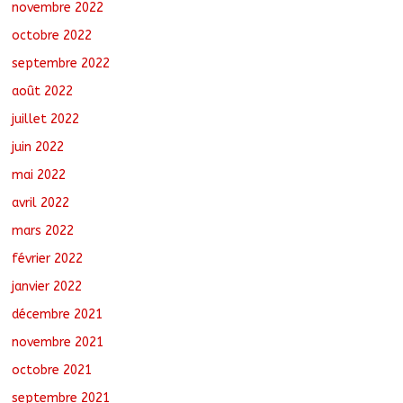
novembre 2022
octobre 2022
septembre 2022
août 2022
juillet 2022
juin 2022
mai 2022
avril 2022
mars 2022
février 2022
janvier 2022
décembre 2021
novembre 2021
octobre 2021
septembre 2021