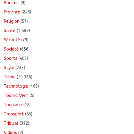
Portrait
(9)
Province
(248)
Religion
(57)
Santé
(1 599)
Sécurité
(79)
Société
(656)
Sports
(403)
Style
(233)
Tchad
(10 366)
Technologie
(469)
ToumaïVérif
(5)
Tourisme
(12)
Transport
(86)
Tribune
(372)
Videos
(2)