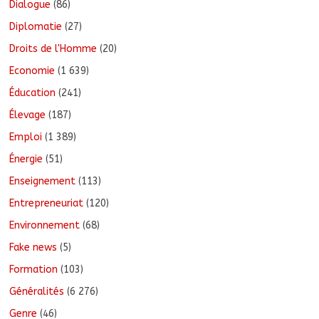
Dialogue
(86)
Diplomatie
(27)
Droits de l'Homme
(20)
Economie
(1 639)
Éducation
(241)
Élevage
(187)
Emploi
(1 389)
Énergie
(51)
Enseignement
(113)
Entrepreneuriat
(120)
Environnement
(68)
Fake news
(5)
Formation
(103)
Généralités
(6 276)
Genre
(46)