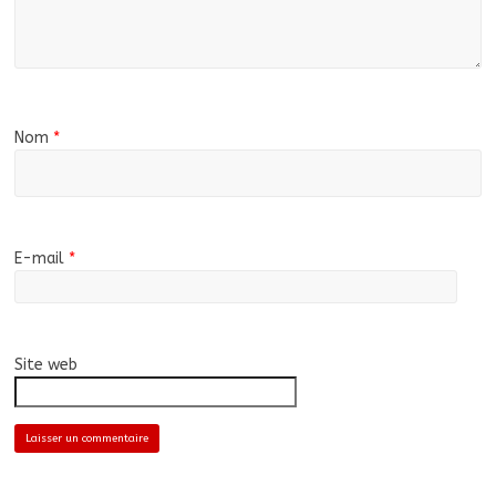
Nom
*
E-mail
*
Site web