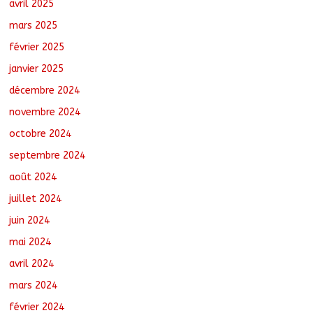
avril 2025
mars 2025
février 2025
janvier 2025
décembre 2024
novembre 2024
octobre 2024
septembre 2024
août 2024
juillet 2024
juin 2024
mai 2024
avril 2024
mars 2024
février 2024