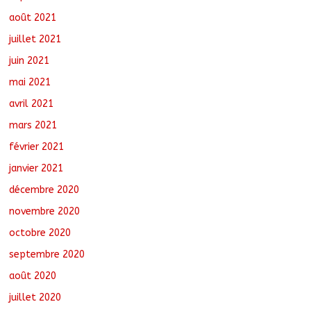
août 2021
juillet 2021
juin 2021
mai 2021
avril 2021
mars 2021
février 2021
janvier 2021
décembre 2020
novembre 2020
octobre 2020
septembre 2020
août 2020
juillet 2020