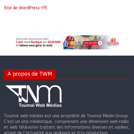
Site de WordPress-FR
A propos de TWM
Toumaï web médias est une propriété de Toumaï Média Group.
C’est un site médiatique, comprenant une dimension web radio
et web télévision traitant des informations diverses et variées,
allant de l’actualité aux analyses et à la production