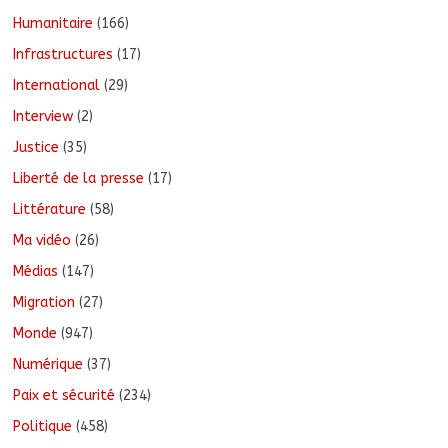
Humanitaire
(166)
Infrastructures
(17)
International
(29)
Interview
(2)
Justice
(35)
Liberté de la presse
(17)
Littérature
(58)
Ma vidéo
(26)
Médias
(147)
Migration
(27)
Monde
(947)
Numérique
(37)
Paix et sécurité
(234)
Politique
(458)