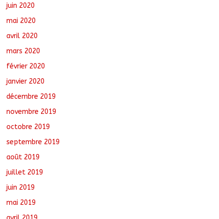
juin 2020
mai 2020
avril 2020
mars 2020
février 2020
janvier 2020
décembre 2019
novembre 2019
octobre 2019
septembre 2019
août 2019
juillet 2019
juin 2019
mai 2019
avril 2019