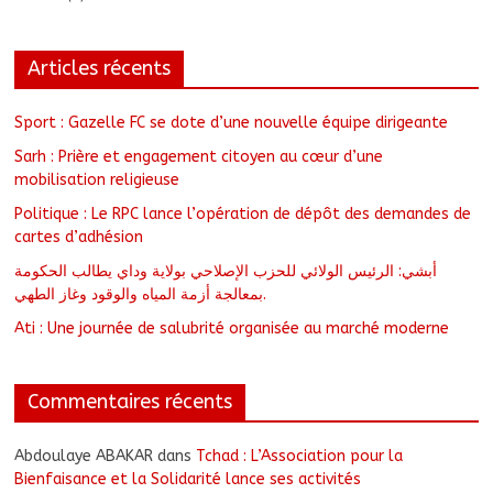
Articles récents
Sport : Gazelle FC se dote d’une nouvelle équipe dirigeante
Sarh : Prière et engagement citoyen au cœur d’une
mobilisation religieuse
Politique : Le RPC lance l’opération de dépôt des demandes de
cartes d’adhésion
أبشي: الرئيس الولائي للحزب الإصلاحي بولاية وداي يطالب الحكومة
بمعالجة أزمة المياه والوقود وغاز الطهي.
Ati : Une journée de salubrité organisée au marché moderne
Commentaires récents
Abdoulaye ABAKAR
dans
Tchad : L’Association pour la
Bienfaisance et la Solidarité lance ses activités