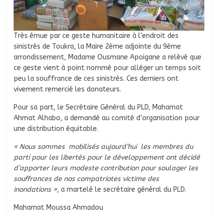
Très émue par ce geste humanitaire à l’endroit des
sinistrés de Toukra, la Maire 2ème adjointe du 9ème
arrondissement, Madame Ousmane Apoigane a relèvé que
ce geste vient à point nommé pour alléger un temps soit
peu la souffrance de ces sinistrés. Ces derniers ont
vivement remercié les donateurs.
Pour sa part, le Secrétaire Général du PLD, Mahamat
Ahmat Alhabo, a demandé au comité d’organisation pour
une distribution équitable.
« Nous sommes mobilisés aujourd’hui les membres du
parti pour les libertés pour le développement ont décidé
d’apporter leurs modeste contribution pour soulager les
souffrances de nos compatriotes victime des
inondations »
, a martelé le secrétaire général du PLD.
Mahamat Moussa Ahmadou