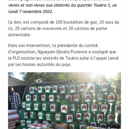
vivres et non vivres aux sinistrés du quartier Toukra 1, ce
lundi 7 novembre 2022.
Ce don, est composé de 100 bouteilles de gaz, 20 sacs du
riz, 20 cartons de macaronis et 20 cartons de patte
alimentaire.
Dans son intervention, la présidente du comité
d’organisation, Ngueyam Djiraita Florence a souligné que
le PLD assiste les sinistrés de Toukra suite à l’appel lancé
par les hautes autorités du pays.