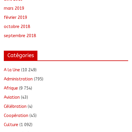
mars 2019
février 2019
octobre 2018
septembre 2018
Catégories
A la Une
(10 249)
Administration
(795)
Afrique
(9 754)
Aviation
(43)
Célébration
(4)
Coopération
(45)
Culture
(1 092)