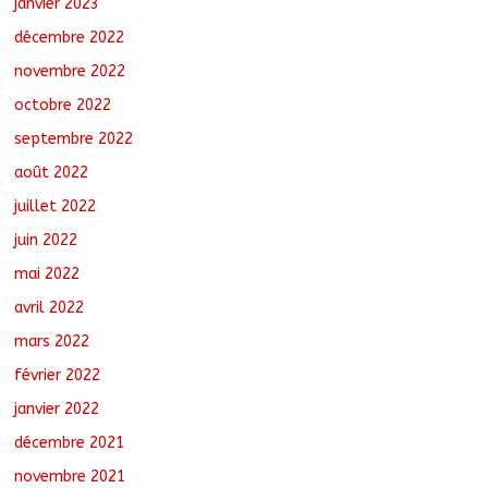
janvier 2023
décembre 2022
novembre 2022
octobre 2022
septembre 2022
août 2022
juillet 2022
juin 2022
mai 2022
avril 2022
mars 2022
février 2022
janvier 2022
décembre 2021
novembre 2021