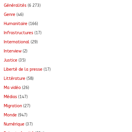
Généralités
(6 273)
Genre
(46)
Humanitaire
(166)
Infrastructures
(17)
International
(29)
Interview
(2)
Justice
(35)
Liberté de la presse
(17)
Littérature
(58)
Ma vidéo
(26)
Médias
(147)
Migration
(27)
Monde
(947)
Numérique
(37)