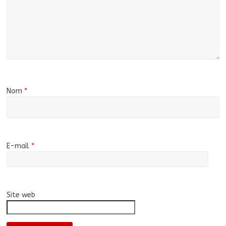
Nom
*
E-mail
*
Site web