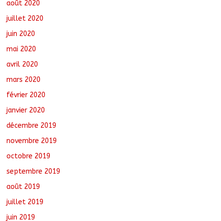
août 2020
juillet 2020
juin 2020
mai 2020
avril 2020
mars 2020
février 2020
janvier 2020
décembre 2019
novembre 2019
octobre 2019
septembre 2019
août 2019
juillet 2019
juin 2019