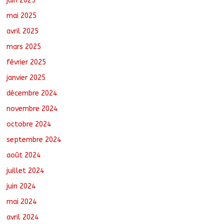
juin 2025
mai 2025
avril 2025
mars 2025
février 2025
janvier 2025
décembre 2024
novembre 2024
octobre 2024
septembre 2024
août 2024
juillet 2024
juin 2024
mai 2024
avril 2024