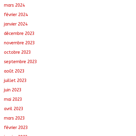
mars 2024
février 2024
janvier 2024
décembre 2023
novembre 2023
octobre 2023
septembre 2023
août 2023
juillet 2023
juin 2023
mai 2023
avril 2023
mars 2023
février 2023