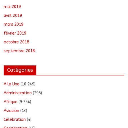
mai 2019
avril 2019
mars 2019
février 2019
octobre 2018
septembre 2018
Catégories
A la Une
(10 249)
Administration
(795)
Afrique
(9 754)
Aviation
(43)
Célébration
(4)