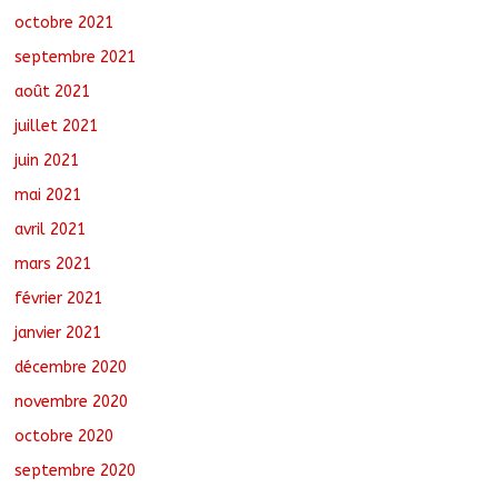
octobre 2021
septembre 2021
août 2021
juillet 2021
juin 2021
mai 2021
avril 2021
mars 2021
février 2021
janvier 2021
décembre 2020
novembre 2020
octobre 2020
septembre 2020