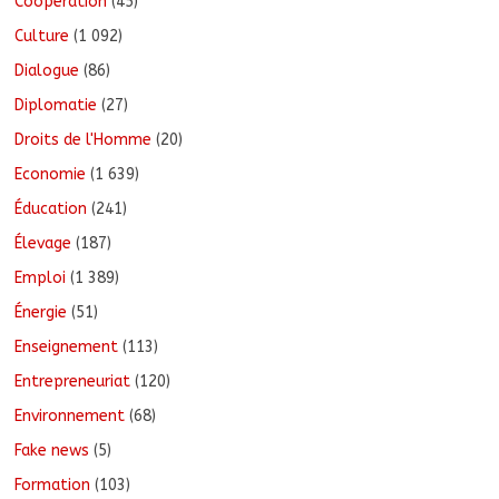
Coopération
(45)
Culture
(1 092)
Dialogue
(86)
Diplomatie
(27)
Droits de l'Homme
(20)
Economie
(1 639)
Éducation
(241)
Élevage
(187)
Emploi
(1 389)
Énergie
(51)
Enseignement
(113)
Entrepreneuriat
(120)
Environnement
(68)
Fake news
(5)
Formation
(103)