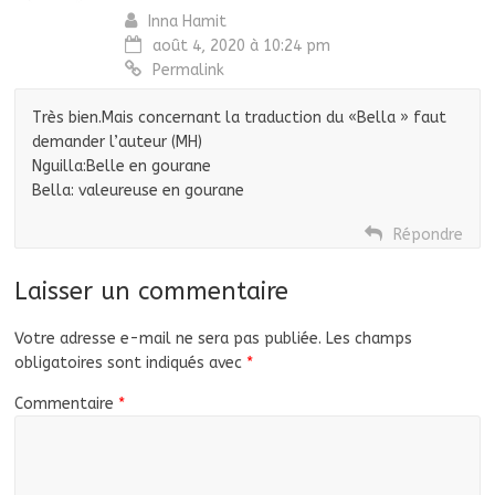
Inna Hamit
août 4, 2020 à 10:24 pm
Permalink
Très bien.Mais concernant la traduction du «Bella » faut
demander l’auteur (MH)
Nguilla:Belle en gourane
Bella: valeureuse en gourane
Répondre
Laisser un commentaire
Votre adresse e-mail ne sera pas publiée.
Les champs
obligatoires sont indiqués avec
*
Commentaire
*