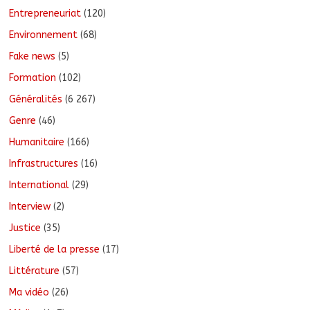
Entrepreneuriat
(120)
Environnement
(68)
Fake news
(5)
Formation
(102)
Généralités
(6 267)
Genre
(46)
Humanitaire
(166)
Infrastructures
(16)
International
(29)
Interview
(2)
Justice
(35)
Liberté de la presse
(17)
Littérature
(57)
Ma vidéo
(26)