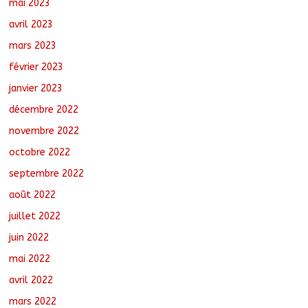
mai 2023
avril 2023
mars 2023
février 2023
janvier 2023
décembre 2022
novembre 2022
octobre 2022
septembre 2022
août 2022
juillet 2022
juin 2022
mai 2022
avril 2022
mars 2022