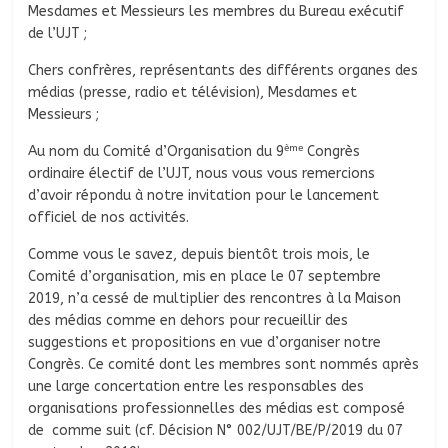
Mesdames et Messieurs les membres du Bureau exécutif
de l’UJT ;
Chers confrères, représentants des différents organes des
médias (presse, radio et télévision), Mesdames et
Messieurs ;
ème
Au nom du Comité d’Organisation du 9
Congrès
ordinaire électif de l’UJT, nous vous vous remercions
d’avoir répondu à notre invitation pour le lancement
officiel de nos activités.
Comme vous le savez, depuis bientôt trois mois, le
Comité d’organisation, mis en place le 07 septembre
2019, n’a cessé de multiplier des rencontres à la Maison
des médias comme en dehors pour recueillir des
suggestions et propositions en vue d’organiser notre
Congrès. Ce comité dont les membres sont nommés après
une large concertation entre les responsables des
organisations professionnelles des médias est composé
de comme suit (cf. Décision N° 002/UJT/BE/P/2019 du 07