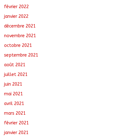
février 2022
janvier 2022
décembre 2021
novembre 2021
octobre 2021
septembre 2021
août 2021
juillet 2021
juin 2021
mai 2021
avril 2021
mars 2021
février 2021
janvier 2021