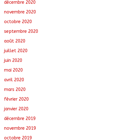
décembre 2020
novembre 2020
octobre 2020
septembre 2020
août 2020
juillet 2020
juin 2020
mai 2020
avril 2020
mars 2020
février 2020
janvier 2020
décembre 2019
novembre 2019
octobre 2019