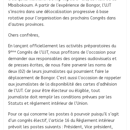
Mbaïbokoum. A partir de l’expérience de Bongor, l’UJT
s’inscrira dans une délocalisation progressive à base
rotative pour l’organisation des prochains Congrès dans
d’autres provinces.
Chers confrères,
En lançant officiellement les activités préparatoires du
ème
9
Congrès de l’UJT, nous profitons de l’occasion pour
demander aux responsables des organes audiovisuels et
de presses écrites, de nous faire parvenir les noms de
deux (02) de leurs journalistes qui pourraient faire le
déplacement de Bongor. C’est aussi l’occasion de rappeler
aux journalistes de la disponibilité des cartes d’adhésion
de l’UJT. Car pour être électeur ou éligible, tout
journaliste doit remplir les conditions prévues par les
Statuts et règlement intérieur de l’Union.
Pour ce qui concerne les postes à pourvoir puisqu’il s’agit
d’un congrès électif, l’article 16 du Règlement intérieur
prévoit les postes suivants : Président, Vice président,