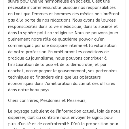
suivre pour une vie harmonieuse en société. C’est une
nécessité incommensurable puisque nos responsabilités
en tant que femmes et hommes des médias ne s’arrêtent
pas à la porte de nos rédactions. Nous avons de lourdes
responsabilités dans la vie médiatique, dans la société et
dans la sphère politico-religieuse. Nous ne pouvons jouer
pleinement notre rôle de quatrième pouvoir qu’en
commençant par une discipline interne et la valorisation
de notre profession. En améliorant les conditions de
pratique du journalisme, nous pouvons contribuer à
l’instauration de la paix et de la démocratie, et par
ricochet, accompagner le gouvernement, ses partenaires
techniques et financiers ainsi que les opérateurs
économiques dans l’amélioration du climat des affaires
dans notre beau pays.
Chers confrères, Mesdames et Messieurs,
Le paysage turbulent de l’information actuel, loin de nous
disperser, doit au contraire nous envoyer le signal pour
plus d’unité et de confraternité. D’où la proposition pour