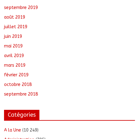
septembre 2019
août 2019
juillet 2019
juin 2019
mai 2019
avril 2019
mars 2019
février 2019
octobre 2018
septembre 2018
Catégories
A la Une
(10 249)