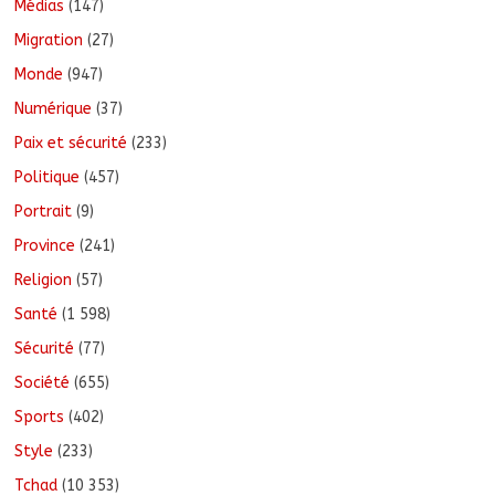
Médias
(147)
Migration
(27)
Monde
(947)
Numérique
(37)
Paix et sécurité
(233)
Politique
(457)
Portrait
(9)
Province
(241)
Religion
(57)
Santé
(1 598)
Sécurité
(77)
Société
(655)
Sports
(402)
Style
(233)
Tchad
(10 353)