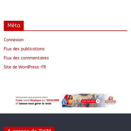
Méta
Connexion
Flux des publications
Flux des commentaires
Site de WordPress-FR