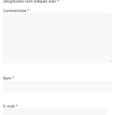
obligatoires sont indiqués avec
*
Commentaire
*
Nom
*
E-mail
*