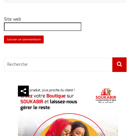
Site web