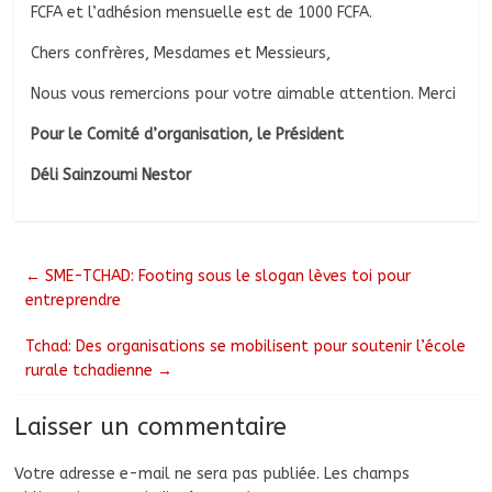
FCFA et l’adhésion mensuelle est de 1000 FCFA.
Chers confrères, Mesdames et Messieurs,
Nous vous remercions pour votre aimable attention. Merci
Pour le Comité d’organisation, le Président
Déli Sainzoumi Nestor
←
SME-TCHAD: Footing sous le slogan lèves toi pour
entreprendre
Tchad: Des organisations se mobilisent pour soutenir l’école
rurale tchadienne
→
Laisser un commentaire
Votre adresse e-mail ne sera pas publiée.
Les champs