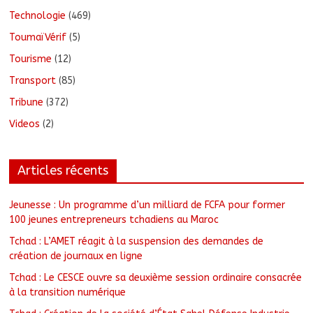
Technologie
(469)
ToumaïVérif
(5)
Tourisme
(12)
Transport
(85)
Tribune
(372)
Videos
(2)
Articles récents
Jeunesse : Un programme d’un milliard de FCFA pour former
100 jeunes entrepreneurs tchadiens au Maroc
Tchad : L’AMET réagit à la suspension des demandes de
création de journaux en ligne
Tchad : Le CESCE ouvre sa deuxième session ordinaire consacrée
à la transition numérique