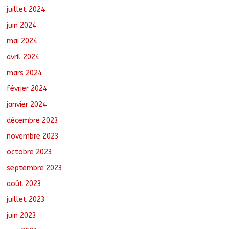
juillet 2024
juin 2024
mai 2024
avril 2024
mars 2024
février 2024
janvier 2024
décembre 2023
novembre 2023
octobre 2023
septembre 2023
août 2023
juillet 2023
juin 2023