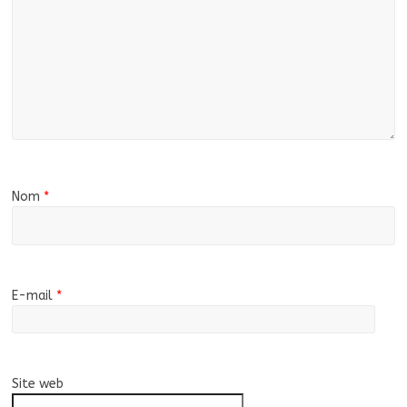
Nom
*
E-mail
*
Site web