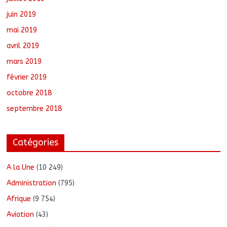
juin 2019
mai 2019
avril 2019
mars 2019
février 2019
octobre 2018
septembre 2018
Catégories
A la Une
(10 249)
Administration
(795)
Afrique
(9 754)
Aviation
(43)