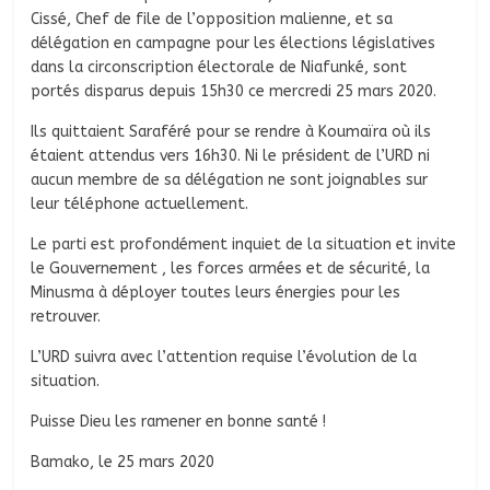
Cissé, Chef de file de l’opposition malienne, et sa
délégation en campagne pour les élections législatives
dans la circonscription électorale de Niafunké, sont
portés disparus depuis 15h30 ce mercredi 25 mars 2020.
Ils quittaient Saraféré pour se rendre à Koumaïra où ils
étaient attendus vers 16h30. Ni le président de l’URD ni
aucun membre de sa délégation ne sont joignables sur
leur téléphone actuellement.
Le parti est profondément inquiet de la situation et invite
le Gouvernement , les forces armées et de sécurité, la
Minusma à déployer toutes leurs énergies pour les
retrouver.
L’URD suivra avec l’attention requise l’évolution de la
situation.
Puisse Dieu les ramener en bonne santé !
Bamako, le 25 mars 2020