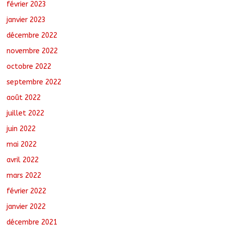
février 2023
janvier 2023
décembre 2022
novembre 2022
octobre 2022
septembre 2022
août 2022
juillet 2022
juin 2022
mai 2022
avril 2022
mars 2022
février 2022
janvier 2022
décembre 2021