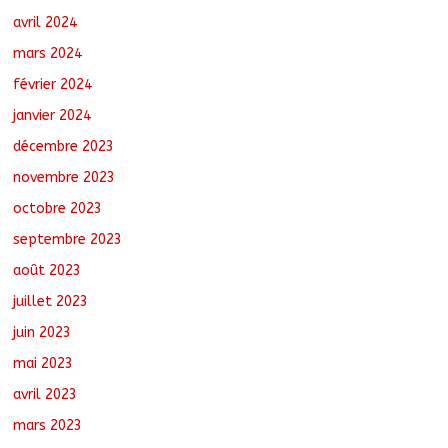
avril 2024
mars 2024
février 2024
janvier 2024
décembre 2023
novembre 2023
octobre 2023
septembre 2023
août 2023
juillet 2023
juin 2023
mai 2023
avril 2023
mars 2023