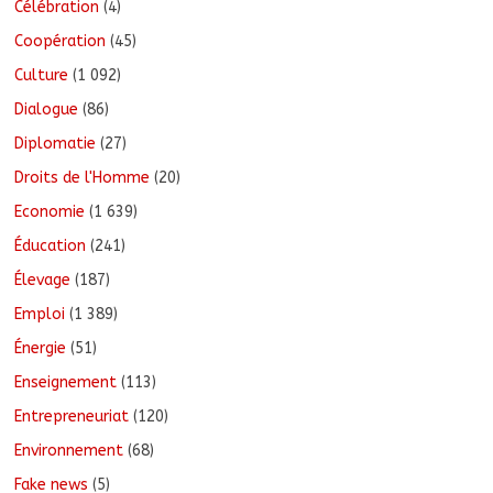
Célébration
(4)
Coopération
(45)
Culture
(1 092)
Dialogue
(86)
Diplomatie
(27)
Droits de l'Homme
(20)
Economie
(1 639)
Éducation
(241)
Élevage
(187)
Emploi
(1 389)
Énergie
(51)
Enseignement
(113)
Entrepreneuriat
(120)
Environnement
(68)
Fake news
(5)