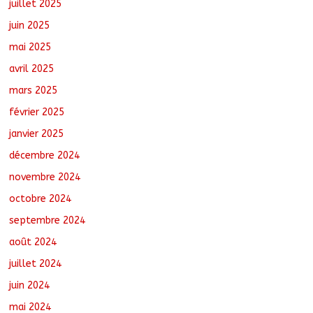
juillet 2025
juin 2025
mai 2025
avril 2025
mars 2025
février 2025
janvier 2025
décembre 2024
novembre 2024
octobre 2024
septembre 2024
août 2024
juillet 2024
juin 2024
mai 2024