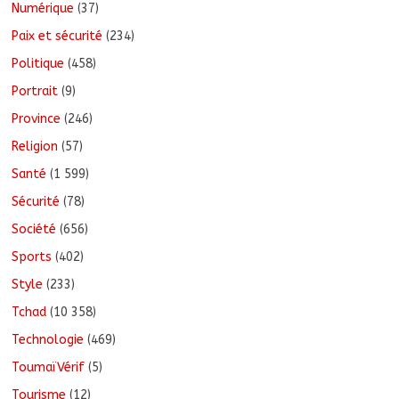
Numérique
(37)
Paix et sécurité
(234)
Politique
(458)
Portrait
(9)
Province
(246)
Religion
(57)
Santé
(1 599)
Sécurité
(78)
Société
(656)
Sports
(402)
Style
(233)
Tchad
(10 358)
Technologie
(469)
ToumaïVérif
(5)
Tourisme
(12)