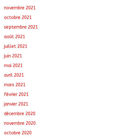
novembre 2021
octobre 2021
septembre 2021
août 2021
juillet 2021
juin 2021
mai 2021
avril 2021
mars 2021
février 2021
janvier 2021
décembre 2020
novembre 2020
octobre 2020