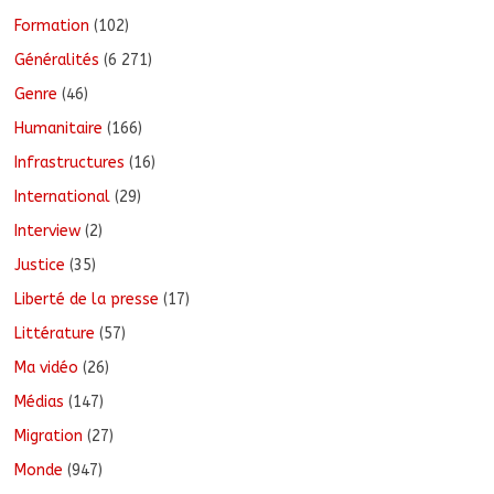
Formation
(102)
Généralités
(6 271)
Genre
(46)
Humanitaire
(166)
Infrastructures
(16)
International
(29)
Interview
(2)
Justice
(35)
Liberté de la presse
(17)
Littérature
(57)
Ma vidéo
(26)
Médias
(147)
Migration
(27)
Monde
(947)