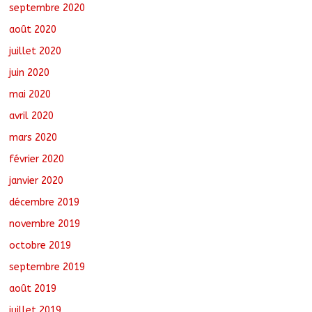
septembre 2020
août 2020
juillet 2020
juin 2020
mai 2020
avril 2020
mars 2020
février 2020
janvier 2020
décembre 2019
novembre 2019
octobre 2019
septembre 2019
août 2019
juillet 2019