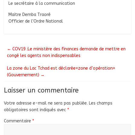
Le secrétaire à la communication
Maitre Demba Traoré
Officier de l’Ordre National
←
COV19 :Le ministère des finances demande de mettre en
congé les agents non indispensables
La zone du Lac Tchad est déclarée«zone d’opération»
(Gouvernement)
→
Laisser un commentaire
Votre adresse e-mail ne sera pas publiée.
Les champs
obligatoires sont indiqués avec
*
Commentaire
*