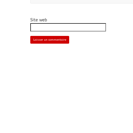
Site web