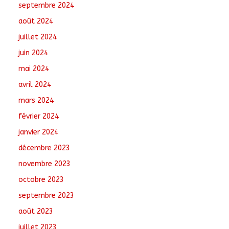
septembre 2024
août 2024
juillet 2024
juin 2024
mai 2024
avril 2024
mars 2024
février 2024
janvier 2024
décembre 2023
novembre 2023
octobre 2023
septembre 2023
août 2023
juillet 2023