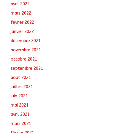
avril 2022
mars 2022
février 2022
janvier 2022
décembre 2021
novembre 2021
octobre 2021
septembre 2021
août 2021
juillet 2021
juin 2021
mai 2021
avril 2021
mars 2021
février 2021