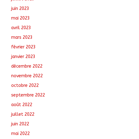
juin 2023
mai 2023
avril 2023
mars 2023
février 2023
janvier 2023
décembre 2022
novembre 2022
octobre 2022
septembre 2022
août 2022
juillet 2022
juin 2022
mai 2022