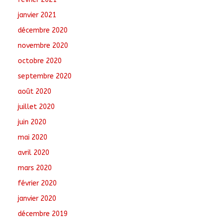
janvier 2021
décembre 2020
novembre 2020
octobre 2020
septembre 2020
août 2020
juillet 2020
juin 2020
mai 2020
avril 2020
mars 2020
février 2020
janvier 2020
décembre 2019