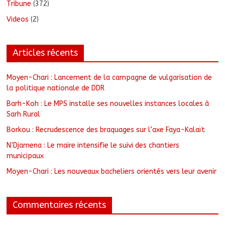
Tribune
(372)
Videos
(2)
Articles récents
Moyen-Chari : Lancement de la campagne de vulgarisation de
la politique nationale de DDR
Barh-Koh : Le MPS installe ses nouvelles instances locales à
Sarh Rural
Borkou : Recrudescence des braquages sur l’axe Faya-Kalaït
N’Djamena : Le maire intensifie le suivi des chantiers
municipaux
Moyen-Chari : Les nouveaux bacheliers orientés vers leur avenir
Commentaires récents