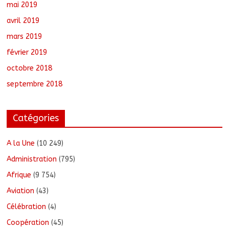
mai 2019
avril 2019
mars 2019
février 2019
octobre 2018
septembre 2018
Catégories
A la Une
(10 249)
Administration
(795)
Afrique
(9 754)
Aviation
(43)
Célébration
(4)
Coopération
(45)