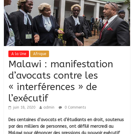
A la Une
Afrique
Malawi : manifestation
d’avocats contre les
« interférences » de
l’exécutif
juin 18, 2020
admin
0 Comments
Des centaines d’avocats et d‘étudiants en droit, soutenus
par des milliers de personnes, ont défilé mercredi au
Malawi pour dénoncer des pressions du pouvoir exécutif