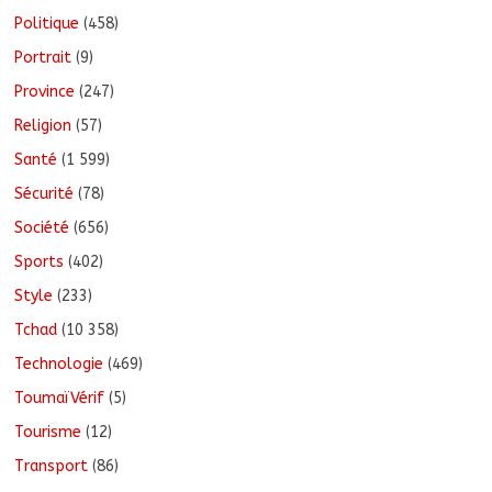
Politique
(458)
Portrait
(9)
Province
(247)
Religion
(57)
Santé
(1 599)
Sécurité
(78)
Société
(656)
Sports
(402)
Style
(233)
Tchad
(10 358)
Technologie
(469)
ToumaïVérif
(5)
Tourisme
(12)
Transport
(86)