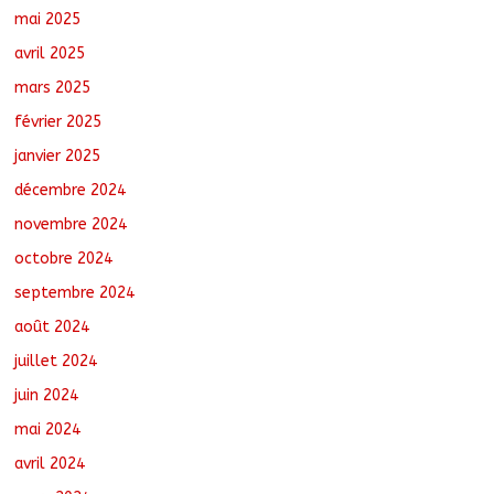
mai 2025
avril 2025
mars 2025
février 2025
janvier 2025
décembre 2024
novembre 2024
octobre 2024
septembre 2024
août 2024
juillet 2024
juin 2024
mai 2024
avril 2024