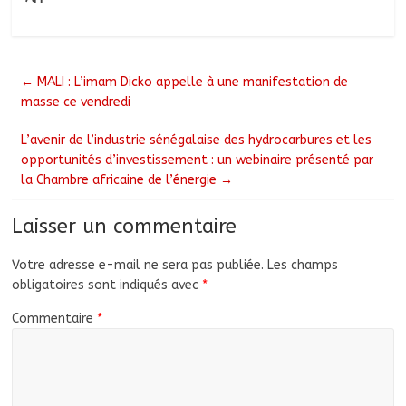
←
MALI : L’imam Dicko appelle à une manifestation de
masse ce vendredi
L’avenir de l’industrie sénégalaise des hydrocarbures et les
opportunités d’investissement : un webinaire présenté par
la Chambre africaine de l’énergie
→
Laisser un commentaire
Votre adresse e-mail ne sera pas publiée.
Les champs
obligatoires sont indiqués avec
*
Commentaire
*