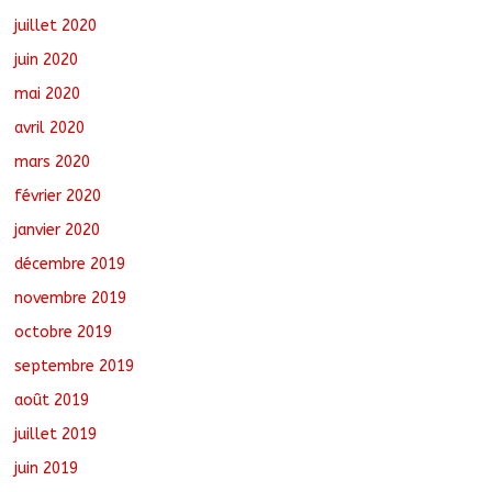
juillet 2020
juin 2020
mai 2020
avril 2020
mars 2020
février 2020
janvier 2020
décembre 2019
novembre 2019
octobre 2019
septembre 2019
août 2019
juillet 2019
juin 2019