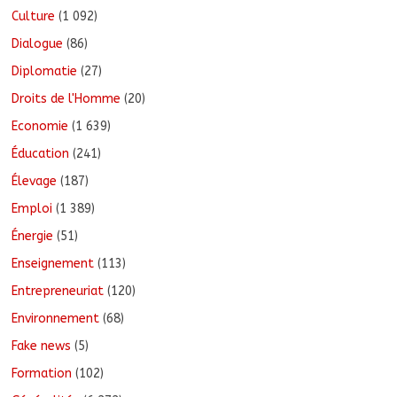
Culture
(1 092)
Dialogue
(86)
Diplomatie
(27)
Droits de l'Homme
(20)
Economie
(1 639)
Éducation
(241)
Élevage
(187)
Emploi
(1 389)
Énergie
(51)
Enseignement
(113)
Entrepreneuriat
(120)
Environnement
(68)
Fake news
(5)
Formation
(102)