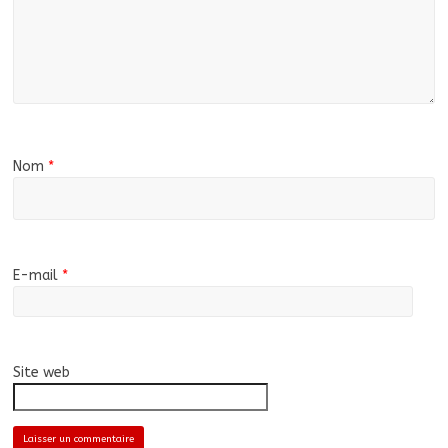
Nom
*
E-mail
*
Site web