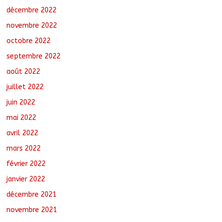
décembre 2022
novembre 2022
octobre 2022
septembre 2022
août 2022
juillet 2022
juin 2022
mai 2022
avril 2022
mars 2022
février 2022
janvier 2022
décembre 2021
novembre 2021