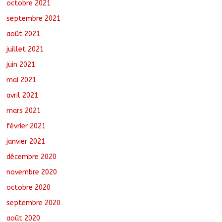
octobre 2021
septembre 2021
août 2021
juillet 2021
juin 2021
mai 2021
avril 2021
mars 2021
février 2021
janvier 2021
décembre 2020
novembre 2020
octobre 2020
septembre 2020
août 2020