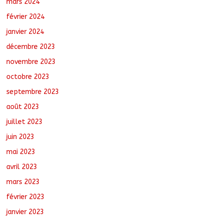
mars 2024
février 2024
janvier 2024
décembre 2023
novembre 2023
octobre 2023
septembre 2023
août 2023
juillet 2023
juin 2023
mai 2023
avril 2023
mars 2023
février 2023
janvier 2023