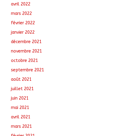
avril 2022
mars 2022
février 2022
janvier 2022
décembre 2021
novembre 2021
octobre 2021
septembre 2021
août 2021
juillet 2021
juin 2021
mai 2021
avril 2021
mars 2021
février 2021