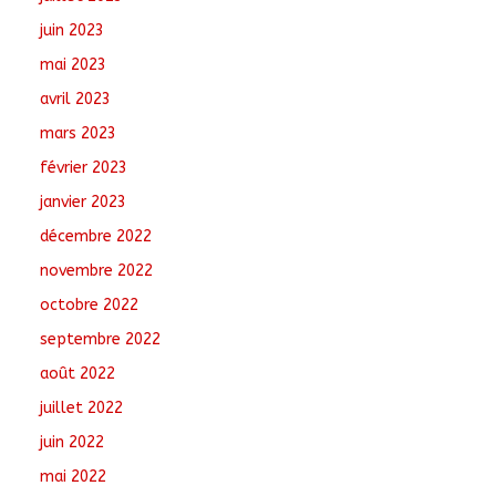
juin 2023
mai 2023
avril 2023
mars 2023
février 2023
janvier 2023
décembre 2022
novembre 2022
octobre 2022
septembre 2022
août 2022
juillet 2022
juin 2022
mai 2022