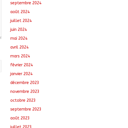
septembre 2024
août 2024
juillet 2024
juin 2024
mai 2024
avril 2024
mars 2024
février 2024
janvier 2024
décembre 2023
novembre 2023
octobre 2023
septembre 2023
août 2023
juillet 2023