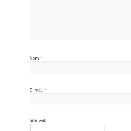
Nom
*
E-mail
*
Site web