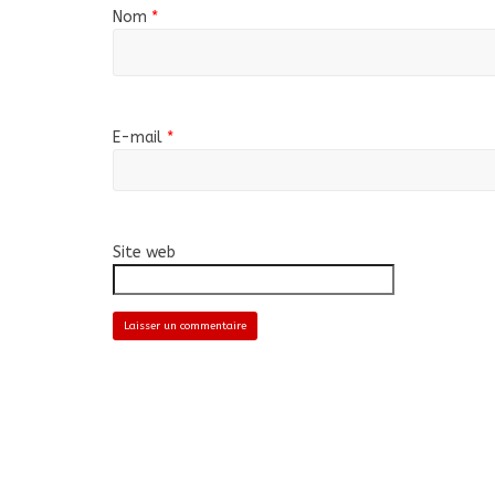
Nom
*
E-mail
*
Site web