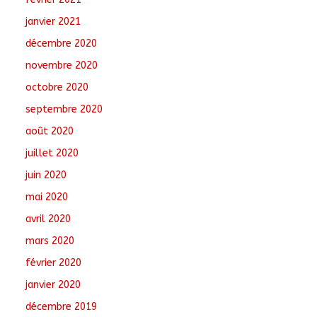
janvier 2021
décembre 2020
novembre 2020
octobre 2020
septembre 2020
août 2020
juillet 2020
juin 2020
mai 2020
avril 2020
mars 2020
février 2020
janvier 2020
décembre 2019