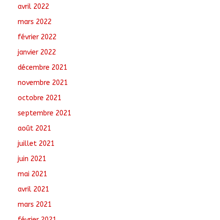
avril 2022
mars 2022
février 2022
janvier 2022
décembre 2021
novembre 2021
octobre 2021
septembre 2021
août 2021
juillet 2021
juin 2021
mai 2021
avril 2021
mars 2021
février 2021