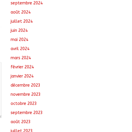
septembre 2024
août 2024
juillet 2024
juin 2024
mai 2024
avril 2024
mars 2024
février 2024
janvier 2024
décembre 2023
novembre 2023
octobre 2023
septembre 2023
août 2023
juillet 2023