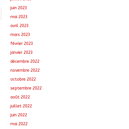
juin 2023
mai 2023
avril 2023
mars 2023
février 2023
janvier 2023
décembre 2022
novembre 2022
octobre 2022
septembre 2022
août 2022
juillet 2022
juin 2022
mai 2022