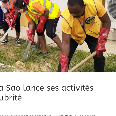
 Sao lance ses activités
ubrité