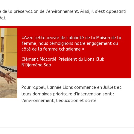
de la préservation de l’environnement. Ainsi, il s’est appesanti
dat.
«Avec cette œuvre de salubrité de la Maison de la
femme, nous témoignons notre engagement au
côté de la femme tchadienne »
Clément Matordé. Président du Lions Club
N’Djaména Sao
Pour rappel, l’année Lions commence en Juillet et
leurs domaines prioritaire d’intervention sont :
l’environnement, l’éducation et santé.