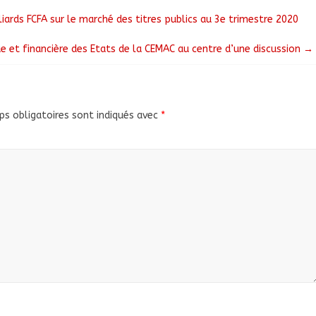
ards FCFA sur le marché des titres publics au 3e trimestre 2020
 et financière des Etats de la CEMAC au centre d’une discussion
→
s obligatoires sont indiqués avec
*