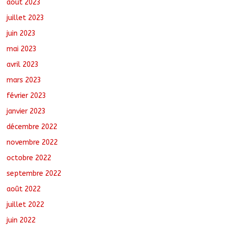
août 2023
juillet 2023
juin 2023
mai 2023
avril 2023
mars 2023
février 2023
janvier 2023
décembre 2022
novembre 2022
octobre 2022
septembre 2022
août 2022
juillet 2022
juin 2022