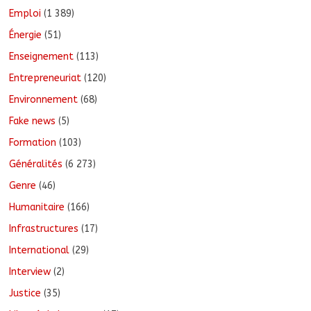
Emploi
(1 389)
Énergie
(51)
Enseignement
(113)
Entrepreneuriat
(120)
Environnement
(68)
Fake news
(5)
Formation
(103)
Généralités
(6 273)
Genre
(46)
Humanitaire
(166)
Infrastructures
(17)
International
(29)
Interview
(2)
Justice
(35)