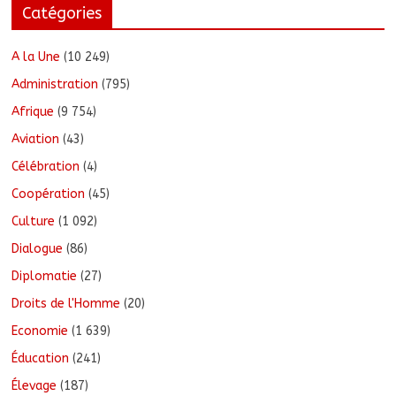
Catégories
A la Une
(10 249)
Administration
(795)
Afrique
(9 754)
Aviation
(43)
Célébration
(4)
Coopération
(45)
Culture
(1 092)
Dialogue
(86)
Diplomatie
(27)
Droits de l'Homme
(20)
Economie
(1 639)
Éducation
(241)
Élevage
(187)