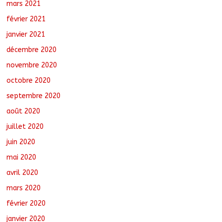
mars 2021
février 2021
janvier 2021
décembre 2020
novembre 2020
octobre 2020
septembre 2020
août 2020
juillet 2020
juin 2020
mai 2020
avril 2020
mars 2020
février 2020
janvier 2020