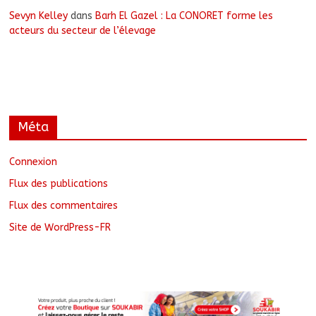
Sevyn Kelley
dans
Barh El Gazel : La CONORET forme les
acteurs du secteur de l’élevage
Méta
Connexion
Flux des publications
Flux des commentaires
Site de WordPress-FR