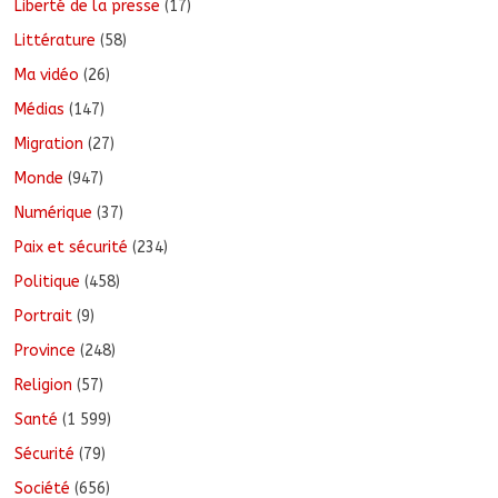
Liberté de la presse
(17)
Littérature
(58)
Ma vidéo
(26)
Médias
(147)
Migration
(27)
Monde
(947)
Numérique
(37)
Paix et sécurité
(234)
Politique
(458)
Portrait
(9)
Province
(248)
Religion
(57)
Santé
(1 599)
Sécurité
(79)
Société
(656)