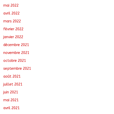
mai 2022
avril 2022
mars 2022
février 2022
janvier 2022
décembre 2021
novembre 2021
octobre 2021
septembre 2021
août 2021
juillet 2021
juin 2021
mai 2021
avril 2021