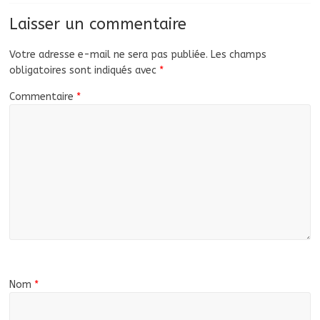
Laisser un commentaire
Votre adresse e-mail ne sera pas publiée.
Les champs
obligatoires sont indiqués avec
*
Commentaire
*
Nom
*