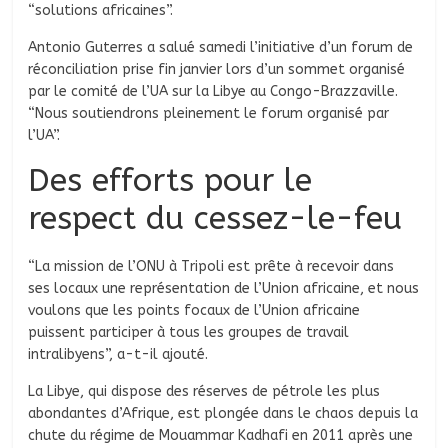
“solutions africaines”.
Antonio Guterres a salué samedi l’initiative d’un forum de
réconciliation prise fin janvier lors d’un sommet organisé
par le comité de l’UA sur la Libye au Congo-Brazzaville.
“Nous soutiendrons pleinement le forum organisé par
l’UA”.
Des efforts pour le
respect du cessez-le-feu
“La mission de l’ONU à Tripoli est prête à recevoir dans
ses locaux une représentation de l’Union africaine, et nous
voulons que les points focaux de l’Union africaine
puissent participer à tous les groupes de travail
intralibyens”, a-t-il ajouté.
La Libye, qui dispose des réserves de pétrole les plus
abondantes d’Afrique, est plongée dans le chaos depuis la
chute du régime de Mouammar Kadhafi en 2011 après une