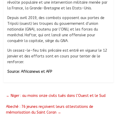
révolte populaire et une intervention militaire menée par
la France, la Grande-Bretagne et les Etats-Unis.
Depuis avril 2019, des combats opposent aux portes de
Tripoli (ouest) les troupes du gouvernement d’union
nationale (GNA), soutenu par l’ONU, et les forces du
maréchal Haftar, qui ont lancé une offensive pour
conquérir la capitale, siège du GNA.
Un cessez-le-feu très précaire est entré en vigueur le 12
janvier et des efforts sont en cours pour tenter de le
renforcer.
Source: Africanews et
AFP
←
Niger : au moins onze civils tués dans l’Ouest et le Sud
Abeché : 76 jeunes reçoivent leurs attestations de
mémorisation du Saint Coran
→