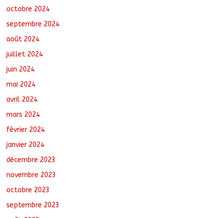
octobre 2024
septembre 2024
août 2024
juillet 2024
juin 2024
mai 2024
avril 2024
mars 2024
février 2024
janvier 2024
décembre 2023
novembre 2023
octobre 2023
septembre 2023