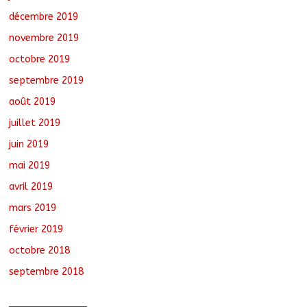
décembre 2019
novembre 2019
octobre 2019
septembre 2019
août 2019
juillet 2019
juin 2019
mai 2019
avril 2019
mars 2019
février 2019
octobre 2018
septembre 2018