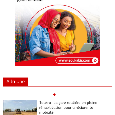
A la Une
Toukra : La gare routière en pleine
réhabilitation pour améliorer la
mobilité