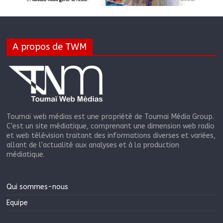
A propos de TWM
Toumaï web médias est une propriété de Toumaï Média Group.
C’est un site médiatique, comprenant une dimension web radio
et web télévision traitant des informations diverses et variées,
allant de l’actualité aux analyses et à la production
médiatique.
Qui sommes-nous
Equipe