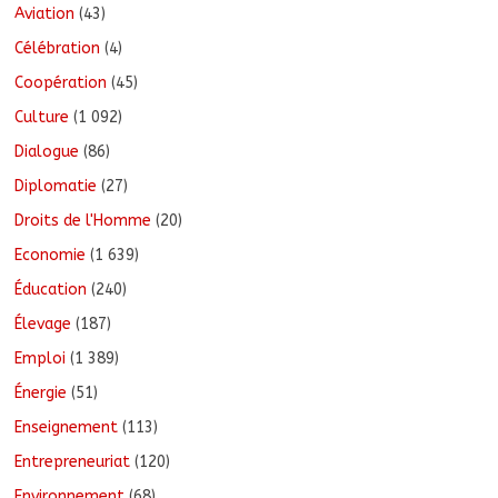
Aviation
(43)
Célébration
(4)
Coopération
(45)
Culture
(1 092)
Dialogue
(86)
Diplomatie
(27)
Droits de l'Homme
(20)
Economie
(1 639)
Éducation
(240)
Élevage
(187)
Emploi
(1 389)
Énergie
(51)
Enseignement
(113)
Entrepreneuriat
(120)
Environnement
(68)