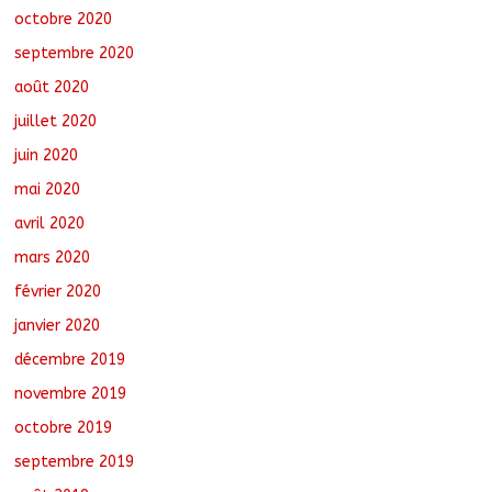
octobre 2020
septembre 2020
août 2020
juillet 2020
juin 2020
mai 2020
avril 2020
mars 2020
février 2020
janvier 2020
décembre 2019
novembre 2019
octobre 2019
septembre 2019