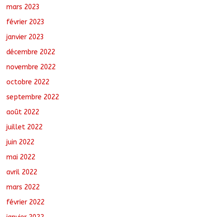
mars 2023
février 2023
janvier 2023
décembre 2022
novembre 2022
octobre 2022
septembre 2022
août 2022
juillet 2022
juin 2022
mai 2022
avril 2022
mars 2022
février 2022