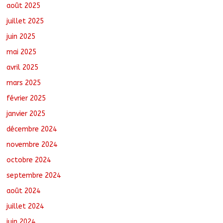
août 6, 2026
No Comments
août 2025
juillet 2025
juin 2025
mai 2025
avril 2025
mars 2025
février 2025
janvier 2025
décembre 2024
novembre 2024
octobre 2024
septembre 2024
août 2024
juillet 2024
juin 2024