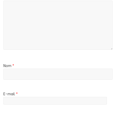
Nom
*
E-mail
*