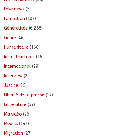
Fake news
(5)
Formation
(102)
Généralités
(6 268)
Genre
(46)
Humanitaire
(166)
Infrastructures
(16)
International
(29)
Interview
(2)
Justice
(35)
Liberté de la presse
(17)
Littérature
(57)
Ma vidéo
(26)
Médias
(147)
Migration
(27)