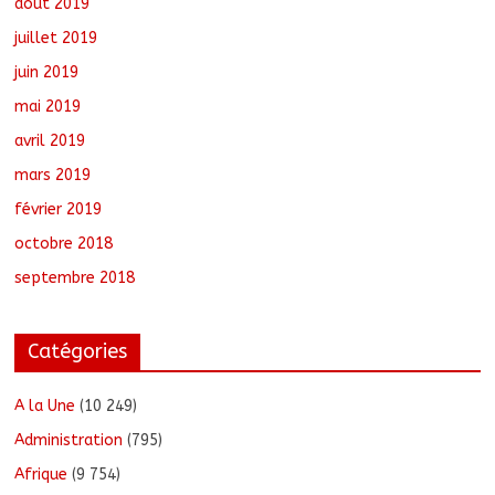
août 2019
juillet 2019
juin 2019
mai 2019
avril 2019
mars 2019
février 2019
octobre 2018
septembre 2018
Catégories
A la Une
(10 249)
Administration
(795)
Afrique
(9 754)