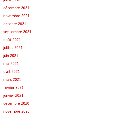
janvier 2022
décembre 2021
novembre 2021
octobre 2021
septembre 2021
août 2021
juillet 2021
juin 2021
mai 2021
avril 2021
mars 2021
février 2021
janvier 2021
décembre 2020
novembre 2020