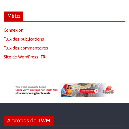
Méta
Connexion
Flux des publications
Flux des commentaires
Site de WordPress-FR
A propos de TWM