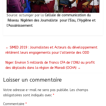
Source: actuniger par la
Cellule de communication du
Réseau Nigérien des Journaliste pour l’Eau, l’Hygiène et
l’Assainissement
←
SIMED 2019 : Journalistes et Acteurs du développement
réitèrent leurs engagements pour l’atteinte des ODD
Niger: Environ 5 milliards de francs CFA de l’ONU au profit
des déplacés dans la région de Maradi (OCHA)
→
Laisser un commentaire
Votre adresse e-mail ne sera pas publiée.
Les champs
obligatoires sont indiqués avec
*
Commentaire
*