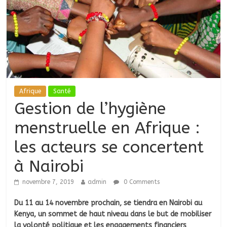
Afrique
Santé
Gestion de l’hygiène
menstruelle en Afrique :
les acteurs se concertent
à Nairobi
novembre 7, 2019
admin
0 Comments
Du 11 au 14 novembre prochain, se tiendra en Nairobi au
Kenya, un sommet de haut niveau dans le but de mobiliser
la volonté politique et les engagements financiers