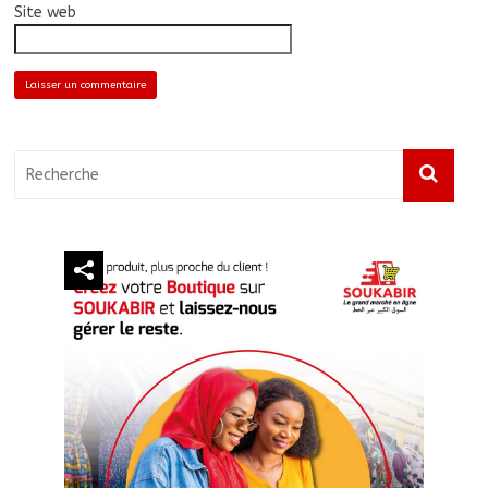
Site web