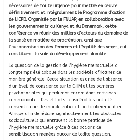
nécessaires de toute urgence pour mettre en œuvre
définitivement et intégralement le Programme d’action
de l’ICPD. Organisée par le FNUAP, en collaboration avec
les gouvernements du Kenya et du Danemark, cette
conférence va réunir des milliers d’acteurs du domaine de
la santé en matière de procréation, ainsi que
l’autonomisation des femmes et l’égalité des sexes, qui
constituent la voie du développement durable.
La question de la gestion de l’hygiène menstruelle a
longtemps été taboue dans les sociétés africaines de
manière générale. Cette situation est née de l’absence
d’un éveil de conscience sur la GHM et les barrières
psychosociales qui perdurent encore dans certaines
communautés. Des efforts considérables ont été
consentis dans le monde entier et particulièrement en
Afrique afin de réduire significativement les obstacles
socioculturels qui entravent la bonne pratique de
l’hygiène menstruelle grâce à des actions de
sensibilisation menées autour de ladite question.