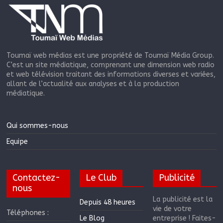
Toumaï web médias est une propriété de Toumaï Média Group.
C’est un site médiatique, comprenant une dimension web radio
et web télévision traitant des informations diverses et variées,
allant de l’actualité aux analyses et à la production
médiatique.
Qui sommes-nous
Equipe
Contactez-
Le Club
Publicité
nous
La publicité est la
Depuis 48 heures
vie de votre
Téléphones :
Le Blog
entreprise ! Faites-