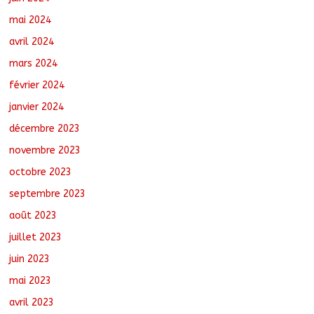
mai 2024
avril 2024
mars 2024
février 2024
janvier 2024
décembre 2023
novembre 2023
octobre 2023
septembre 2023
août 2023
juillet 2023
juin 2023
mai 2023
avril 2023