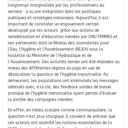
longtemps marginalisée par les professionnels du
secteur a vu son intégration dans les politiques
publiques et stratégies nationales. Aujourd’hui, il est
important de constater un engouement certain
développé par les acteurs grâce aux actions de
sensibilisation et d’éducation menées par ONU FEMMES et
ses partenaires dont le Réseau des Journalistes pour
l’Eau, l’Hygiène et l’Assainissement (REJEA) sous la
houlette du Ministère de l`Hydraulique et de
l`Assainissement. Des activités terrain ont été réalisées au
niveau des différentes régions du pays en vue de
désacraliser la question de l’hygiène menstruelle. Au
demeurant, les populations ont intériorisés les messages
adressés avec, à la clé, des feedback solides de bonne
pratique de l’hygiène menstruelle ayant permis d’évaluer
la portée des campagnes menées.
En effet, en milieu scolaire comme communautaire, la
question n’est plus liturgique. Il convient de préciser que
ces acteurs ont assimilé les notions essentielles de la