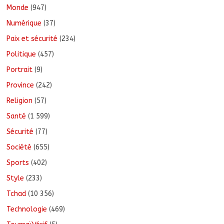
Monde
(947)
Numérique
(37)
Paix et sécurité
(234)
Politique
(457)
Portrait
(9)
Province
(242)
Religion
(57)
Santé
(1 599)
Sécurité
(77)
Société
(655)
Sports
(402)
Style
(233)
Tchad
(10 356)
Technologie
(469)