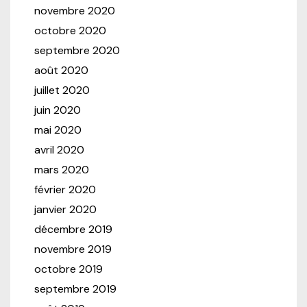
novembre 2020
octobre 2020
septembre 2020
août 2020
juillet 2020
juin 2020
mai 2020
avril 2020
mars 2020
février 2020
janvier 2020
décembre 2019
novembre 2019
octobre 2019
septembre 2019