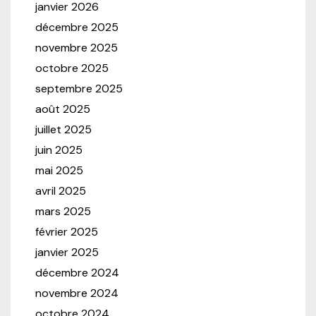
janvier 2026
décembre 2025
novembre 2025
octobre 2025
septembre 2025
août 2025
juillet 2025
juin 2025
mai 2025
avril 2025
mars 2025
février 2025
janvier 2025
décembre 2024
novembre 2024
octobre 2024