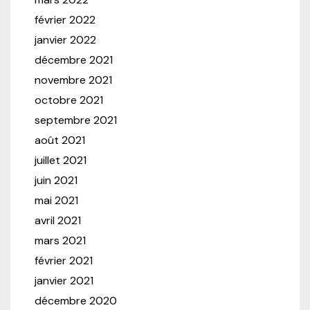
février 2022
janvier 2022
décembre 2021
novembre 2021
octobre 2021
septembre 2021
août 2021
juillet 2021
juin 2021
mai 2021
avril 2021
mars 2021
février 2021
janvier 2021
décembre 2020