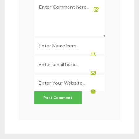
Comment
*
Name
*
Email
*
Website
*