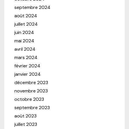
septembre 2024
août 2024
juillet 2024
juin 2024
mai 2024
avril 2024
mars 2024
février 2024
janvier 2024
décembre 2023
novembre 2023
octobre 2023
septembre 2023
août 2023
juillet 2023