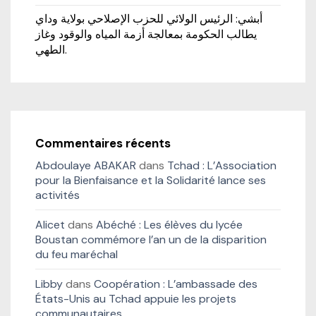
أبشي: الرئيس الولائي للحزب الإصلاحي بولاية وداي
يطالب الحكومة بمعالجة أزمة المياه والوقود وغاز
الطهي.
Commentaires récents
Abdoulaye ABAKAR
dans
Tchad : L’Association
pour la Bienfaisance et la Solidarité lance ses
activités
Alicet
dans
Abéché : Les élèves du lycée
Boustan commémore l’an un de la disparition
du feu maréchal
Libby
dans
Coopération : L’ambassade des
États-Unis au Tchad appuie les projets
communautaires