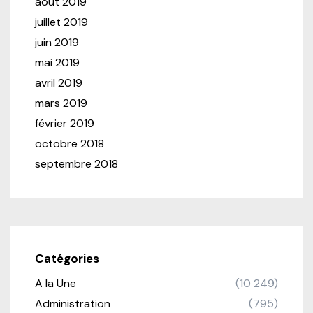
août 2019
juillet 2019
juin 2019
mai 2019
avril 2019
mars 2019
février 2019
octobre 2018
septembre 2018
Catégories
A la Une
(10 249)
Administration
(795)