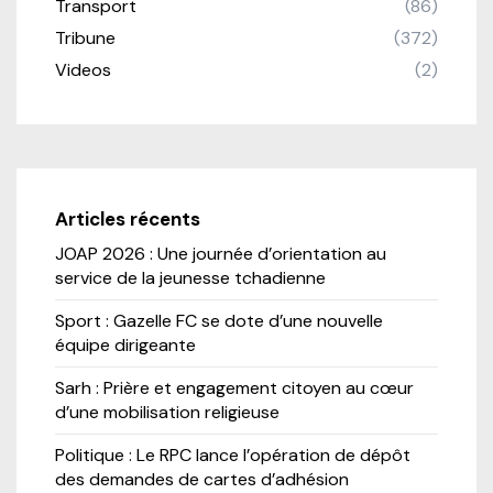
Transport
(86)
Tribune
(372)
Videos
(2)
Articles récents
JOAP 2026 : Une journée d’orientation au
service de la jeunesse tchadienne
Sport : Gazelle FC se dote d’une nouvelle
équipe dirigeante
Sarh : Prière et engagement citoyen au cœur
d’une mobilisation religieuse
Politique : Le RPC lance l’opération de dépôt
des demandes de cartes d’adhésion