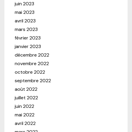
juin 2023
mai 2023
avril 2023
mars 2023
février 2023
janvier 2023
décembre 2022
novembre 2022
octobre 2022
septembre 2022
août 2022
juillet 2022
juin 2022
mai 2022
avril 2022
mars 2022