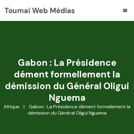
Toumaï Web Médias
Gabon : La Présidence
dément formellement la
démission du Général Oligui
Nguema
Afrique
|
Gabon : La Présidence dément formellement la
démission du Général Oligui Nguema