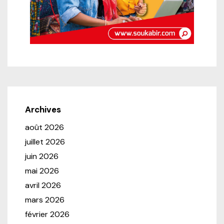
Archives
août 2026
juillet 2026
juin 2026
mai 2026
avril 2026
mars 2026
février 2026