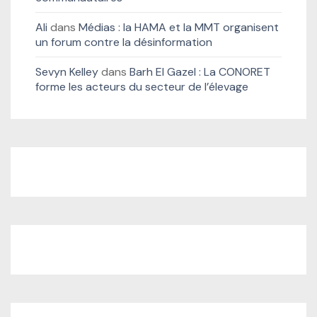
Ali
dans
Médias : la HAMA et la MMT organisent
un forum contre la désinformation
Sevyn Kelley
dans
Barh El Gazel : La CONORET
forme les acteurs du secteur de l’élevage