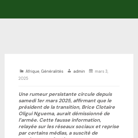
Afrique
,
Généralités
admin
mars 3,
2025
Une rumeur persistante circule depuis
samedi 1er mars 2025, affirmant que le
président de la transition, Brice Clotaire
Oligui Nguema, aurait démissionné de
l’armée. Cette fausse information,
relayée sur les réseaux sociaux et reprise
par certains médias, a suscité de