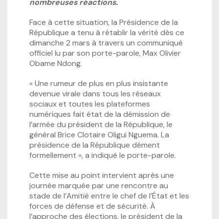
nombreuses réactions.
Face à cette situation, la Présidence de la
République a tenu à rétablir la vérité dès ce
dimanche 2 mars à travers un communiqué
officiel lu par son porte-parole, Max Olivier
Obame Ndong.
« Une rumeur de plus en plus insistante
devenue virale dans tous les réseaux
sociaux et toutes les plateformes
numériques fait état de la démission de
l’armée du président de la République, le
général Brice Clotaire Oligui Nguema. La
présidence de la République dément
formellement », a indiqué le porte-parole.
Cette mise au point intervient après une
journée marquée par une rencontre au
stade de l’Amitié entre le chef de l’État et les
forces de défense et de sécurité. À
l’approche des élections, le président de la