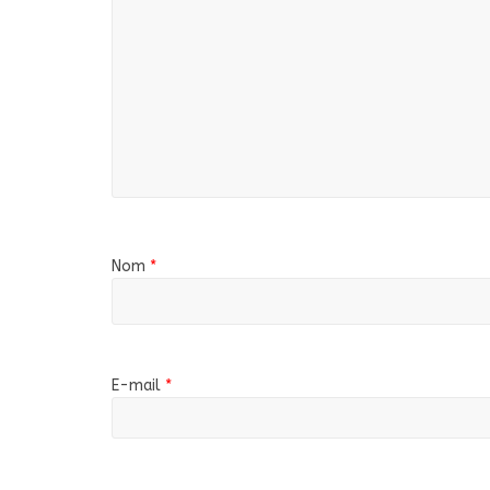
Nom
*
E-mail
*