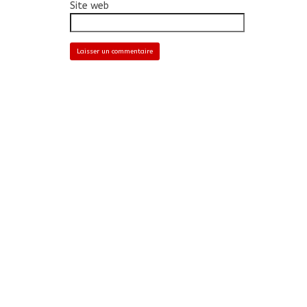
Site web