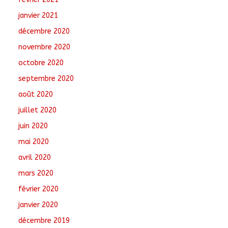
janvier 2021
décembre 2020
novembre 2020
octobre 2020
septembre 2020
août 2020
juillet 2020
juin 2020
mai 2020
avril 2020
mars 2020
février 2020
janvier 2020
décembre 2019