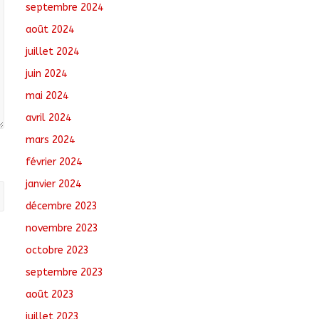
septembre 2024
août 2024
juillet 2024
juin 2024
mai 2024
avril 2024
mars 2024
février 2024
janvier 2024
décembre 2023
novembre 2023
octobre 2023
septembre 2023
août 2023
juillet 2023