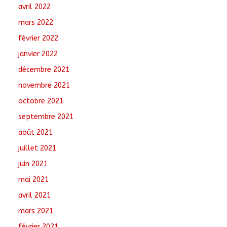
avril 2022
mars 2022
février 2022
janvier 2022
décembre 2021
novembre 2021
octobre 2021
septembre 2021
août 2021
juillet 2021
juin 2021
mai 2021
avril 2021
mars 2021
février 2021