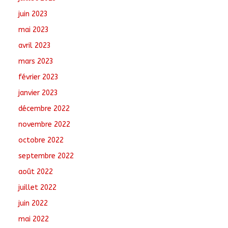
juin 2023
mai 2023
avril 2023
mars 2023
février 2023
janvier 2023
décembre 2022
novembre 2022
octobre 2022
septembre 2022
août 2022
juillet 2022
juin 2022
mai 2022