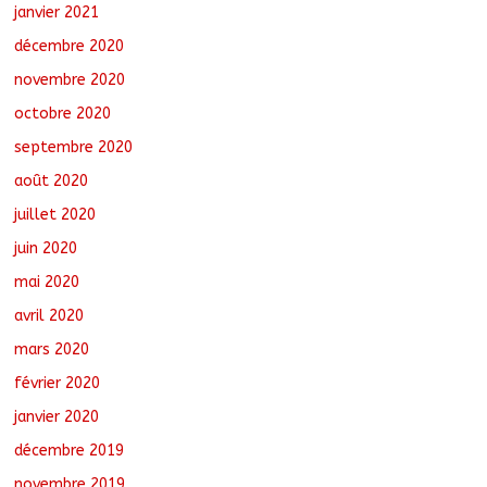
janvier 2021
décembre 2020
novembre 2020
octobre 2020
septembre 2020
août 2020
juillet 2020
juin 2020
mai 2020
avril 2020
mars 2020
février 2020
janvier 2020
décembre 2019
novembre 2019