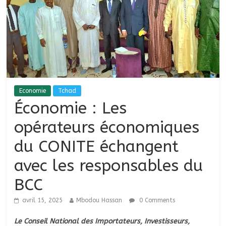
Economie
Tchad
Économie : Les
opérateurs économiques
du CONITE échangent
avec les responsables du
BCC
avril 15, 2025
Mbodou Hassan
0 Comments
Le Conseil National des Importateurs, Investisseurs,