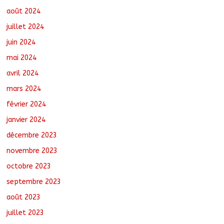
août 2024
juillet 2024
juin 2024
mai 2024
avril 2024
mars 2024
février 2024
janvier 2024
décembre 2023
novembre 2023
octobre 2023
septembre 2023
août 2023
juillet 2023