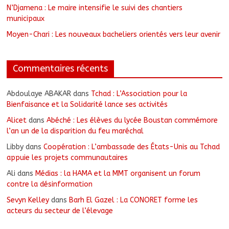
N’Djamena : Le maire intensifie le suivi des chantiers
municipaux
Moyen-Chari : Les nouveaux bacheliers orientés vers leur avenir
Commentaires récents
Abdoulaye ABAKAR
dans
Tchad : L’Association pour la
Bienfaisance et la Solidarité lance ses activités
Alicet
dans
Abéché : Les élèves du lycée Boustan commémore
l’an un de la disparition du feu maréchal
Libby
dans
Coopération : L’ambassade des États-Unis au Tchad
appuie les projets communautaires
Ali
dans
Médias : la HAMA et la MMT organisent un forum
contre la désinformation
Sevyn Kelley
dans
Barh El Gazel : La CONORET forme les
acteurs du secteur de l’élevage