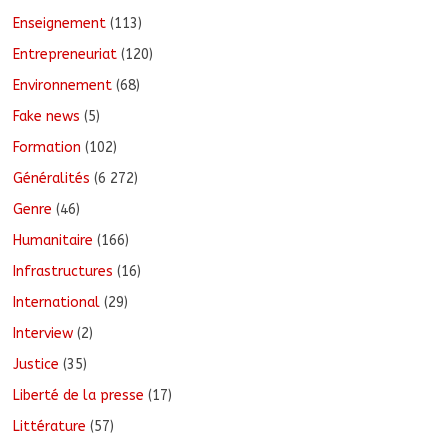
Enseignement
(113)
Entrepreneuriat
(120)
Environnement
(68)
Fake news
(5)
Formation
(102)
Généralités
(6 272)
Genre
(46)
Humanitaire
(166)
Infrastructures
(16)
International
(29)
Interview
(2)
Justice
(35)
Liberté de la presse
(17)
Littérature
(57)