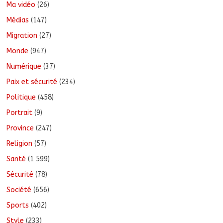
Ma vidéo
(26)
Médias
(147)
Migration
(27)
Monde
(947)
Numérique
(37)
Paix et sécurité
(234)
Politique
(458)
Portrait
(9)
Province
(247)
Religion
(57)
Santé
(1 599)
Sécurité
(78)
Société
(656)
Sports
(402)
Style
(233)