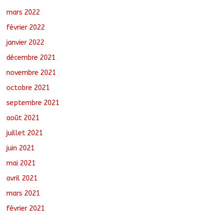
mars 2022
février 2022
janvier 2022
décembre 2021
novembre 2021
octobre 2021
septembre 2021
août 2021
juillet 2021
juin 2021
mai 2021
avril 2021
mars 2021
février 2021