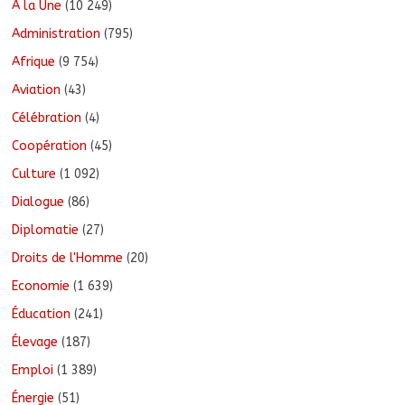
A la Une
(10 249)
Administration
(795)
Afrique
(9 754)
Aviation
(43)
Célébration
(4)
Coopération
(45)
Culture
(1 092)
Dialogue
(86)
Diplomatie
(27)
Droits de l'Homme
(20)
Economie
(1 639)
Éducation
(241)
Élevage
(187)
Emploi
(1 389)
Énergie
(51)