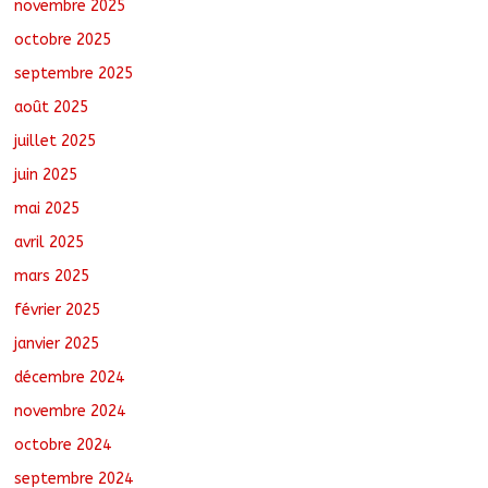
novembre 2025
octobre 2025
septembre 2025
août 2025
juillet 2025
juin 2025
mai 2025
avril 2025
mars 2025
février 2025
janvier 2025
décembre 2024
novembre 2024
octobre 2024
septembre 2024