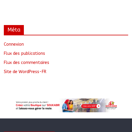
Méta
Connexion
Flux des publications
Flux des commentaires
Site de WordPress-FR