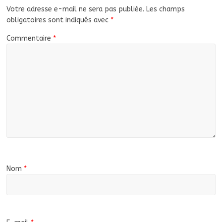
Votre adresse e-mail ne sera pas publiée.
Les champs
obligatoires sont indiqués avec
*
Commentaire
*
Nom
*