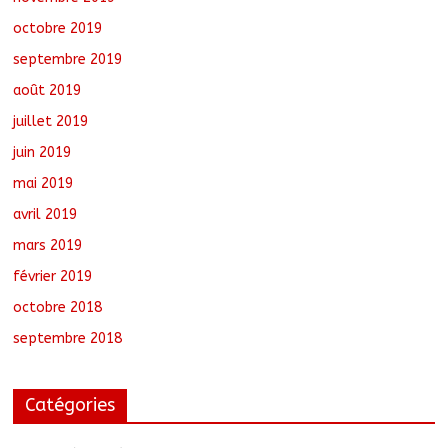
octobre 2019
septembre 2019
août 2019
juillet 2019
juin 2019
mai 2019
avril 2019
mars 2019
février 2019
octobre 2018
septembre 2018
Catégories