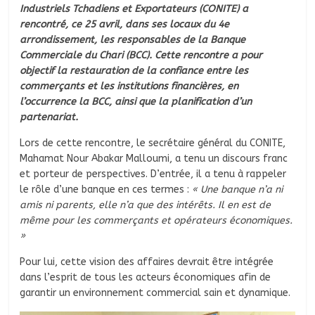
Industriels Tchadiens et Exportateurs (CONITE) a
rencontré, ce 25 avril, dans ses locaux du 4e
arrondissement, les responsables de la Banque
Commerciale du Chari (BCC). Cette rencontre a pour
objectif la restauration de la confiance entre les
commerçants et les institutions financières, en
l’occurrence la BCC, ainsi que la planification d’un
partenariat.
Lors de cette rencontre, le secrétaire général du CONITE,
Mahamat Nour Abakar Malloumi, a tenu un discours franc
et porteur de perspectives. D’entrée, il a tenu à rappeler
le rôle d’une banque en ces termes :
« Une banque n’a ni
amis ni parents, elle n’a que des intérêts. Il en est de
même pour les commerçants et opérateurs économiques.
»
Pour lui, cette vision des affaires devrait être intégrée
dans l’esprit de tous les acteurs économiques afin de
garantir un environnement commercial sain et dynamique.