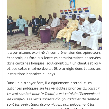
Il a par ailleurs exprimé l’incompréhension des opérateurs
économiques face aux lenteurs administratives observées
dans certaines banques, soulignant qu’« un client est roi »
et que cette maxime devrait être la règle dans toutes les
institutions bancaires du pays.
Dans un plaidoyer fort, il a également interpellé les
autorités publiques sur les véritables priorités du pays : «
Le vrai combat pour le Tchad, c’est celui de l’économie et
de l’emploi. Les vrais soldats d’aujourd’hui et de demain
sont les opérateurs économiques, pas uniquement les