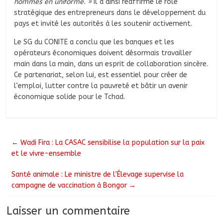
hommes en uniforme. »
Il a ainsi réaffirmé le rôle
stratégique des entrepreneurs dans le développement du
pays et invité les autorités à les soutenir activement.
Le SG du CONITE a conclu que les banques et les
opérateurs économiques doivent désormais travailler
main dans la main, dans un esprit de collaboration sincère.
Ce partenariat, selon lui, est essentiel pour créer de
l’emploi, lutter contre la pauvreté et bâtir un avenir
économique solide pour le Tchad.
←
Wadi Fira : La CASAC sensibilise la population sur la paix
et le vivre-ensemble
Santé animale : Le ministre de l’Élevage supervise la
campagne de vaccination à Bongor
→
Laisser un commentaire