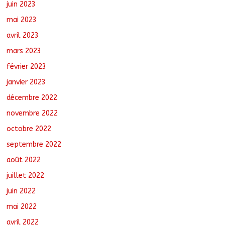
juin 2023
mai 2023
avril 2023
mars 2023
février 2023
janvier 2023
décembre 2022
novembre 2022
octobre 2022
septembre 2022
août 2022
juillet 2022
juin 2022
mai 2022
avril 2022