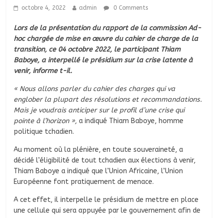
octobre 4, 2022
admin
0 Comments
Lors de la présentation du rapport de la commission Ad-
hoc chargée de mise en œuvre du cahier de charge de la
transition, ce 04 octobre 2022, le participant Thiam
Baboye, a interpellé le présidium sur la crise latente à
venir, informe t-il.
« Nous allons parler du cahier des charges qui va
englober la plupart des résolutions et recommandations.
Mais je voudrais anticiper sur le profil d’une crise qui
pointe à l’horizon »,
a indiqué Thiam Baboye, homme
politique tchadien.
Au moment où la plénière, en toute souveraineté, a
décidé l’éligibilité de tout tchadien aux élections à venir,
Thiam Baboye a indiqué que l’Union Africaine, l’Union
Européenne font pratiquement de menace.
A cet effet, il interpelle le présidium de mettre en place
une cellule qui sera appuyée par le gouvernement afin de