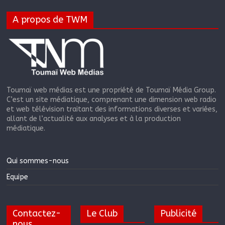
A propos de TWM
Toumaï web médias est une propriété de Toumaï Média Group.
C’est un site médiatique, comprenant une dimension web radio
et web télévision traitant des informations diverses et variées,
allant de l’actualité aux analyses et à la production
médiatique.
Qui sommes-nous
Equipe
Contactez-
Le Club
Publicité
nous