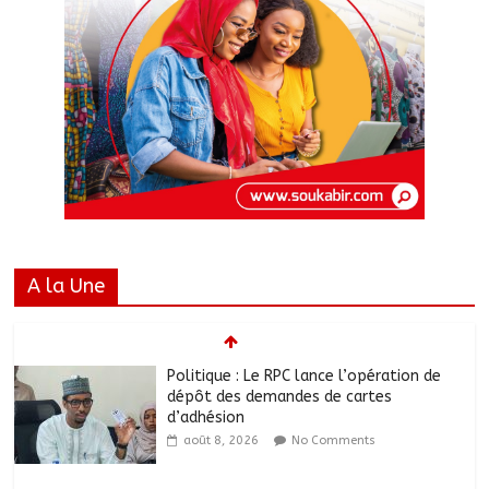
A la Une
Politique : Le RPC lance l’opération de
dépôt des demandes de cartes
d’adhésion
août 8, 2026
No Comments