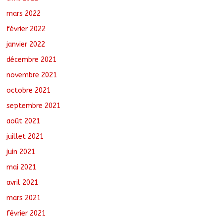
mars 2022
février 2022
janvier 2022
décembre 2021
novembre 2021
octobre 2021
septembre 2021
août 2021
juillet 2021
juin 2021
mai 2021
avril 2021
mars 2021
février 2021