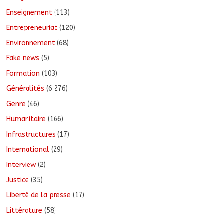
Enseignement
(113)
Entrepreneuriat
(120)
Environnement
(68)
Fake news
(5)
Formation
(103)
Généralités
(6 276)
Genre
(46)
Humanitaire
(166)
Infrastructures
(17)
International
(29)
Interview
(2)
Justice
(35)
Liberté de la presse
(17)
Littérature
(58)