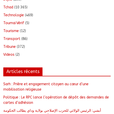
Tchad
(10 365)
Technologie
(469)
ToumaïVérif
(5)
Tourisme
(12)
Transport
(86)
Tribune
(372)
Videos
(2)
Articles récents
Sarh : Prière et engagement citoyen au cœur d’une
mobilisation religieuse
Politique : Le RPC lance l’opération de dépôt des demandes de
cartes d’adhésion
أبشي: الرئيس الولائي للحزب الإصلاحي بولاية وداي يطالب الحكومة