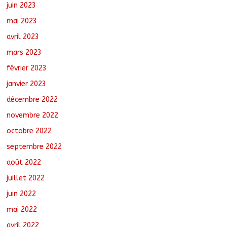
juin 2023
mai 2023
avril 2023
mars 2023
février 2023
janvier 2023
décembre 2022
novembre 2022
octobre 2022
septembre 2022
août 2022
juillet 2022
juin 2022
mai 2022
avril 2022