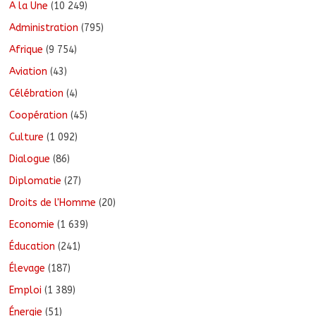
A la Une
(10 249)
Administration
(795)
Afrique
(9 754)
Aviation
(43)
Célébration
(4)
Coopération
(45)
Culture
(1 092)
Dialogue
(86)
Diplomatie
(27)
Droits de l'Homme
(20)
Economie
(1 639)
Éducation
(241)
Élevage
(187)
Emploi
(1 389)
Énergie
(51)