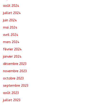
août 2024
juillet 2024
juin 2024
mai 2024
avril 2024
mars 2024
février 2024
janvier 2024
décembre 2023
novembre 2023
octobre 2023
septembre 2023
août 2023
juillet 2023