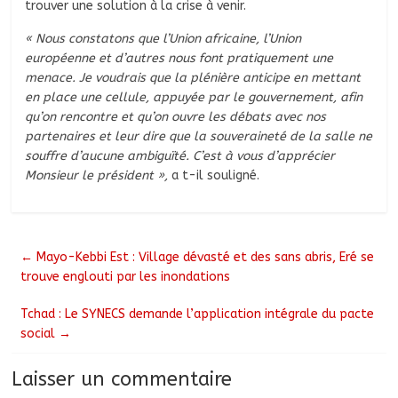
trouver une solution à la crise à venir.
« Nous constatons que l’Union africaine, l’Union
européenne et d’autres nous font pratiquement une
menace. Je voudrais que la plénière anticipe en mettant
en place une cellule, appuyée par le gouvernement, afin
qu’on rencontre et qu’on ouvre les débats avec nos
partenaires et leur dire que la souveraineté de la salle ne
souffre d’aucune ambiguïté. C’est à vous d’apprécier
Monsieur le président »,
a t-il souligné.
←
Mayo-Kebbi Est : Village dévasté et des sans abris, Eré se
trouve englouti par les inondations
Tchad : Le SYNECS demande l’application intégrale du pacte
social
→
Laisser un commentaire