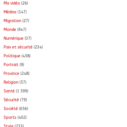
Ma vidéo
(26)
Médias
(147)
Migration
(27)
Monde
(947)
Numérique
(37)
Paix et sécurité
(234)
Politique
(458)
Portrait
(9)
Province
(248)
Religion
(57)
Santé
(1 599)
Sécurité
(79)
Société
(656)
Sports
(402)
Style
(233)