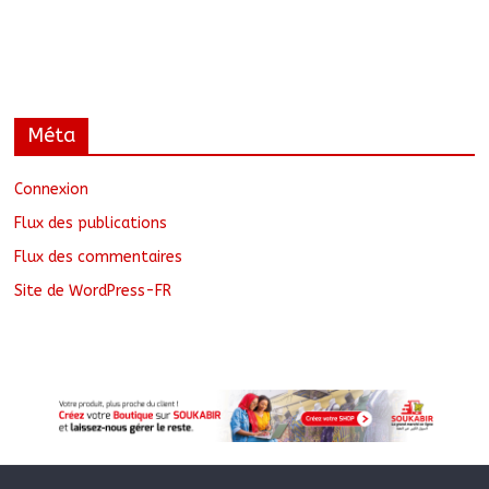
Méta
Connexion
Flux des publications
Flux des commentaires
Site de WordPress-FR