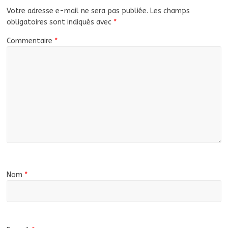
Votre adresse e-mail ne sera pas publiée.
Les champs
obligatoires sont indiqués avec
*
Commentaire
*
Nom
*