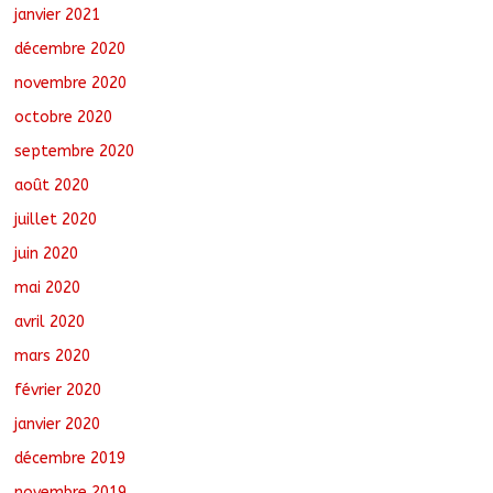
janvier 2021
décembre 2020
novembre 2020
octobre 2020
septembre 2020
août 2020
juillet 2020
juin 2020
mai 2020
avril 2020
mars 2020
février 2020
janvier 2020
décembre 2019
novembre 2019