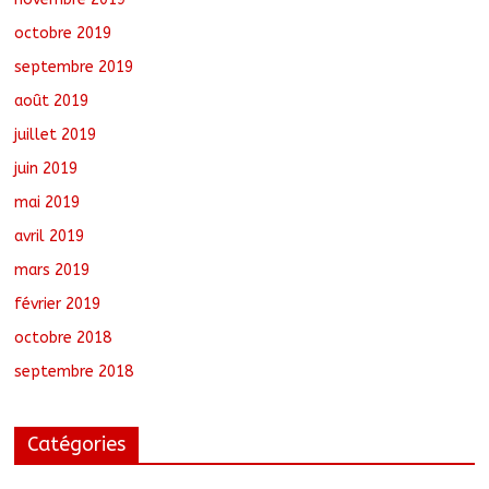
octobre 2019
septembre 2019
août 2019
juillet 2019
juin 2019
mai 2019
avril 2019
mars 2019
février 2019
octobre 2018
septembre 2018
Catégories