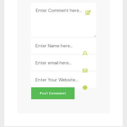
Comment
*
Name
*
Email
*
Website
*