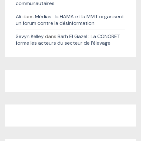
communautaires
Ali
dans
Médias : la HAMA et la MMT organisent
un forum contre la désinformation
Sevyn Kelley
dans
Barh El Gazel : La CONORET
forme les acteurs du secteur de l’élevage