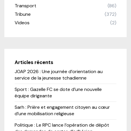
Transport
(86)
Tribune
(372)
Videos
(2)
Articles récents
JOAP 2026 : Une journée d’orientation au
service de la jeunesse tchadienne
Sport : Gazelle FC se dote d’une nouvelle
équipe dirigeante
Sarh : Prière et engagement citoyen au cœur
d’une mobilisation religieuse
Politique : Le RPC lance l’opération de dépôt