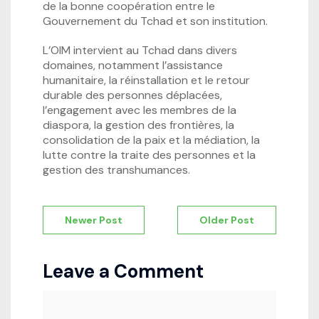
de la bonne coopération entre le
Gouvernement du Tchad et son institution.
L’OIM intervient au Tchad dans divers
domaines, notamment l’assistance
humanitaire, la réinstallation et le retour
durable des personnes déplacées,
l’engagement avec les membres de la
diaspora, la gestion des frontières, la
consolidation de la paix et la médiation, la
lutte contre la traite des personnes et la
gestion des transhumances.
Navigation
Newer Post
Older Post
de
l’article
Leave a Comment