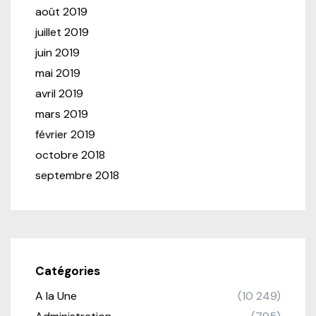
août 2019
juillet 2019
juin 2019
mai 2019
avril 2019
mars 2019
février 2019
octobre 2018
septembre 2018
Catégories
A la Une
(10 249)