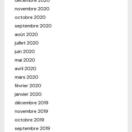
décembre 2020
novembre 2020
octobre 2020
septembre 2020
août 2020
juillet 2020
juin 2020
mai 2020
avril 2020
mars 2020
février 2020
janvier 2020
décembre 2019
novembre 2019
octobre 2019
septembre 2019