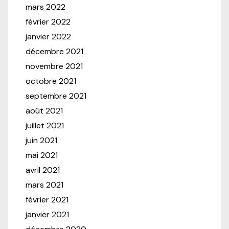
mars 2022
février 2022
janvier 2022
décembre 2021
novembre 2021
octobre 2021
septembre 2021
août 2021
juillet 2021
juin 2021
mai 2021
avril 2021
mars 2021
février 2021
janvier 2021