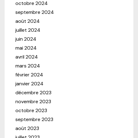
octobre 2024
septembre 2024
août 2024
juillet 2024
juin 2024
mai 2024
avril 2024
mars 2024
février 2024
janvier 2024
décembre 2023
novembre 2023
octobre 2023
septembre 2023
août 2023
juillet 2023