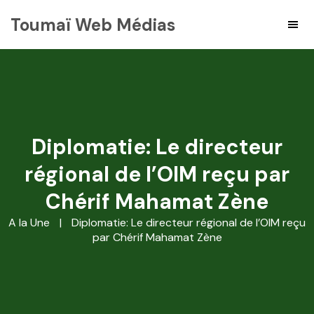
Toumaï Web Médias
Diplomatie: Le directeur
régional de l’OIM reçu par
Chérif Mahamat Zène
A la Une
|
Diplomatie: Le directeur régional de l’OIM reçu
par Chérif Mahamat Zène