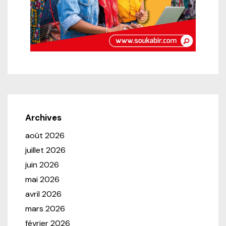
Archives
août 2026
juillet 2026
juin 2026
mai 2026
avril 2026
mars 2026
février 2026