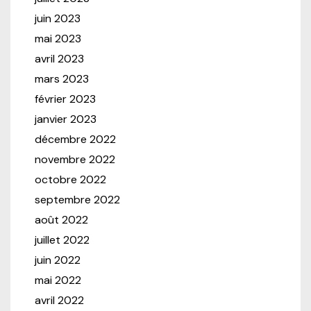
juin 2023
mai 2023
avril 2023
mars 2023
février 2023
janvier 2023
décembre 2022
novembre 2022
octobre 2022
septembre 2022
août 2022
juillet 2022
juin 2022
mai 2022
avril 2022