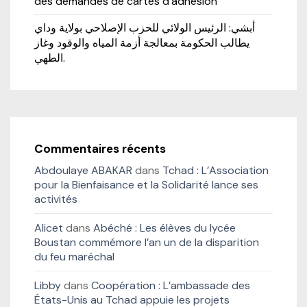
des demandes de cartes d’adhésion
أبشي: الرئيس الولائي للحزب الإصلاحي بولاية وداي
يطالب الحكومة بمعالجة أزمة المياه والوقود وغاز
الطهي.
Commentaires récents
Abdoulaye ABAKAR
dans
Tchad : L’Association
pour la Bienfaisance et la Solidarité lance ses
activités
Alicet
dans
Abéché : Les élèves du lycée
Boustan commémore l’an un de la disparition
du feu maréchal
Libby
dans
Coopération : L’ambassade des
États-Unis au Tchad appuie les projets