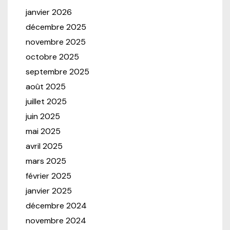
janvier 2026
décembre 2025
novembre 2025
octobre 2025
septembre 2025
août 2025
juillet 2025
juin 2025
mai 2025
avril 2025
mars 2025
février 2025
janvier 2025
décembre 2024
novembre 2024