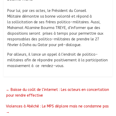
Pour lui, par ces actes, le Président du Conseil
Militaire démontre sa bonne volonté et répond à
la sollicitation de ses frères politico-militaires. Aussi,
Mahamat Allamine Bourma TREYE, d’informer que des
dispositions seront prises à temps pour permettre aux
responsables des politico-militaires de prendre le 27
février à Doha au Qatar pour pré-dialogue.
Par ailleurs, il lance un appel à l’endroit de politico-
militaires afin de répondre positivement à la participation
massivement à ce rendez-vous.
←
Baisse du coût de l’internet : Les acteurs en concertation
pour rendre effective
Violences à Abéché : Le MPS déplore mais ne condamne pas
→