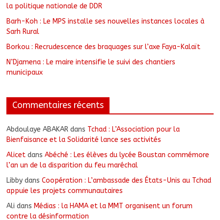
la politique nationale de DDR
Barh-Koh : Le MPS installe ses nouvelles instances locales à
Sarh Rural
Borkou : Recrudescence des braquages sur l’axe Faya-Kalaït
N’Djamena : Le maire intensifie le suivi des chantiers
municipaux
Commentaires récents
Abdoulaye ABAKAR
dans
Tchad : L’Association pour la
Bienfaisance et la Solidarité lance ses activités
Alicet
dans
Abéché : Les élèves du lycée Boustan commémore
l’an un de la disparition du feu maréchal
Libby
dans
Coopération : L’ambassade des États-Unis au Tchad
appuie les projets communautaires
Ali
dans
Médias : la HAMA et la MMT organisent un forum
contre la désinformation