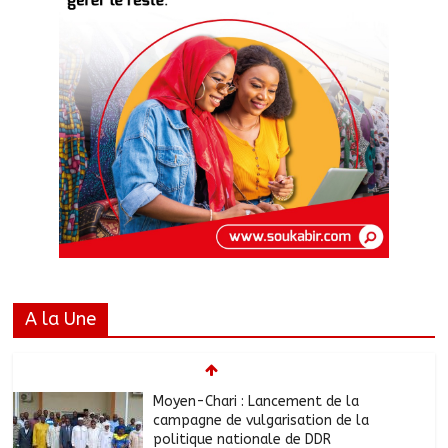
A la Une
Moyen-Chari : Lancement de la
campagne de vulgarisation de la
politique nationale de DDR