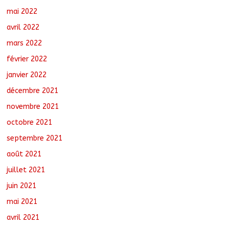
mai 2022
avril 2022
mars 2022
février 2022
janvier 2022
décembre 2021
novembre 2021
octobre 2021
septembre 2021
août 2021
juillet 2021
juin 2021
mai 2021
avril 2021