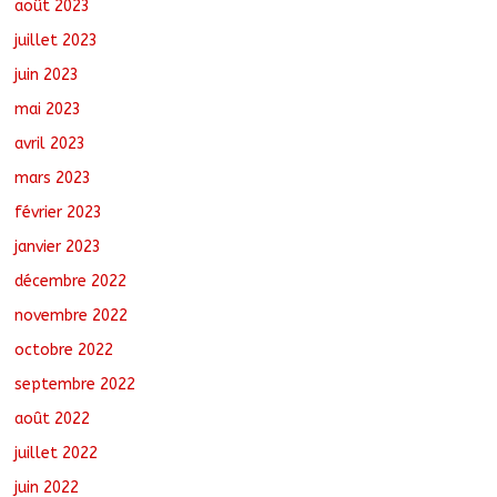
août 2023
juillet 2023
juin 2023
mai 2023
avril 2023
mars 2023
février 2023
janvier 2023
décembre 2022
novembre 2022
octobre 2022
septembre 2022
août 2022
juillet 2022
juin 2022