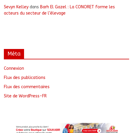
Sevyn Kelley
dans
Barh El Gazel : La CONORET forme les
acteurs du secteur de l’élevage
Méta
Connexion
Flux des publications
Flux des commentaires
Site de WordPress-FR