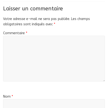
Laisser un commentaire
Votre adresse e-mail ne sera pas publiée.
Les champs
obligatoires sont indiqués avec
*
Commentaire
*
Nom
*