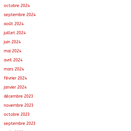
octobre 2024
septembre 2024
août 2024
juillet 2024
juin 2024
mai 2024
avril 2024
mars 2024
février 2024
janvier 2024
décembre 2023
novembre 2023
octobre 2023
septembre 2023