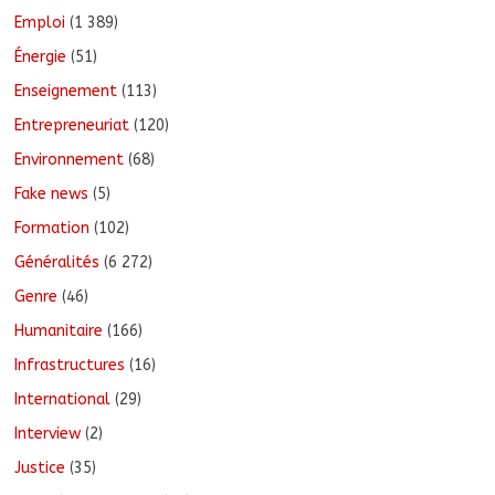
Emploi
(1 389)
Énergie
(51)
Enseignement
(113)
Entrepreneuriat
(120)
Environnement
(68)
Fake news
(5)
Formation
(102)
Généralités
(6 272)
Genre
(46)
Humanitaire
(166)
Infrastructures
(16)
International
(29)
Interview
(2)
Justice
(35)