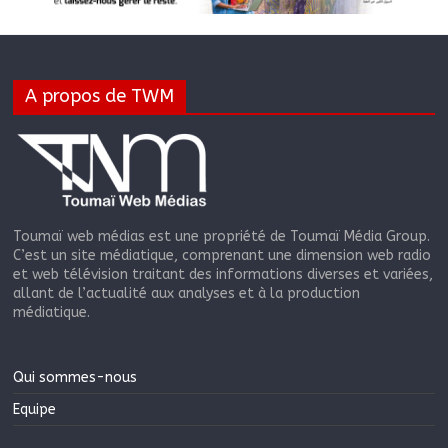
A propos de TWM
Toumaï web médias est une propriété de Toumaï Média Group.
C’est un site médiatique, comprenant une dimension web radio
et web télévision traitant des informations diverses et variées,
allant de l’actualité aux analyses et à la production
médiatique.
Qui sommes-nous
Equipe