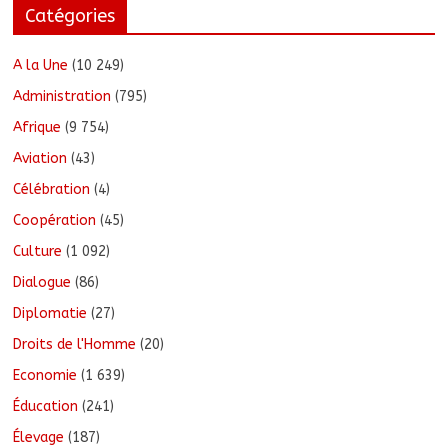
Catégories
A la Une
(10 249)
Administration
(795)
Afrique
(9 754)
Aviation
(43)
Célébration
(4)
Coopération
(45)
Culture
(1 092)
Dialogue
(86)
Diplomatie
(27)
Droits de l'Homme
(20)
Economie
(1 639)
Éducation
(241)
Élevage
(187)