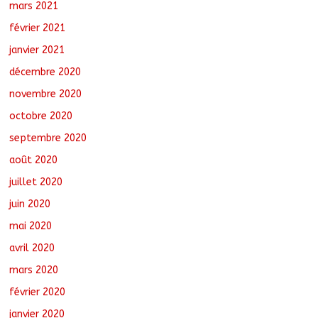
mars 2021
février 2021
janvier 2021
décembre 2020
novembre 2020
octobre 2020
septembre 2020
août 2020
juillet 2020
juin 2020
mai 2020
avril 2020
mars 2020
février 2020
janvier 2020