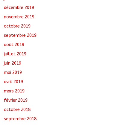
décembre 2019
novembre 2019
octobre 2019
septembre 2019
août 2019
juillet 2019
juin 2019
mai 2019
avril 2019
mars 2019
février 2019
octobre 2018
septembre 2018