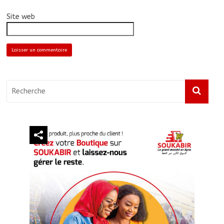
Site web