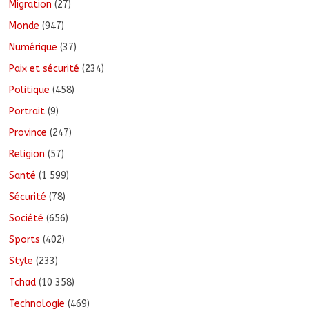
Migration
(27)
Monde
(947)
Numérique
(37)
Paix et sécurité
(234)
Politique
(458)
Portrait
(9)
Province
(247)
Religion
(57)
Santé
(1 599)
Sécurité
(78)
Société
(656)
Sports
(402)
Style
(233)
Tchad
(10 358)
Technologie
(469)