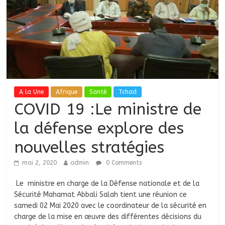
A la Une
Afrique
Santé
Tchad
COVID 19 :Le ministre de
la défense explore des
nouvelles stratégies
mai 2, 2020
admin
0 Comments
Le ministre en charge de la Défense nationale et de la
Sécurité Mahamat Abbali Salah tient une réunion ce
samedi 02 Mai 2020 avec le coordinateur de la sécurité en
charge de la mise en œuvre des différentes décisions du