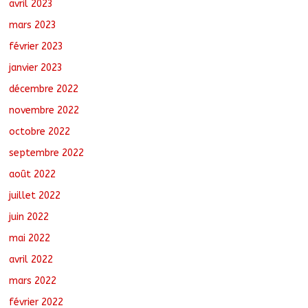
avril 2023
mars 2023
février 2023
janvier 2023
décembre 2022
novembre 2022
octobre 2022
septembre 2022
août 2022
juillet 2022
juin 2022
mai 2022
avril 2022
mars 2022
février 2022