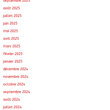
septembre 2025
politique nationale de DDR
août 7, 2026
No Comments
août 2025
juillet 2025
juin 2025
mai 2025
avril 2025
mars 2025
février 2025
janvier 2025
décembre 2024
novembre 2024
octobre 2024
septembre 2024
août 2024
juillet 2024