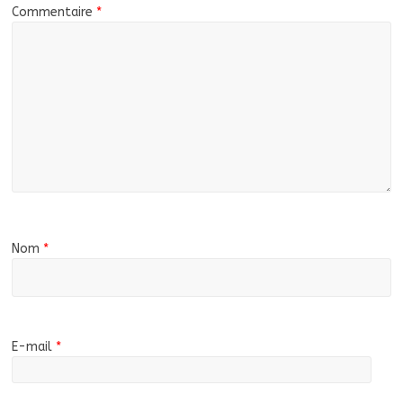
Commentaire
*
Nom
*
E-mail
*