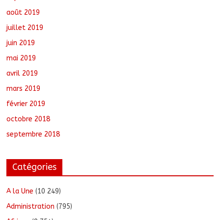
août 2019
juillet 2019
juin 2019
mai 2019
avril 2019
mars 2019
février 2019
octobre 2018
septembre 2018
Catégories
A la Une
(10 249)
Administration
(795)