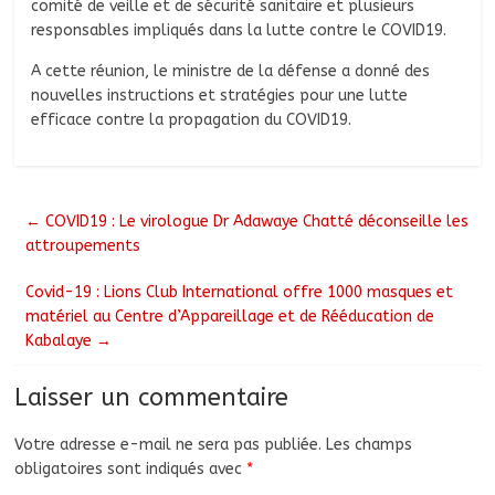
comité de veille et de sécurité sanitaire et plusieurs
responsables impliqués dans la lutte contre le COVID19.
A cette réunion, le ministre de la défense a donné des
nouvelles instructions et stratégies pour une lutte
efficace contre la propagation du COVID19.
←
COVID19 : Le virologue Dr Adawaye Chatté déconseille les
attroupements
Covid-19 : Lions Club International offre 1000 masques et
matériel au Centre d’Appareillage et de Rééducation de
Kabalaye
→
Laisser un commentaire
Votre adresse e-mail ne sera pas publiée.
Les champs
obligatoires sont indiqués avec
*