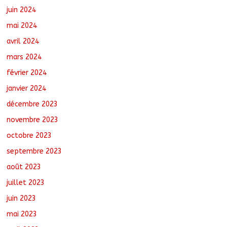
juin 2024
mai 2024
avril 2024
mars 2024
février 2024
janvier 2024
décembre 2023
novembre 2023
octobre 2023
septembre 2023
août 2023
juillet 2023
juin 2023
mai 2023