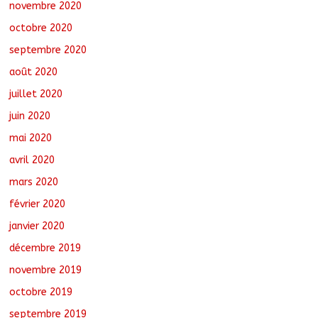
novembre 2020
octobre 2020
septembre 2020
août 2020
juillet 2020
juin 2020
mai 2020
avril 2020
mars 2020
février 2020
janvier 2020
décembre 2019
novembre 2019
octobre 2019
septembre 2019