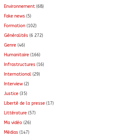
Environnement
(68)
Fake news
(5)
Formation
(102)
Généralités
(6 272)
Genre
(46)
Humanitaire
(166)
Infrastructures
(16)
International
(29)
Interview
(2)
Justice
(35)
Liberté de la presse
(17)
Littérature
(57)
Ma vidéo
(26)
Médias
(147)