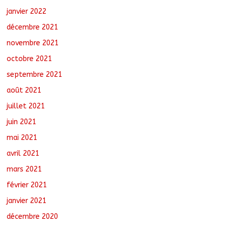
janvier 2022
décembre 2021
novembre 2021
octobre 2021
septembre 2021
août 2021
juillet 2021
juin 2021
mai 2021
avril 2021
mars 2021
février 2021
janvier 2021
décembre 2020