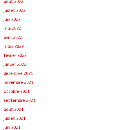
août 2022
juillet 2022
juin 2022
mai 2022
avril 2022
mars 2022
février 2022
janvier 2022
décembre 2021
novembre 2021
octobre 2021
septembre 2021
août 2021
juillet 2021
juin 2021