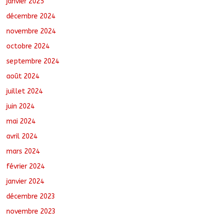
janvier 2025
décembre 2024
novembre 2024
octobre 2024
septembre 2024
août 2024
juillet 2024
juin 2024
mai 2024
avril 2024
mars 2024
février 2024
janvier 2024
décembre 2023
novembre 2023