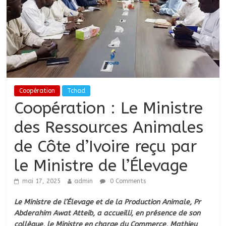
Coopération
Tchad
Coopération : Le Ministre
des Ressources Animales
de Côte d’Ivoire reçu par
le Ministre de l’Élevage
mai 17, 2025
admin
0 Comments
Le Ministre de l’Élevage et de la Production Animale, Pr
Abderahim Awat Atteib, a accueilli, en présence de son
collègue, le Ministre en charge du Commerce, Mathieu