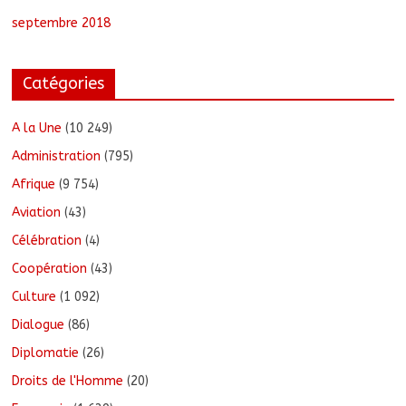
septembre 2018
Catégories
A la Une
(10 249)
Administration
(795)
Afrique
(9 754)
Aviation
(43)
Célébration
(4)
Coopération
(43)
Culture
(1 092)
Dialogue
(86)
Diplomatie
(26)
Droits de l'Homme
(20)