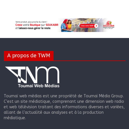
A propos de TWM
Toumaï web médias est une propriété de Toumaï Média Group.
C’est un site médiatique, comprenant une dimension web radio
et web télévision traitant des informations diverses et variées,
allant de l’actualité aux analyses et à la production
médiatique.