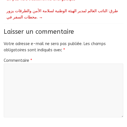
طرق: النائب العالم لمدير الهيئة الوطنية لسلامة الأمن والطرقات يزور
محطات السفر في.
→
Laisser un commentaire
Votre adresse e-mail ne sera pas publiée.
Les champs
obligatoires sont indiqués avec
*
Commentaire
*