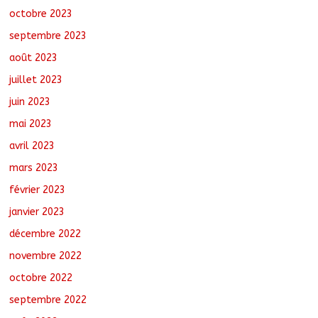
octobre 2023
septembre 2023
août 2023
juillet 2023
juin 2023
mai 2023
avril 2023
mars 2023
février 2023
janvier 2023
décembre 2022
novembre 2022
octobre 2022
septembre 2022