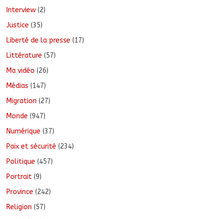
Interview
(2)
Justice
(35)
Liberté de la presse
(17)
Littérature
(57)
Ma vidéo
(26)
Médias
(147)
Migration
(27)
Monde
(947)
Numérique
(37)
Paix et sécurité
(234)
Politique
(457)
Portrait
(9)
Province
(242)
Religion
(57)