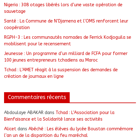
Nigeria : 308 otages libérés lors d’une vaste opération de
sauvetage
Santé : La Commune de N’Djamena et l’OMS renforcent leur
coopération
RGPH-3 : Les communautés nomades de Ferrick Kodjoguila se
mobilisent pour le recensement
Jeunesse : Un programme d’un milliard de FCFA pour former
100 jeunes entrepreneurs tchadiens au Maroc
Tchad : L’AMET réagit à la suspension des demandes de
création de journaux en ligne
Commentaires récents
Abdoulaye ABAKAR
dans
Tchad : L’Association pour la
Bienfaisance et la Solidarité lance ses activités
Alicet
dans
Abéché : Les élèves du lycée Boustan commémore
l’an un de la disparition du feu maréchal