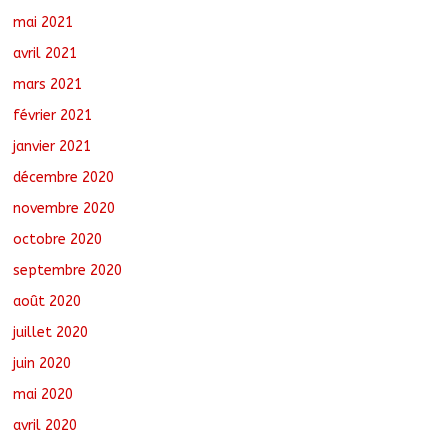
mai 2021
avril 2021
mars 2021
février 2021
janvier 2021
décembre 2020
novembre 2020
octobre 2020
septembre 2020
août 2020
juillet 2020
juin 2020
mai 2020
avril 2020