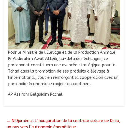
Pour le Ministre de l’Élevage et de la Production Animale,
Pr Abderahim Awat Atteib, au-delà des échanges, ce
partenariat constituera une avancée stratégique pour le
Tchad dans la promotion de ses produits d’élevage à
l’international, tout en renforçant la coopération avec un
partenaire économique majeur du continent.
AP Assirom Belguidim Rachel
←
N’Djaména : L’inauguration de la centrale solaire de Dinio,
un pas vers l’autonomie énergétique