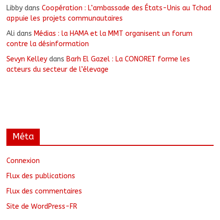
Libby
dans
Coopération : L’ambassade des États-Unis au Tchad
appuie les projets communautaires
Ali
dans
Médias : la HAMA et la MMT organisent un forum
contre la désinformation
Sevyn Kelley
dans
Barh El Gazel : La CONORET forme les
acteurs du secteur de l’élevage
Méta
Connexion
Flux des publications
Flux des commentaires
Site de WordPress-FR