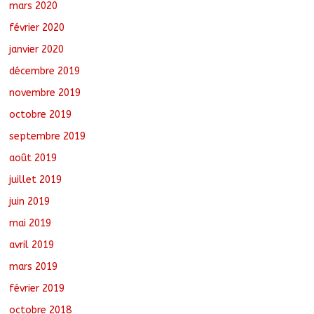
mars 2020
février 2020
janvier 2020
décembre 2019
novembre 2019
octobre 2019
septembre 2019
août 2019
juillet 2019
juin 2019
mai 2019
avril 2019
mars 2019
février 2019
octobre 2018