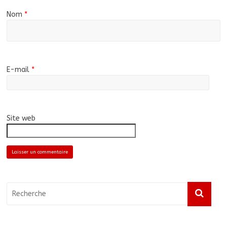
Nom
*
E-mail
*
Site web