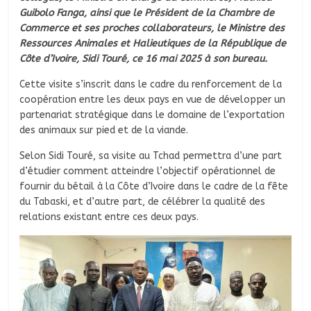
Guibolo Fanga, ainsi que le Président de la Chambre de
Commerce et ses proches collaborateurs, le Ministre des
Ressources Animales et Halieutiques de la République de
Côte d’Ivoire, Sidi Touré, ce 16 mai 2025 à son bureau.
Cette visite s’inscrit dans le cadre du renforcement de la
coopération entre les deux pays en vue de développer un
partenariat stratégique dans le domaine de l’exportation
des animaux sur pied et de la viande.
Selon Sidi Touré, sa visite au Tchad permettra d’une part
d’étudier comment atteindre l’objectif opérationnel de
fournir du bétail à la Côte d’Ivoire dans le cadre de la fête
du Tabaski, et d’autre part, de célébrer la qualité des
relations existant entre ces deux pays.